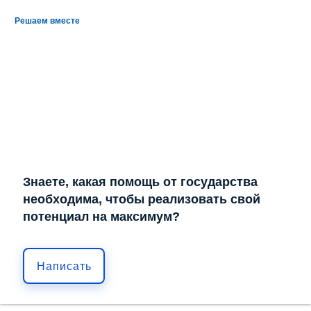
Решаем вместе
Знаете, какая помощь от государства
необходима, чтобы реализовать свой
потенциал на максимум?
Написать