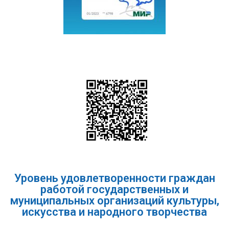
Уровень удовлетворенности граждан
работой государственных и
муниципальных организаций культуры,
искусства и народного творчества