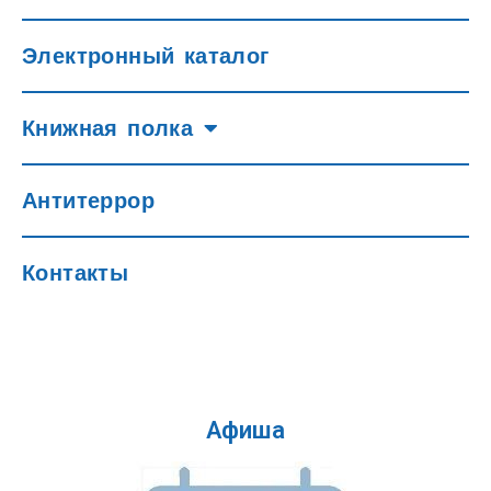
Электронный каталог
Книжная полка
Антитеррор
Контакты
Афиша