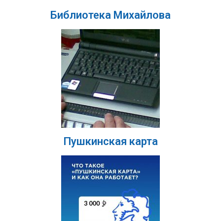
Библиотека Михайлова
Пушкинская карта