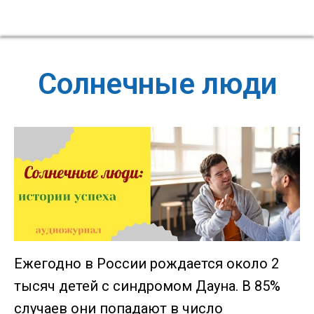
Солнечные люди
Ежегодно в России рождается около 2
тысяч детей с синдромом Дауна. В 85%
случаев они попадают в число