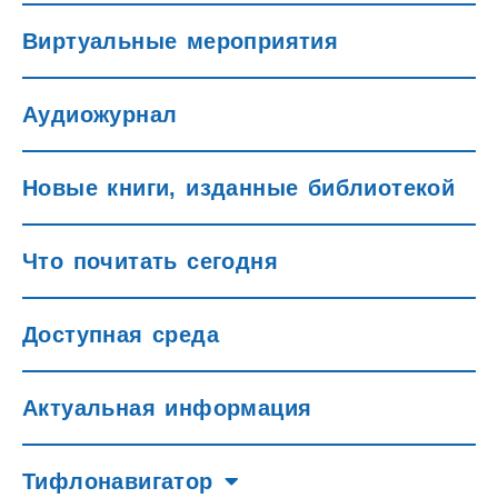
Виртуальные мероприятия
Аудиожурнал
Новые книги, изданные библиотекой
Что почитать сегодня
Доступная среда
Актуальная информация
Тифлонавигатор