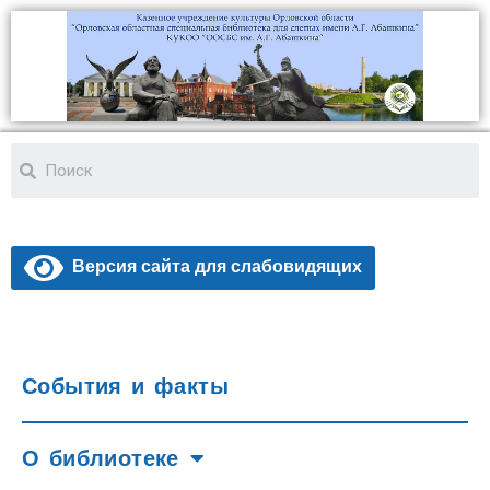
Версия сайта для слабовидящих
События и факты
О библиотеке