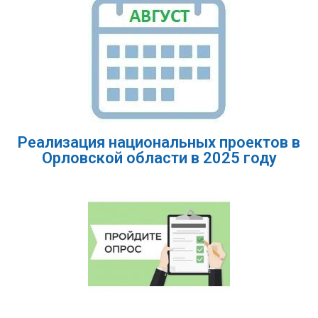
Реализация национальных проектов в
Орловской области в 2025 году