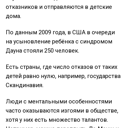
отказников и отправляются в детские
дома.
По данным 2009 года, в США в очереди
на усыновление ребёнка с синдромом
Дауна стояли 250 человек.
Есть страны, где число отказов от таких
детей равно нулю, например, государства
Скандинавия.
Люди с ментальными особенностями
часто оказываются изгоями в обществе,
хотя у них есть множество талантов.