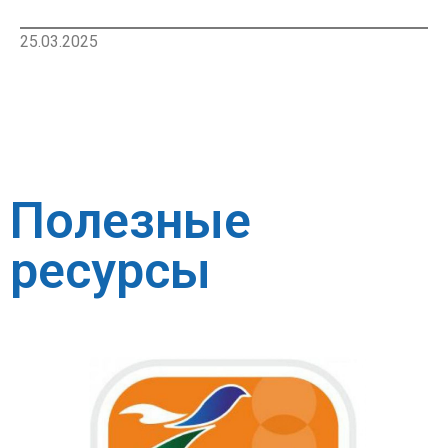
25.03.2025
Полезные
ресурсы