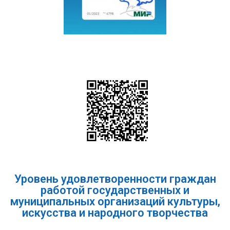
Уровень удовлетворенности граждан
работой государственных и
муниципальных организаций культуры,
искусства и народного творчества