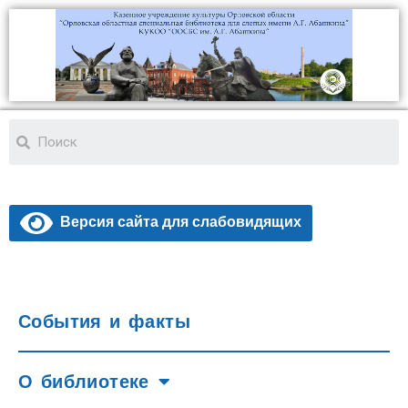
Версия сайта для слабовидящих
События и факты
О библиотеке