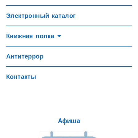
Электронный каталог
Книжная полка
Антитеррор
Контакты
Афиша