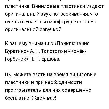
пластинке! Виниловые пластинки издают
оригинальный звук потрескивания, что
очень окунает в атмосферу детства – с
оригинальной озвучкой.
К вашему вниманию «Приключения
Буратино» А. Н. Толстого и «Конёк-
Горбунок» П. П. Ершова.
Вы можете взять на время виниловые
пластинки и при необходимости
проигрыватель для них совершенно
бесплатно! Ждём вас!