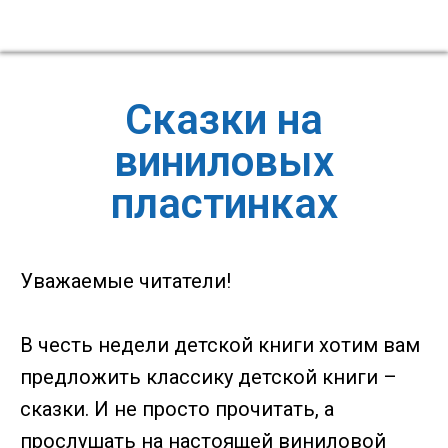
Сказки на
виниловых
пластинках
Уважаемые читатели!
В честь недели детской книги хотим вам
предложить классику детской книги –
сказки. И не просто прочитать, а
прослушать на настоящей виниловой