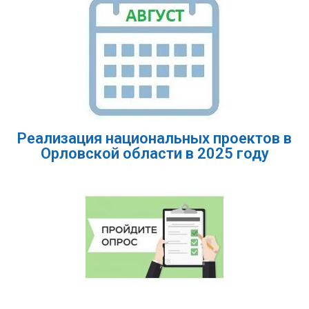
Реализация национальных проектов в
Орловской области в 2025 году