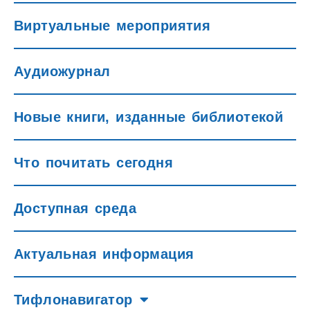
Виртуальные мероприятия
Аудиожурнал
Новые книги, изданные библиотекой
Что почитать сегодня
Доступная среда
Актуальная информация
Тифлонавигатор