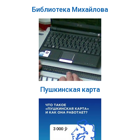
Библиотека Михайлова
Пушкинская карта