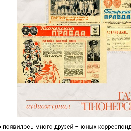
о появилось много друзей – юных корреспон