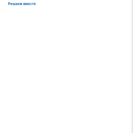
Решаем вместе