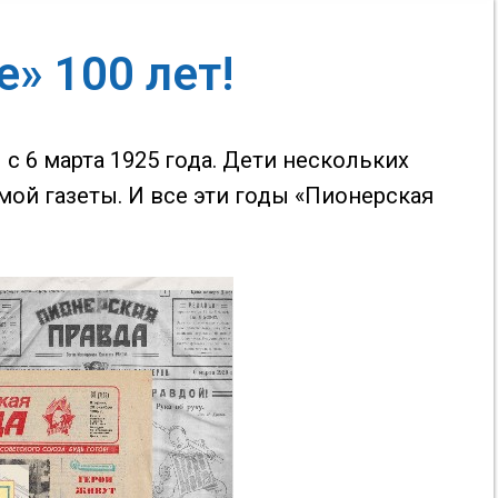
» 100 лет!
 с 6 марта 1925 года. Дети нескольких
ой газеты. И все эти годы «Пионерская