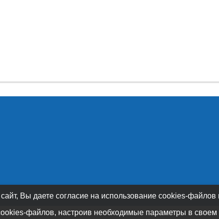
 сайт, Вы даете согласие на использование cookies-файлов
cookies-файлов, настроив необходимые параметры в своем 