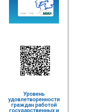
Уровень
удовлетворенности
граждан работой
государственных и