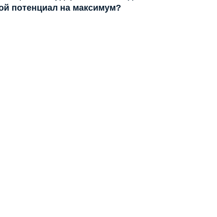
ой потенциал на максимум?