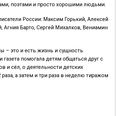
ами, поэтами и просто хорошими людьми.⁣
писатели России: Максим Горький, Алексей
, Агния Барто, Сергей Михалков, Вениамин
ты – это и есть жизнь и сущность
и газета помогала детям общаться друг с
ов и сёл, о деятельности детских
 раза, а затем и три раза в неделю тиражом