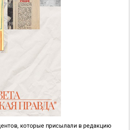
дентов, которые присылали в редакцию