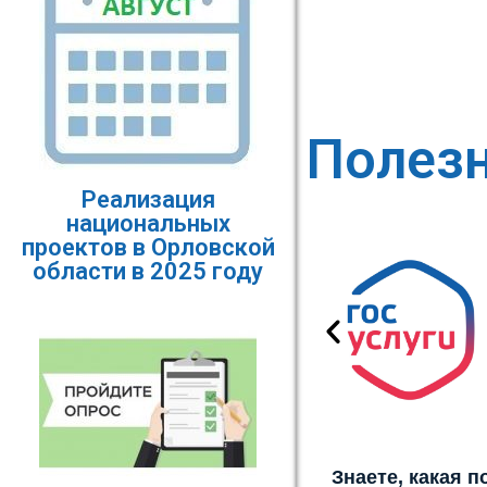
Полез
Реализация
национальных
проектов в Орловской
области в 2025 году
Знаете, какая 