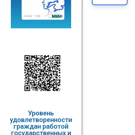
Уровень
удовлетворенности
граждан работой
государственных и