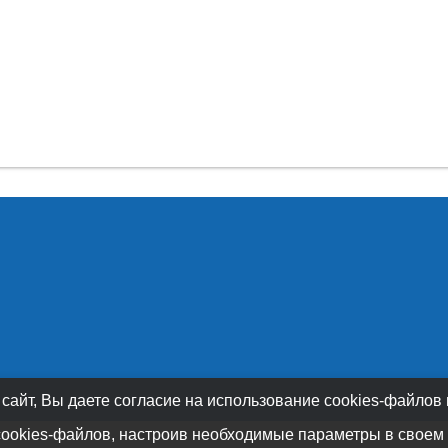
 сайт, Вы даете согласие на использование cookies-файлов
cookies-файлов, настроив необходимые параметры в своем 