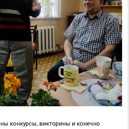
ены конкурсы, викторины и конечно