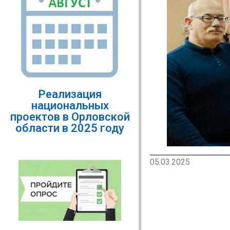
Реализация
национальных
проектов в Орловской
области в 2025 году
05.03.2025