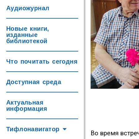
Аудиожурнал
Новые книги,
изданные
библиотекой
Что почитать сегодня
Доступная среда
Актуальная
информация
Тифлонавигатор
Во время встре