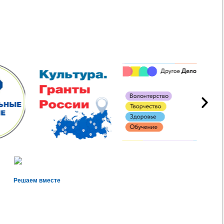
Решаем вместе