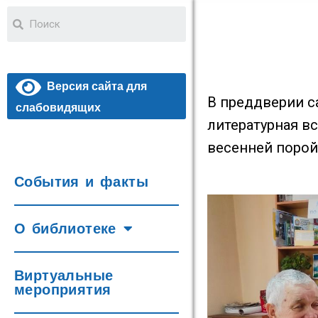
Версия сайта для
В преддверии с
слабовидящих
литературная в
весенней порой
События и факты
О библиотеке
Виртуальные
мероприятия