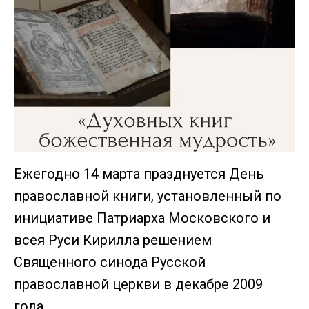
Ежегодно 14 марта празднуется День
православной книги, установленный по
инициативе Патриарха Московского и
всея Руси Кирилла решением
Священного синода Русской
православной церкви в декабре 2009
года.