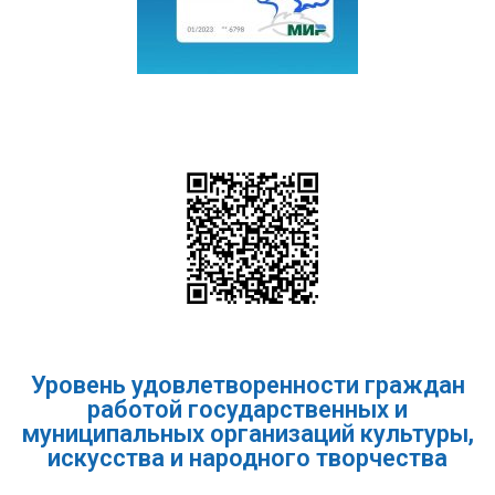
Уровень удовлетворенности граждан
работой государственных и
муниципальных организаций культуры,
искусства и народного творчества