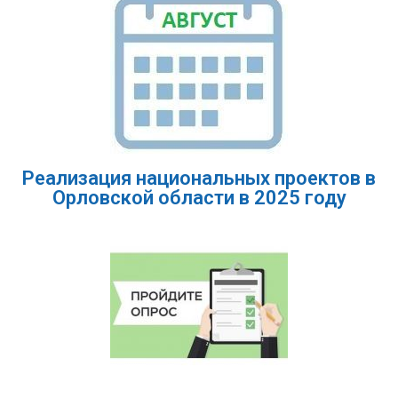
Реализация национальных проектов в
Орловской области в 2025 году