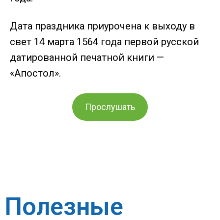
Дата праздника приурочена к выходу в
свет 14 марта 1564 года первой русской
датированной печатной книги —
«Апостол».
Прослушать
Полезные