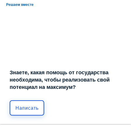
Решаем вместе
Знаете, какая помощь от государства
необходима, чтобы реализовать свой
потенциал на максимум?
Написать