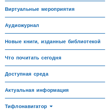
Виртуальные мероприятия
Аудиожурнал
Новые книги, изданные библиотекой
Что почитать сегодня
Доступная среда
Актуальная информация
Тифлонавигатор