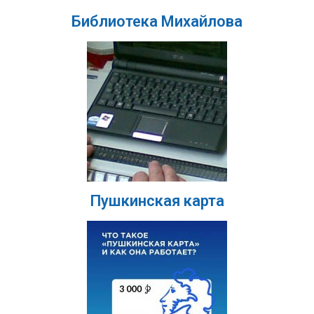
Библиотека Михайлова
Пушкинская карта