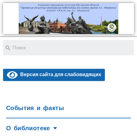
Версия сайта для слабовидящих
События и факты
О библиотеке