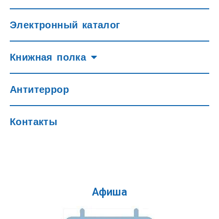
Электронный каталог
Книжная полка
Антитеррор
Контакты
Афиша