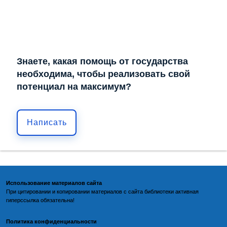
Знаете, какая помощь от государства
необходима, чтобы реализовать свой
потенциал на максимум?
Написать
Использование материалов сайта
При цитировании и копировании материалов с
сайта библиотеки
активная
гиперссылка обязательна!
Политика конфиденциальности