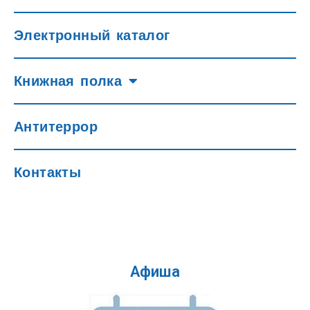
Электронный каталог
Книжная полка
Антитеррор
Контакты
Афиша