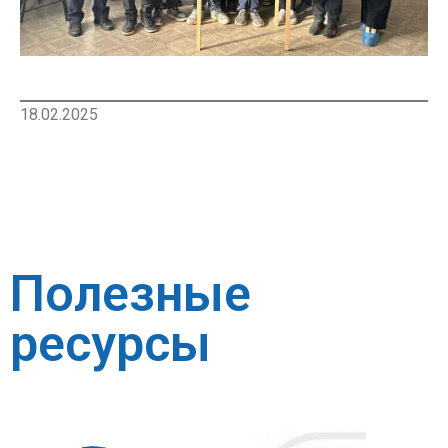
18.02.2025
Полезные
ресурсы