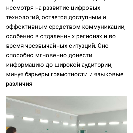
несмотря на развитие цифровых
технологий, остается доступным и
эффективным средством коммуникации,
особенно в отдаленных регионах и во
время чрезвычайных ситуаций. Оно
способно мгновенно донести
информацию до широкой аудитории,
минуя барьеры грамотности и языковые
различия.