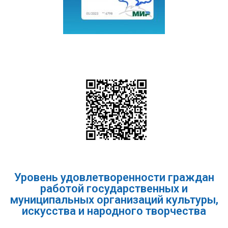
Уровень удовлетворенности граждан
работой государственных и
муниципальных организаций культуры,
искусства и народного творчества