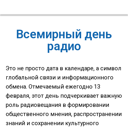
Всемирный день
радио
Это не просто дата в календаре, а символ
глобальной связи и информационного
обмена. Отмечаемый ежегодно 13
февраля, этот день подчеркивает важную
роль радиовещания в формировании
общественного мнения, распространении
знаний и сохранении культурного