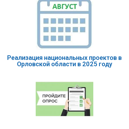
Реализация национальных проектов в
Орловской области в 2025 году