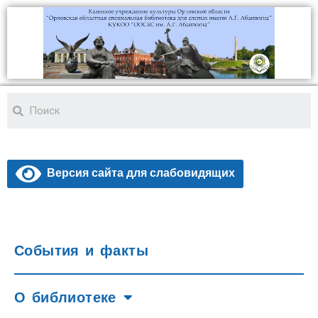
Версия сайта для слабовидящих
События и факты
О библиотеке