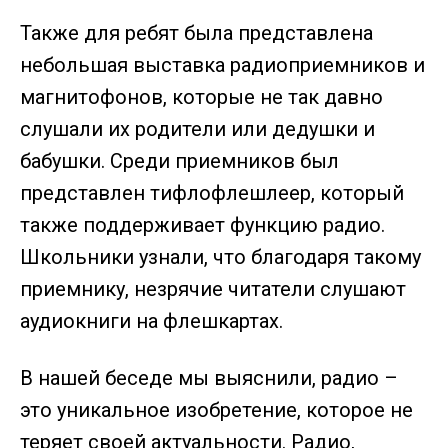
Также для ребят была представлена
небольшая выставка радиоприемников и
магнитофонов, которые не так давно
слушали их родители или дедушки и
бабушки. Среди приемников был
представлен тифлофлешлеер, который
также поддерживает функцию радио.
Школьники узнали, что благодаря такому
приемнику, незрячие читатели слушают
аудиокниги на флешкартах.
В нашей беседе мы выяснили, радио –
это уникальное изобретение, которое не
теряет своей актуальности. Радио,