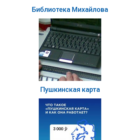
Библиотека Михайлова
Пушкинская карта