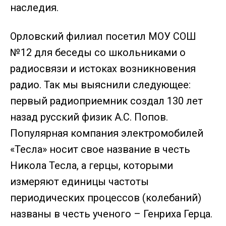
наследия.
Орловский филиал посетил МОУ СОШ
№12 для беседы со школьниками о
радиосвязи и истоках возникновения
радио. Так мы выяснили следующее:
первый радиоприемник создал 130 лет
назад русский физик А.С. Попов.
Популярная компания электромобилей
«Тесла» носит свое название в честь
Никола Тесла, а герцы, которыми
измеряют единицы частоты
периодических процессов (колебаний)
названы в честь ученого – Генриха Герца.