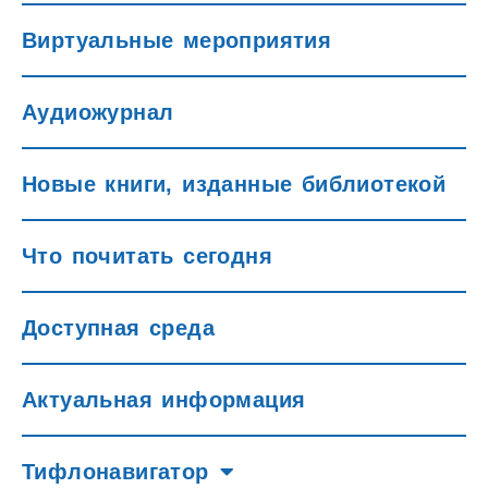
Виртуальные мероприятия
Аудиожурнал
Новые книги, изданные библиотекой
Что почитать сегодня
Доступная среда
Актуальная информация
Тифлонавигатор