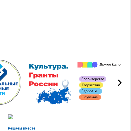
Решаем вместе