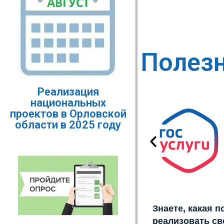
Полез
Реализация
национальных
проектов в Орловской
области в 2025 году
Знаете, какая 
реализовать св