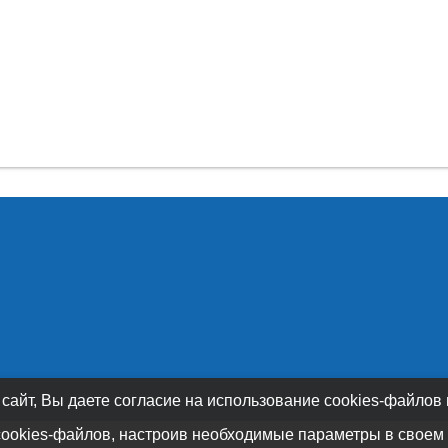
 сайт, Вы даете согласие на использование cookies-файлов
cookies-файлов, настроив необходимые параметры в своем 