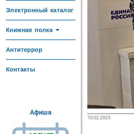
Электронный каталог
Книжная полка
Антитеррор
Контакты
Афиша
10.02.2025