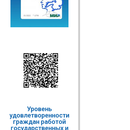
Уровень
удовлетворенности
граждан работой
государственных и