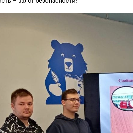
сть – залог безопасности!