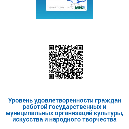
Уровень удовлетворенности граждан
работой государственных и
муниципальных организаций культуры,
искусства и народного творчества