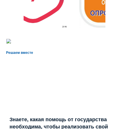
2
/
6
Решаем вместе
Знаете, какая помощь от государства
необходима, чтобы реализовать свой