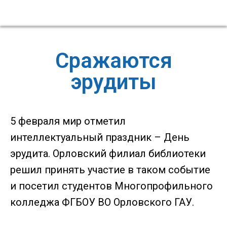
Сражаются
эрудиты
5 февраля мир отметил
интеллектуальный праздник – День
эрудита. Орловский филиал библиотеки
решил принять участие в таком событие
и посетил студентов Многопрофильного
колледжа ФГБОУ ВО Орловского ГАУ.