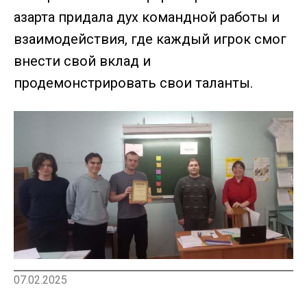
азарта придала дух командной работы и
взаимодействия, где каждый игрок смог
внести свой вклад и
продемонстрировать свои таланты.
07.02.2025