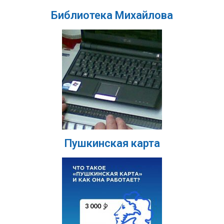
Библиотека Михайлова
Пушкинская карта