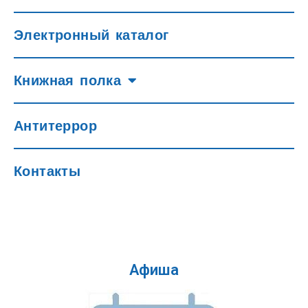
Электронный каталог
Книжная полка
Антитеррор
Контакты
Афиша