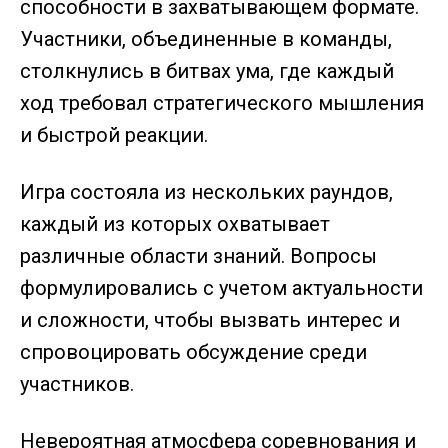
способности в захватывающем формате.
Участники, объединенные в команды,
столкнулись в битвах ума, где каждый
ход требовал стратегического мышления
и быстрой реакции.
Игра состояла из нескольких раундов,
каждый из которых охватывает
различные области знаний. Вопросы
формулировались с учетом актуальности
и сложности, чтобы вызвать интерес и
спровоцировать обсуждение среди
участников.
Невероятная атмосфера соревнования и