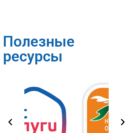
Полезные
ресурсы