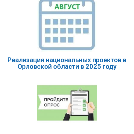
Реализация национальных проектов в
Орловской области в 2025 году