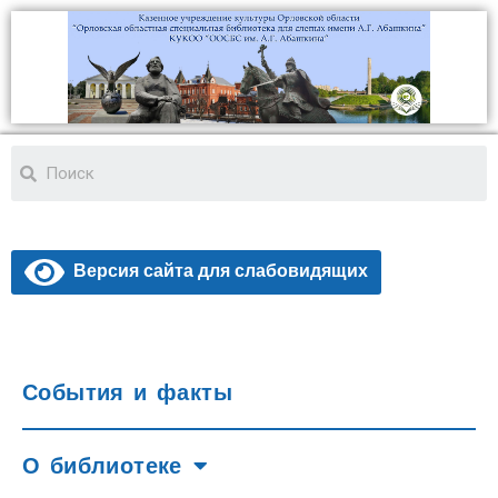
Версия сайта для слабовидящих
События и факты
О библиотеке