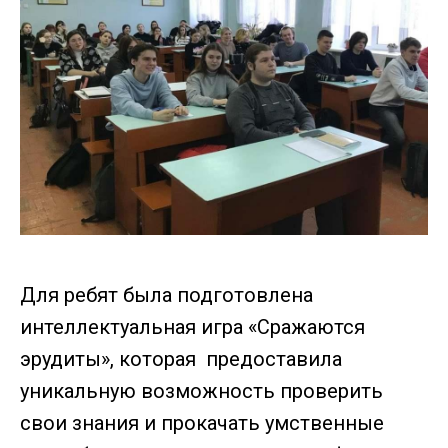
Для ребят была подготовлена
интеллектуальная игра «Сражаются
эрудиты», которая предоставила
уникальную возможность проверить
свои знания и прокачать умственные