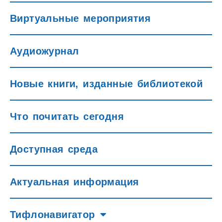
Виртуальные мероприятия
Аудиожурнал
Новые книги, изданные библиотекой
Что почитать сегодня
Доступная среда
Актуальная информация
Тифлонавигатор