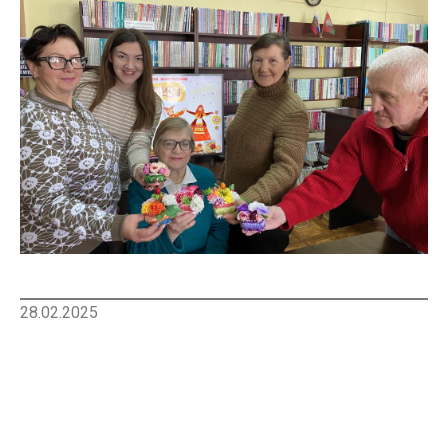
28.02.2025