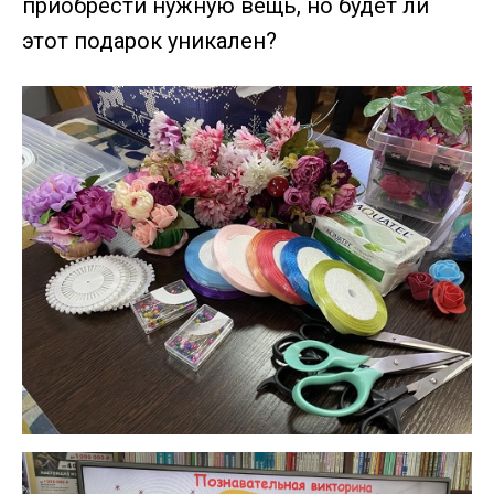
приобрести нужную вещь, но будет ли
этот подарок уникален?