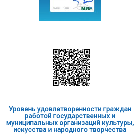
Уровень удовлетворенности граждан
работой государственных и
муниципальных организаций культуры,
искусства и народного творчества