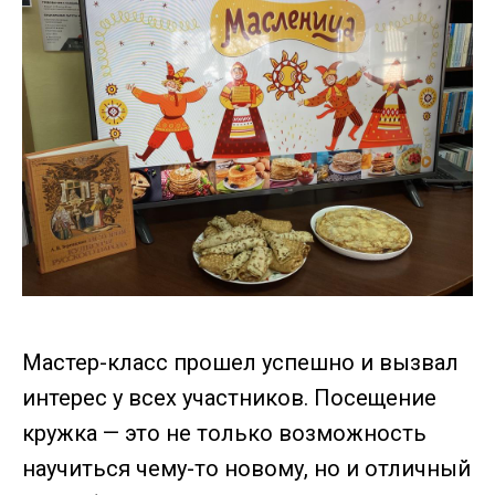
Мастер-класс прошел успешно и вызвал
интерес у всех участников. Посещение
кружка — это не только возможность
научиться чему-то новому, но и отличный