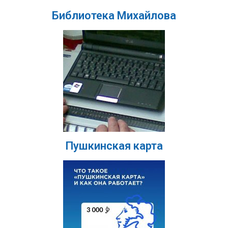
Библиотека Михайлова
Пушкинская карта