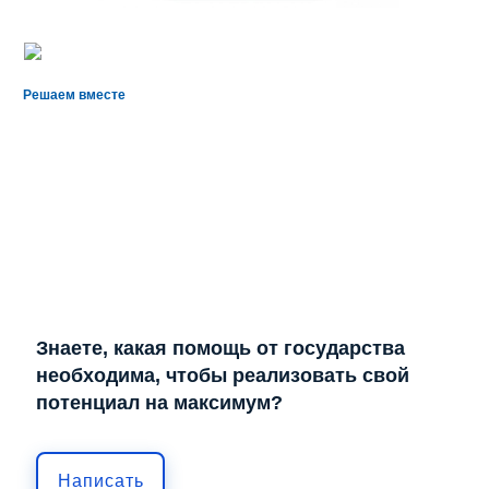
Решаем вместе
Знаете, какая помощь от государства
необходима, чтобы реализовать свой
потенциал на максимум?
Написать