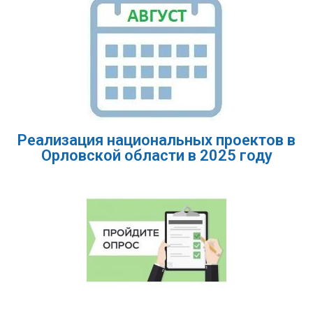
Реализация национальных проектов в
Орловской области в 2025 году