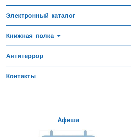
Электронный каталог
Книжная полка
Антитеррор
Контакты
Афиша