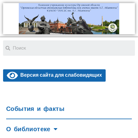
Версия сайта для слабовидящих
События и факты
О библиотеке