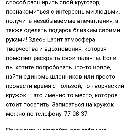
способ расширить свой кругозор,
познакомиться с интересными людьми,
получить незабываемые впечатления, а
также сделать подарок близким своими
руками! Здесь царит атмосфера
творчества и вдохновения, которая
помогает раскрыть свои таланты. Если
вы хотите попробовать что-то новое,
найти единомышленников или просто
провести время с пользой, то творческий
кружок — это именно то место, которое
стоит посетить. Записаться на кружок
можно по телефону: 77-08-37.