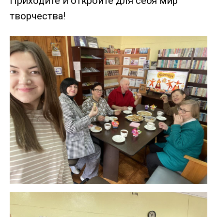
Приходите и откройте для себя мир
творчества!