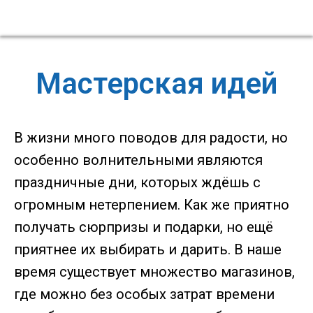
Мастерская идей
В жизни много поводов для радости, но
особенно волнительными являются
праздничные дни, которых ждёшь с
огромным нетерпением. Как же приятно
получать сюрпризы и подарки, но ещё
приятнее их выбирать и дарить. В наше
время существует множество магазинов,
где можно без особых затрат времени