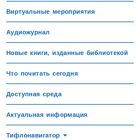
Виртуальные мероприятия
Аудиожурнал
Новые книги, изданные библиотекой
Что почитать сегодня
Доступная среда
Актуальная информация
Тифлонавигатор