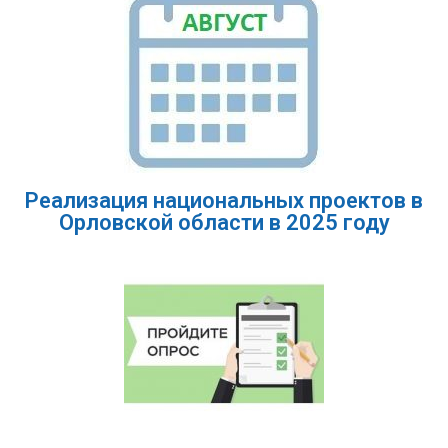
Реализация национальных проектов в
Орловской области в 2025 году