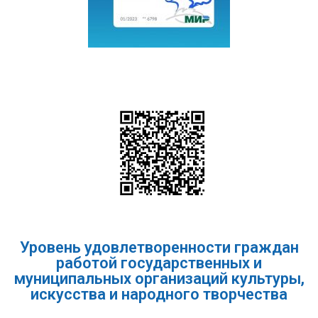
Уровень удовлетворенности граждан
работой государственных и
муниципальных организаций культуры,
искусства и народного творчества