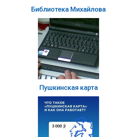
Библиотека Михайлова
Пушкинская карта