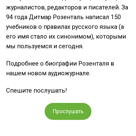
журналистов, редакторов и писателей. За
94 года Дитмар Розенталь написал 150
учебников о правилах русского языка (а
его имя стало их синонимом), которыми
мы пользуемся и сегодня.⁣
Подробнее о биографии Розенталя в
нашем новом аудиожурнале.
Спешите послушать!
Прослушать