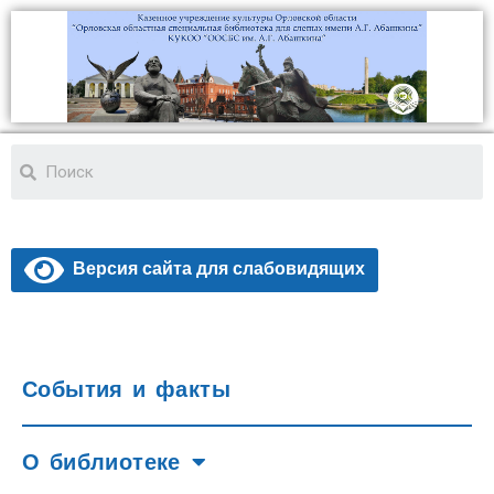
Версия сайта для слабовидящих
События и факты
О библиотеке