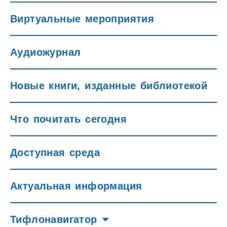
Виртуальные мероприятия
Аудиожурнал
Новые книги, изданные библиотекой
Что почитать сегодня
Доступная среда
Актуальная информация
Тифлонавигатор