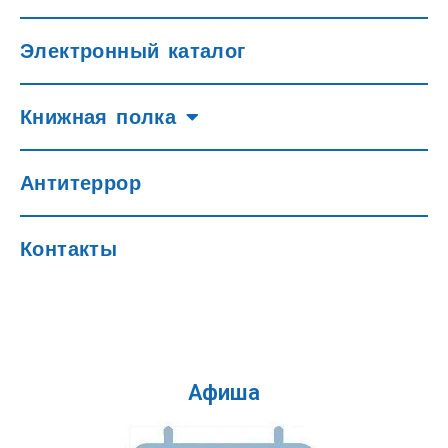
Электронный каталог
Книжная полка
Антитеррор
Контакты
Афиша