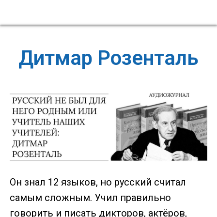
Дитмар Розенталь
Он знал 12 языков, но русский считал
самым сложным. Учил правильно
говорить и писать дикторов, актёров,