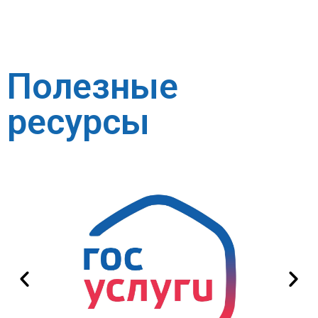
Полезные
ресурсы