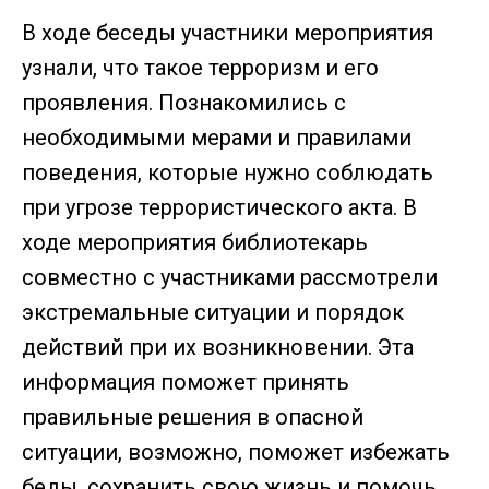
В ходе беседы участники мероприятия
узнали, что такое терроризм и его
проявления. Познакомились с
необходимыми мерами и правилами
поведения, которые нужно соблюдать
при угрозе террористического акта. В
ходе мероприятия библиотекарь
совместно с участниками рассмотрели
экстремальные ситуации и порядок
действий при их возникновении. Эта
информация поможет принять
правильные решения в опасной
ситуации, возможно, поможет избежать
беды, сохранить свою жизнь и помочь