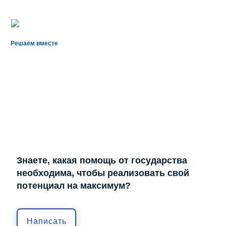
Решаем вместе
Знаете, какая помощь от государства
необходима, чтобы реализовать свой
потенциал на максимум?
Написать