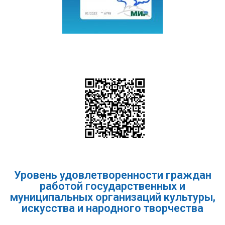
Уровень удовлетворенности граждан
работой государственных и
муниципальных организаций культуры,
искусства и народного творчества