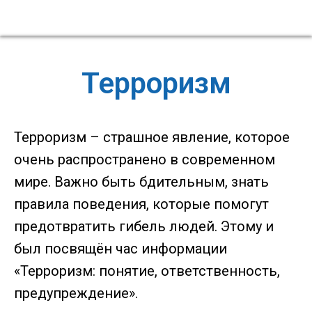
Терроризм
Терроризм – страшное явление, которое
очень распространено в современном
мире. Важно быть бдительным, знать
правила поведения, которые помогут
предотвратить гибель людей. Этому и
был посвящён час информации
«Терроризм: понятие, ответственность,
предупреждение».