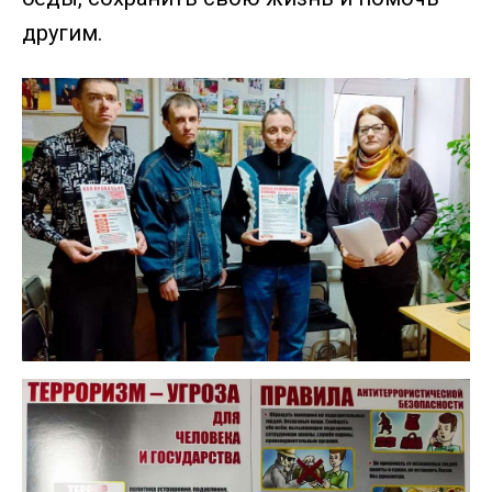
другим.