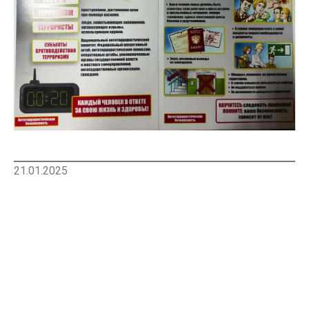
21.01.2025