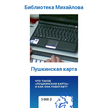
Библиотека Михайлова
Пушкинская карта