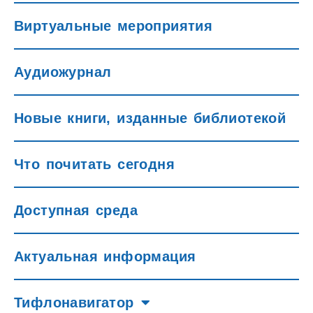
Виртуальные мероприятия
Аудиожурнал
Новые книги, изданные библиотекой
Что почитать сегодня
Доступная среда
Актуальная информация
Тифлонавигатор