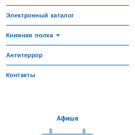
Электронный каталог
Книжная полка
Антитеррор
Контакты
Афиша