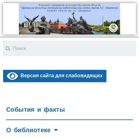
Версия сайта для слабовидящих
События и факты
О библиотеке