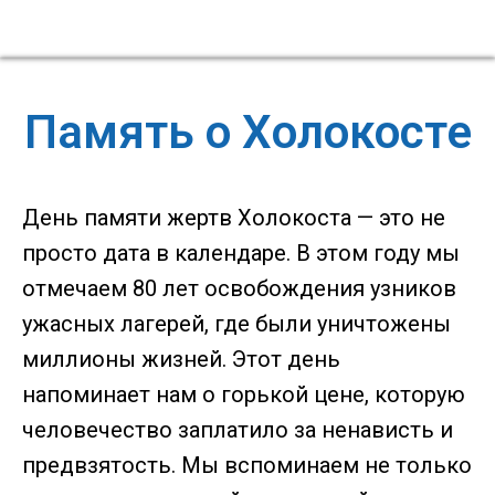
Память о Холокосте
⁣День памяти жертв Холокоста — это не
просто дата в календаре. В этом году мы
отмечаем 80 лет освобождения узников
ужасных лагерей, где были уничтожены
миллионы жизней. Этот день
напоминает нам о горькой цене, которую
человечество заплатило за ненависть и
предвзятость. Мы вспоминаем не только