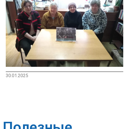
30.01.2025
Полезные