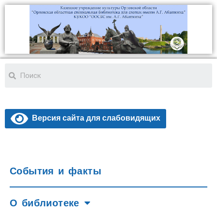
Версия сайта для слабовидящих
События и факты
О библиотеке