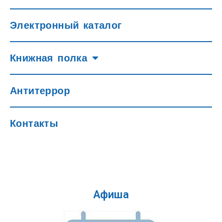
Электронный каталог
Книжная полка
Антитеррор
Контакты
Афиша