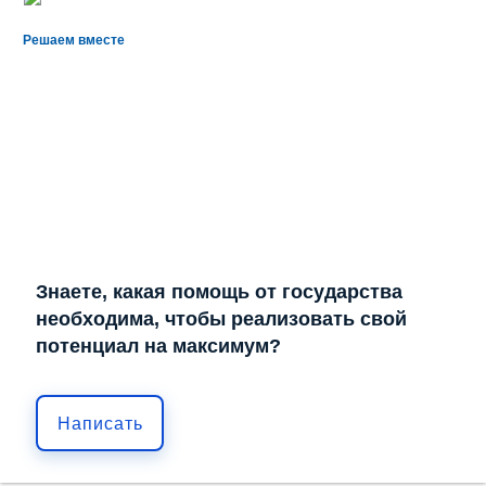
Решаем вместе
Знаете, какая помощь от государства
необходима, чтобы реализовать свой
потенциал на максимум?
Написать