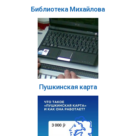
Библиотека Михайлова
Пушкинская карта