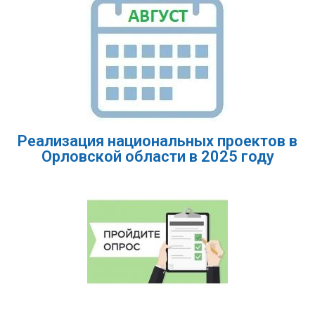
Реализация национальных проектов в
Орловской области в 2025 году