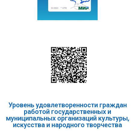
Уровень удовлетворенности граждан
работой государственных и
муниципальных организаций культуры,
искусства и народного творчества