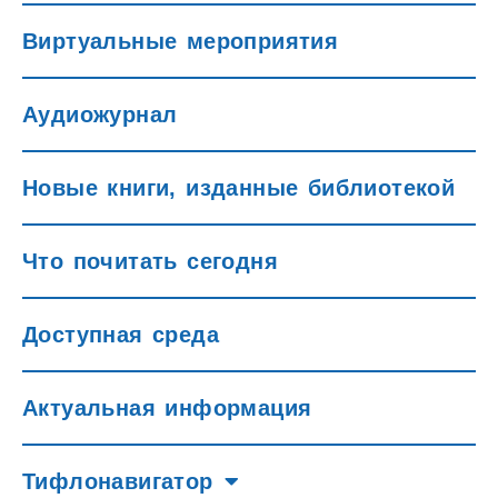
Виртуальные мероприятия
Аудиожурнал
Новые книги, изданные библиотекой
Что почитать сегодня
Доступная среда
Актуальная информация
Тифлонавигатор