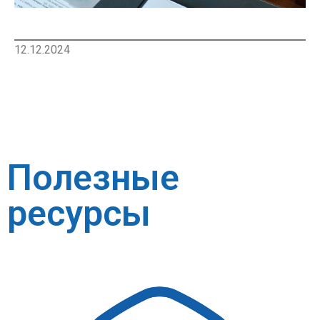
12.12.2024
Полезные
ресурсы