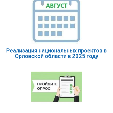
Реализация национальных проектов в
Орловской области в 2025 году