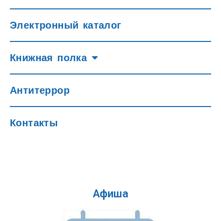
Электронный каталог
Книжная полка
Антитеррор
Контакты
Афиша