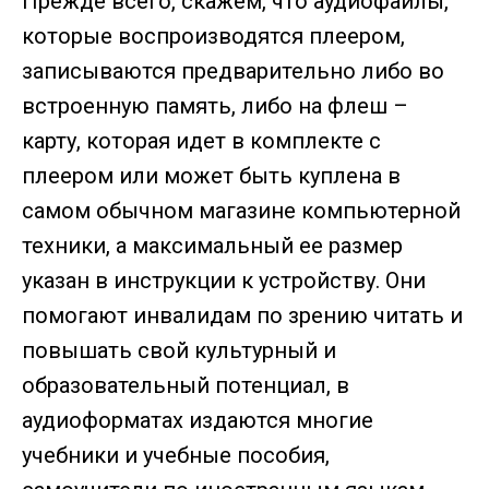
Прежде всего, скажем, что аудиофайлы,
которые воспроизводятся плеером,
записываются предварительно либо во
встроенную память, либо на флеш –
карту, которая идет в комплекте с
плеером или может быть куплена в
самом обычном магазине компьютерной
техники, а максимальный ее размер
указан в инструкции к устройству. Они
помогают инвалидам по зрению читать и
повышать свой культурный и
образовательный потенциал, в
аудиоформатах издаются многие
учебники и учебные пособия,