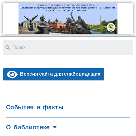
Версия сайта для слабовидящих
События и факты
О библиотеке