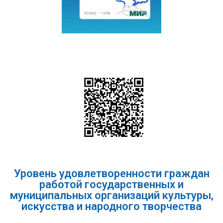
Уровень удовлетворенности граждан
работой государственных и
муниципальных организаций культуры,
искусства и народного творчества