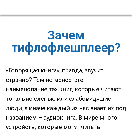
Зачем
тифлофлешплеер?
«Говорящая книга», правда, звучит
странно? Тем не менее, это
наименование тех книг, которые читают
тотально слепые или слабовидящие
люди, а иначе каждый из нас знает их под
названием – аудиокнига. В мире много
устройств, которые могут читать