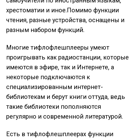
самоучители по иностранным языкам,
хрестоматии и иное.Помимо функции
чтения, разные устройства, оснащены и
разным набором функций.
Многие тифлофлешплееры умеют
проигрывать как радиостанции, которые
имеются в эфире, так и Интернете, а
некоторые подключаются к
специализированным интернет-
библиотекам и берут книги оттуда, ведь
такие библиотеки пополняются
регулярно и современной литературой.
Есть в тифлофлешплеерах функции