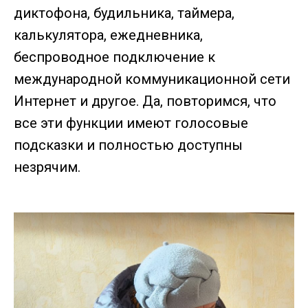
диктофона, будильника, таймера,
калькулятора, ежедневника,
беспроводное подключение к
международной коммуникационной сети
Интернет и другое. Да, повторимся, что
все эти функции имеют голосовые
подсказки и полностью доступны
незрячим.