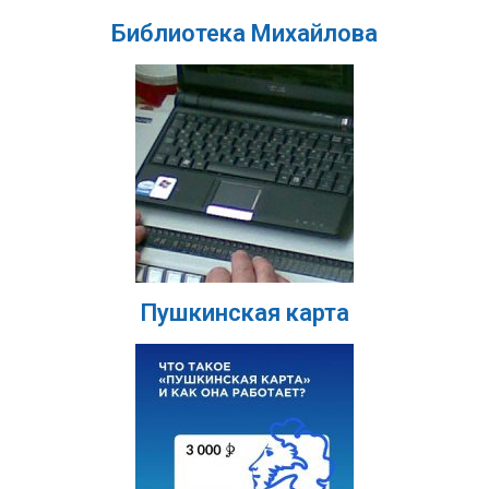
Библиотека Михайлова
Пушкинская карта