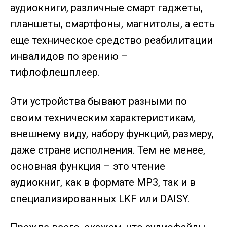
аудиокниги, различные смарт гаджеты,
планшеты, смартфоны, магнитолы, а есть
еще техническое средство реабилитации
инвалидов по зрению –
тифлофлешплеер.
Эти устройства бывают разными по
своим техническим характеристикам,
внешнему виду, набору функций, размеру,
даже стране исполнения. Тем не менее,
основная функция – это чтение
аудиокниг, как в формате MP3, так и в
специализированных LKF или DAISY.