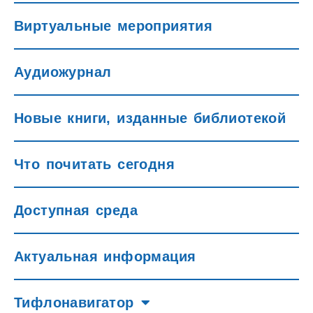
Виртуальные мероприятия
Аудиожурнал
Новые книги, изданные библиотекой
Что почитать сегодня
Доступная среда
Актуальная информация
Тифлонавигатор