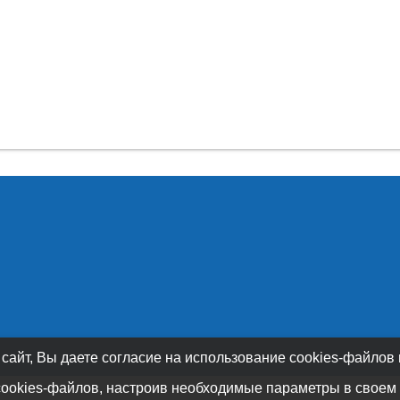
 сайт, Вы даете согласие на использование cookies-файлов
cookies-файлов, настроив необходимые параметры в своем 