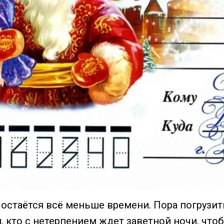
 остаётся всё меньше времени. Пора погрузит
, кто с нетерпением ждет заветной ночи, что