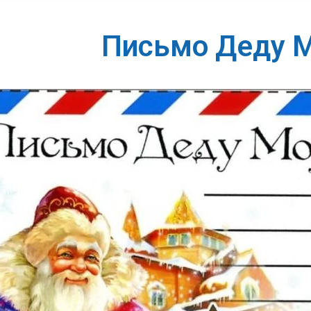
Письмо Деду 