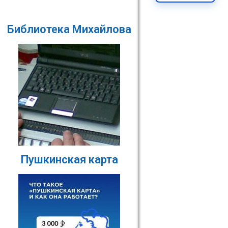
Библиотека Михайлова
Пушкинская карта