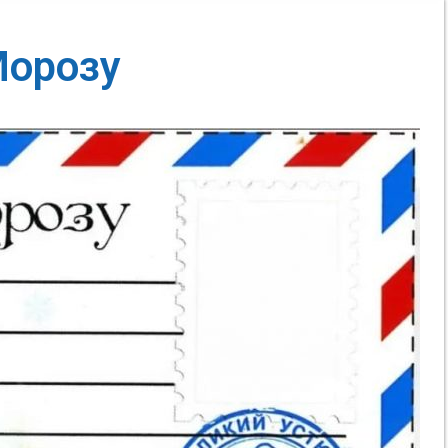
Морозу