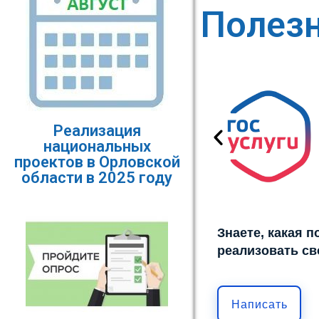
Полез
Реализация
национальных
проектов в Орловской
области в 2025 году
Знаете, какая 
реализовать св
Написать