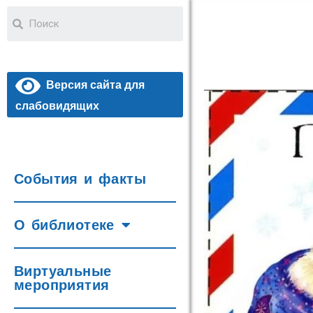
Версия сайта для
слабовидящих
События и факты
О библиотеке
Виртуальные
мероприятия