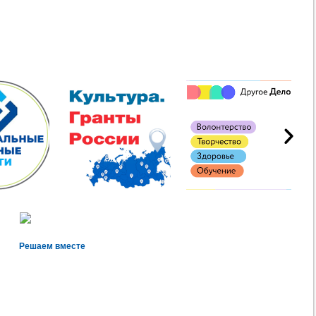
Решаем вместе