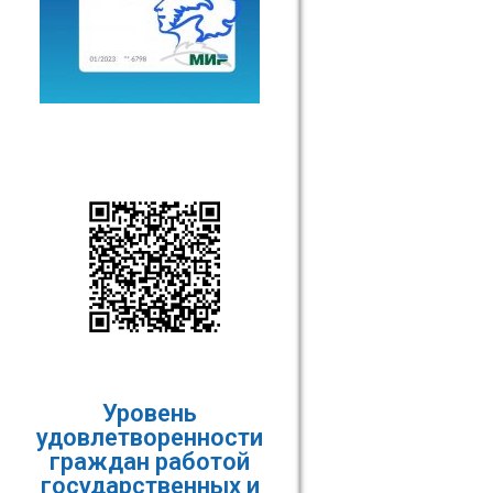
Уровень
удовлетворенности
граждан работой
государственных и