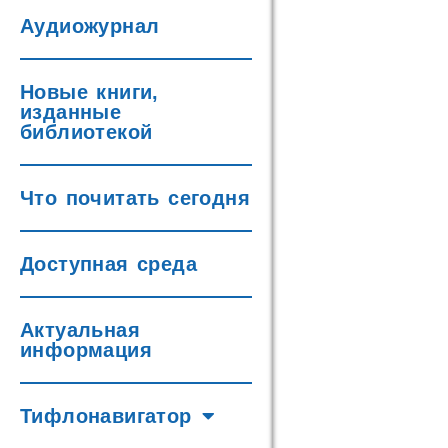
Аудиожурнал
Новые книги,
изданные
библиотекой
Что почитать сегодня
Доступная среда
Актуальная
информация
Тифлонавигатор