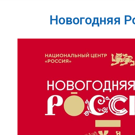
Новогодняя Р