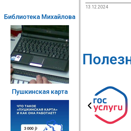
13.12.2024
Библиотека Михайлова
Полез
Пушкинская карта