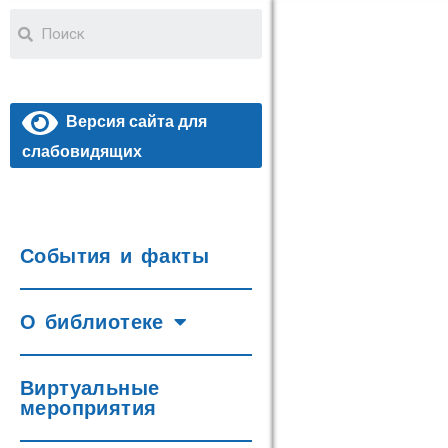
Версия сайта для
слабовидящих
События и факты
О библиотеке
Виртуальные
мероприятия