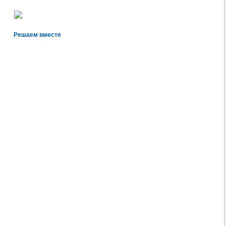
Решаем вместе