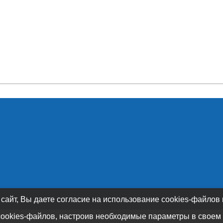
 сайт, Вы даете согласие на использование cookies-файлов
cookies-файлов, настроив необходимые параметры в своем 