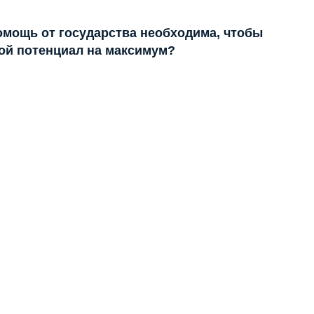
помощь от государства необходима, чтобы
ой потенциал на максимум?