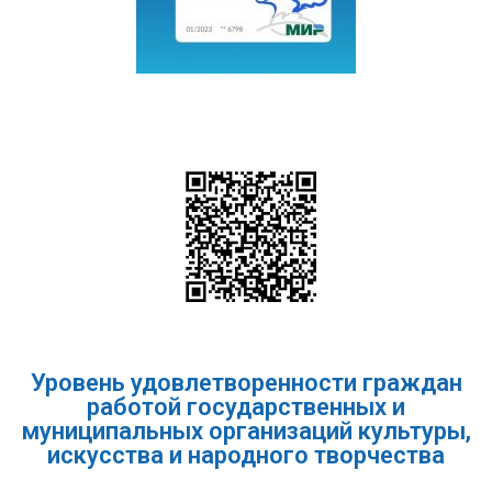
Уровень удовлетворенности граждан
работой государственных и
муниципальных организаций культуры,
искусства и народного творчества