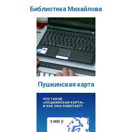
Библиотека Михайлова
Пушкинская карта