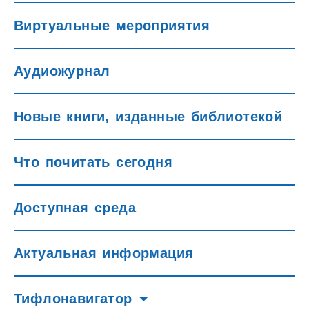
Виртуальные мероприятия
Аудиожурнал
Новые книги, изданные библиотекой
Что почитать сегодня
Доступная среда
Актуальная информация
Тифлонавигатор