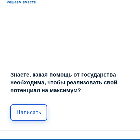
Решаем вместе
Знаете, какая помощь от государства
необходима, чтобы реализовать свой
потенциал на максимум?
Написать