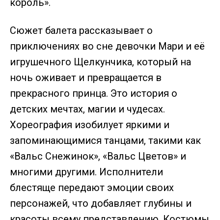
король».⁣
Сюжет балета рассказывает о
приключениях во сне девочки Мари и её
игрушечного Щелкунчика, который на
ночь оживает и превращается в
прекрасного принца. Это история о
детских мечтах, магии и чудесах.
Хореография изобилует яркими и
запоминающимися танцами, такими как
«Вальс Снежинок», «Вальс Цветов» и
многими другими. Исполнители
блестяще передают эмоции своих
персонажей, что добавляет глубины и
красоты всему представлению. Костюмы