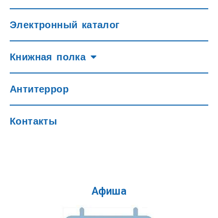
Электронный каталог
Книжная полка
Антитеррор
Контакты
Афиша