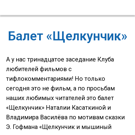
Балет «Щелкунчик»
А у нас тринадцатое заседание Клуба
любителей фильмов с
тифлокомментариями! Но только
сегодня это не фильм, а по просьбам
наших любимых читателей это балет
«Щелкунчик» Наталии Касаткиной и
Владимира Василёва по мотивам сказки
Э. Гофмана «Щелкунчик и мышиный