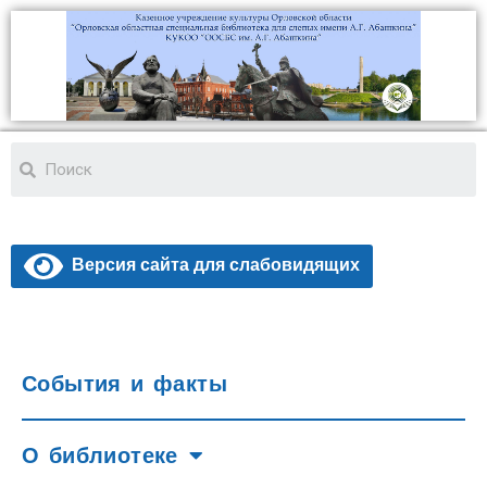
Версия сайта для слабовидящих
События и факты
О библиотеке