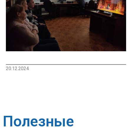
20.12.2024
Полезные