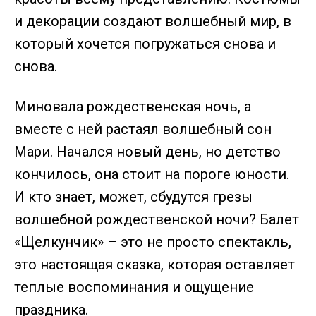
и декорации создают волшебный мир, в
который хочется погружаться снова и
снова.⁣
Миновала рождественская ночь, а
вместе с ней растаял волшебный сон
Мари. Начался новый день, но детство
кончилось, она стоит на пороге юности.
И кто знает, может, сбудутся грезы
волшебной рождественской ночи? Балет
«Щелкунчик» – это не просто спектакль,
это настоящая сказка, которая оставляет
теплые воспоминания и ощущение
праздника.