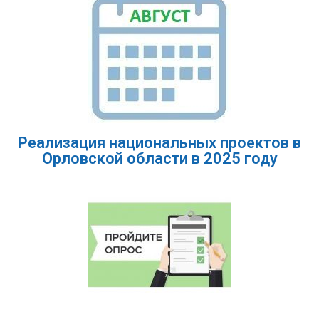
Реализация национальных проектов в
Орловской области в 2025 году