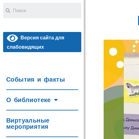
Версия сайта для
слабовидящих
События и факты
О библиотеке
Виртуальные
мероприятия