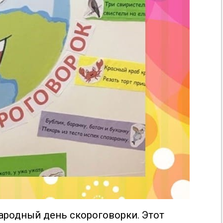
ародный день скороговорки. Этот