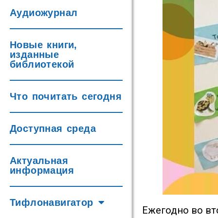
Аудиожурнал
Новые книги,
изданные
библиотекой
Что почитать сегодня
Доступная среда
Актуальная
информация
Тифлонавигатор
Ежегодно во вт