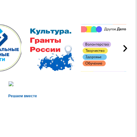
Решаем вместе