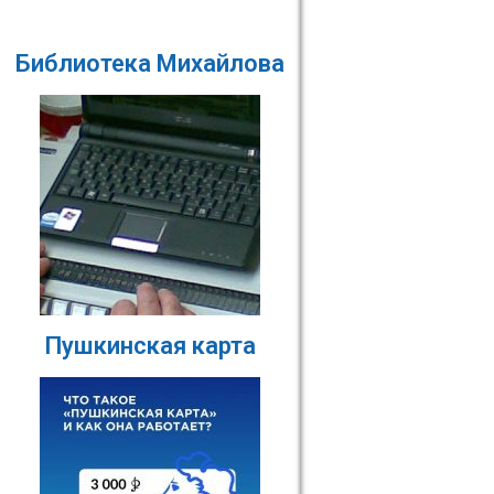
Библиотека Михайлова
Пушкинская карта