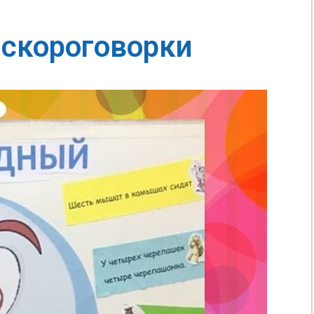
скороговорки