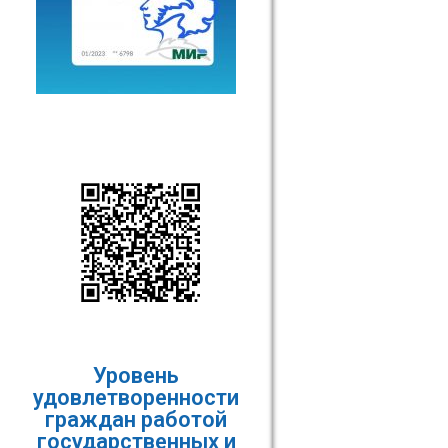
Уровень
удовлетворенности
граждан работой
государственных и