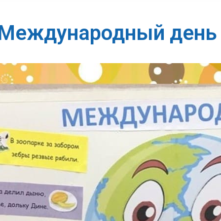
Международный день 