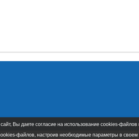
 сайт, Вы даете согласие на использование cookies-файлов
cookies-файлов, настроив необходимые параметры в своем 