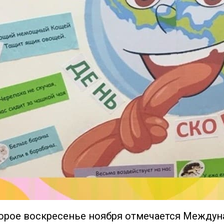
орое воскресенье ноября отмечается Междун