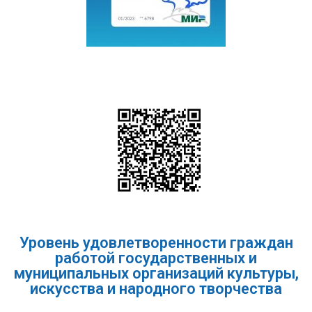
Уровень удовлетворенности граждан
работой государственных и
муниципальных организаций культуры,
искусства и народного творчества