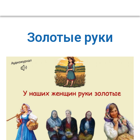
Золотые руки