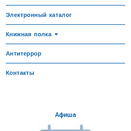
Электронный каталог
Книжная полка
Антитеррор
Контакты
Афиша