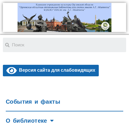
Версия сайта для слабовидящих
События и факты
О библиотеке