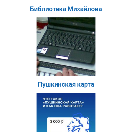
Библиотека Михайлова
Пушкинская карта