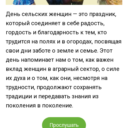
День сельских женщин — это праздник,
который соединяет в себе радость,
гордость и благодарность к тем, кто
трудится на полях и в огородах, посвящая
свои дни заботе о земле и семье. Этот
день напоминает нам о том, как важен
вклад женщин в аграрный сектор, о силе
их духа и о том, как они, несмотря на
трудности, продолжают сохранять
традиции и передавать знания из
поколения в поколение.
Прослушать