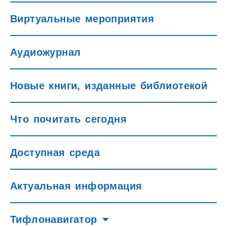
Виртуальные мероприятия
Аудиожурнал
Новые книги, изданные библиотекой
Что почитать сегодня
Доступная среда
Актуальная информация
Тифлонавигатор