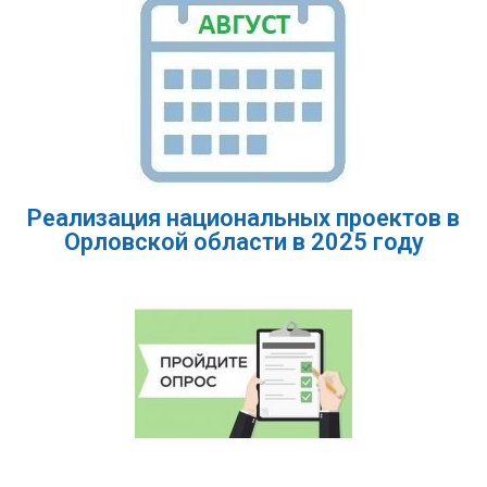
Реализация национальных проектов в
Орловской области в 2025 году