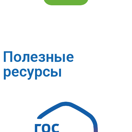
Полезные
ресурсы