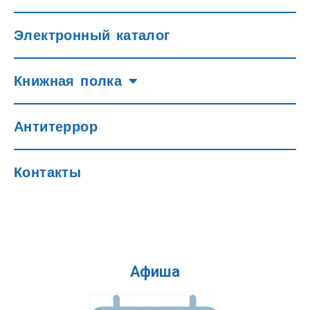
Электронный каталог
Книжная полка
Антитеррор
Контакты
Афиша