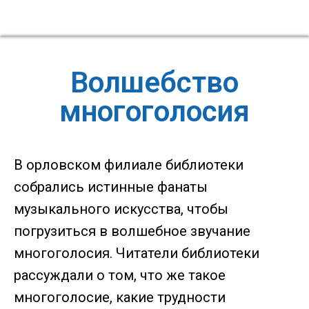
Волшебство
многоголосия
В орловском филиале библиотеки
собрались истинные фанаты
музыкального искусства, чтобы
погрузиться в волшебное звучание
многоголосия. Читатели библиотеки
рассуждали о том, что же такое
многоголосие, какие трудности