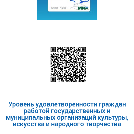
Уровень удовлетворенности граждан
работой государственных и
муниципальных организаций культуры,
искусства и народного творчества