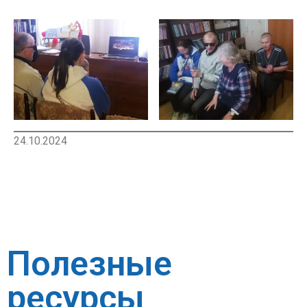
24.10.2024
Полезные
ресурсы