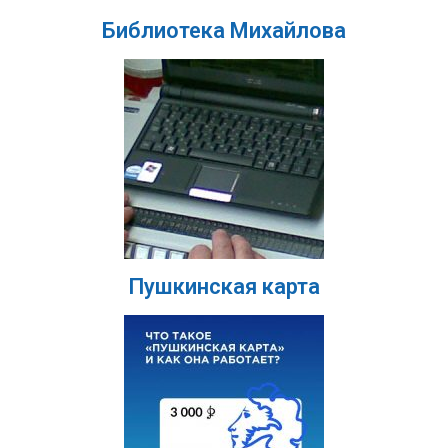
Библиотека Михайлова
Пушкинская карта