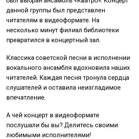
был выбран ансамбль «Кватро». Концерт
данной группы был представлен
читателям в видеоформате. На
несколько минут филиал библиотеки
превратился в концертный зал.
Классика советской песни в исполнении
вокального ансамбля вдохновила наших
читателей. Каждая песня тронула сердца
слушателей и оставила неизгладимое
впечатление.
А чей концерт в видеоформате
послушали бы вы? Делитесь своими
любимыми исполнителями!