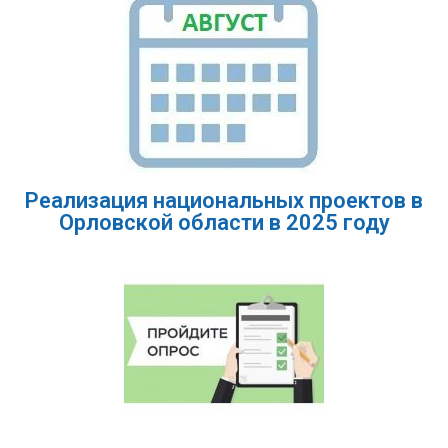
Реализация национальных проектов в
Орловской области в 2025 году