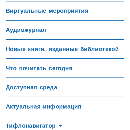
Виртуальные мероприятия
Аудиожурнал
Новые книги, изданные библиотекой
Что почитать сегодня
Доступная среда
Актуальная информация
Тифлонавигатор