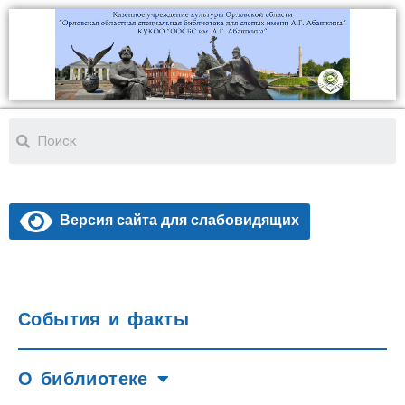
Версия сайта для слабовидящих
События и факты
О библиотеке