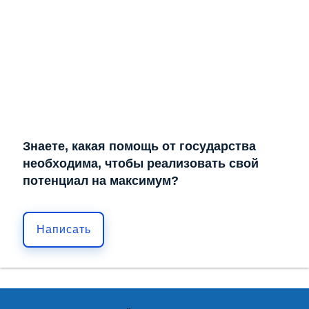
Знаете, какая помощь от государства
необходима, чтобы реализовать свой
потенциал на максимум?
Написать