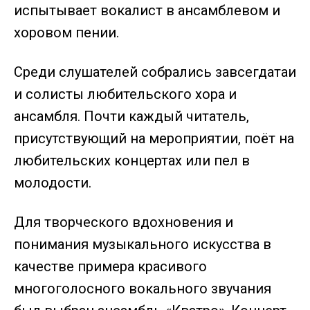
испытывает вокалист в ансамблевом и
хоровом пении.
Среди слушателей собрались завсегдатаи
и солисты любительского хора и
ансамбля. Почти каждый читатель,
присутствующий на мероприятии, поёт на
любительских концертах или пел в
молодости.
Для творческого вдохновения и
понимания музыкального искусства в
качестве примера красивого
многоголосного вокального звучания