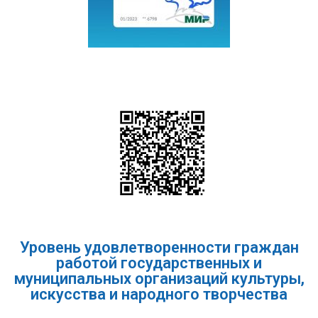
Уровень удовлетворенности граждан
работой государственных и
муниципальных организаций культуры,
искусства и народного творчества