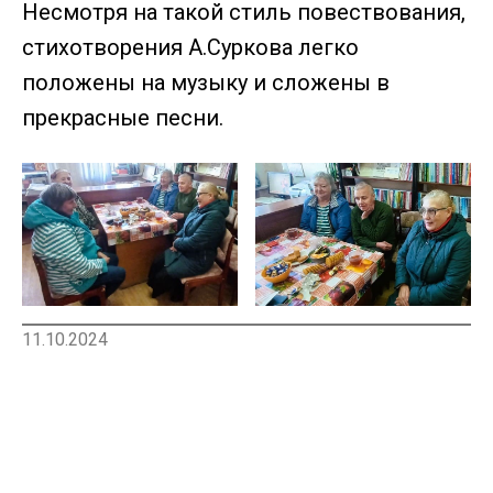
Несмотря на такой стиль повествования,
стихотворения А.Суркова легко
положены на музыку и сложены в
прекрасные песни.
11.10.2024