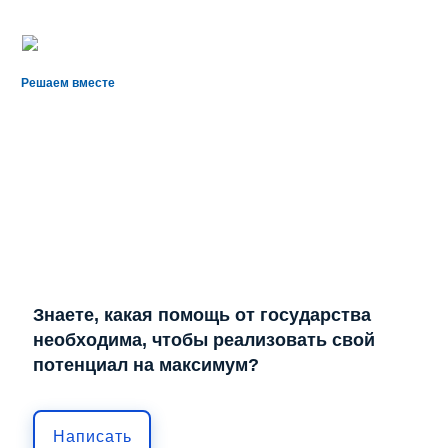
Решаем вместе
Знаете, какая помощь от государства
необходима, чтобы реализовать свой
потенциал на максимум?
Написать