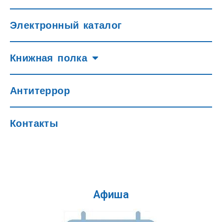
Электронный каталог
Книжная полка
Антитеррор
Контакты
Афиша