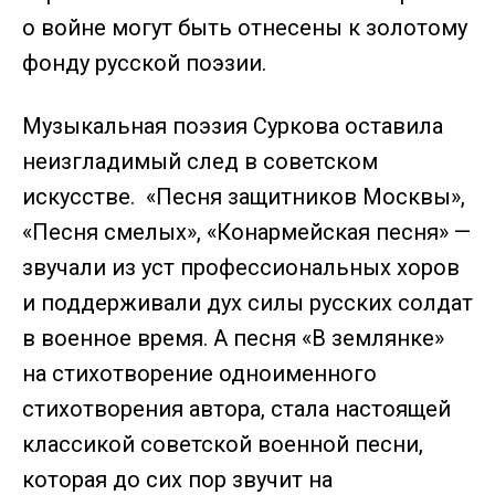
о войне могут быть отнесены к золотому
фонду русской поэзии.
Музыкальная поэзия Суркова оставила
неизгладимый след в советском
искусстве. «Песня защитников Москвы»,
«Песня смелых», «Конармейская песня» —
звучали из уст профессиональных хоров
и поддерживали дух силы русских солдат
в военное время. А песня «В землянке»
на стихотворение одноименного
стихотворения автора, стала настоящей
классикой советской военной песни,
которая до сих пор звучит на