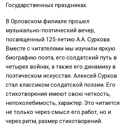
Государственных праздниках.
В Орловском филиале прошел
музыкально-поэтический вечер,
посвященный 125-летию А.А. Суркова.
Вместе с читателями мы изучили яркую
биографию поэта, его солдатский путь в
четырех войнах, а также его динамику в
поэтическом искусстве. Алексей Сурков
стал классиком солдатской поэзии. Его
стихотворения имеют свою четкость,
непоколебимость, характер. Это читается
не только через смысл его работ, но и
через ритм, размер стихотворений.