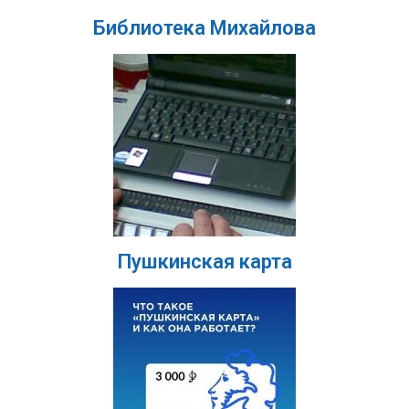
Библиотека Михайлова
Пушкинская карта