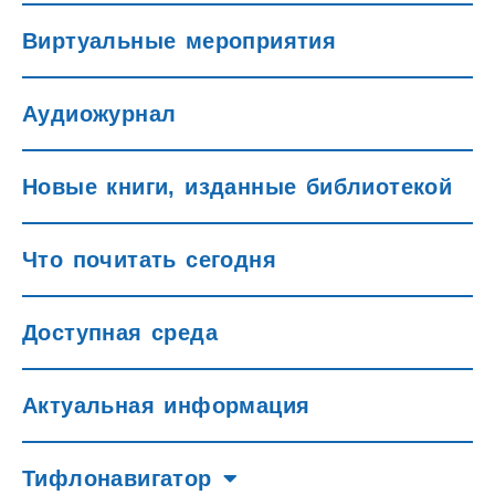
Виртуальные мероприятия
Аудиожурнал
Новые книги, изданные библиотекой
Что почитать сегодня
Доступная среда
Актуальная информация
Тифлонавигатор