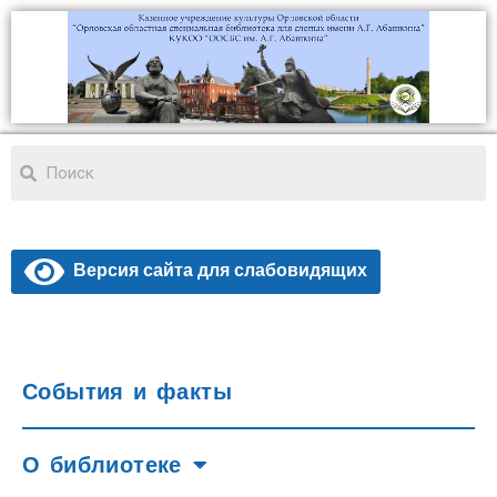
Версия сайта для слабовидящих
События и факты
О библиотеке