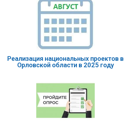
Реализация национальных проектов в
Орловской области в 2025 году