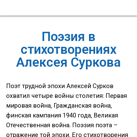
Поэзия в
стихотворениях
Алексея Суркова
Поэт трудной эпохи Алексей Сурков
охватил четыре войны столетия: Первая
мировая война, Гражданская война,
финская кампания 1940 года, Великая
Отечественная война. Поэзия поэта –
отражение той эпохи. Его стихотворения