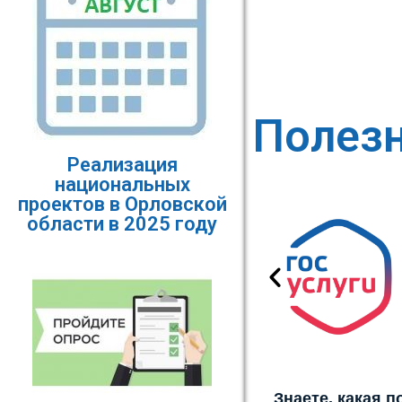
Полез
Реализация
национальных
проектов в Орловской
области в 2025 году
Знаете, какая 