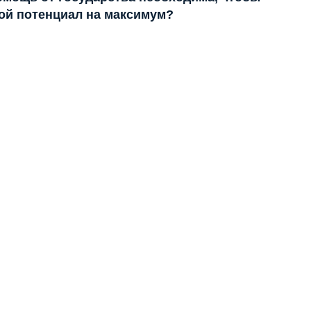
ой потенциал на максимум?