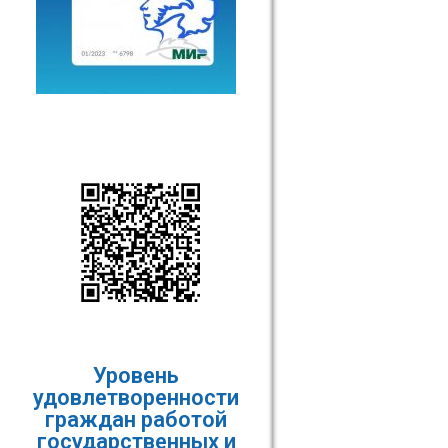
Уровень
удовлетворенности
граждан работой
государственных и