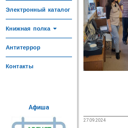
Электронный каталог
Книжная полка
Антитеррор
Контакты
Афиша
27.09.2024