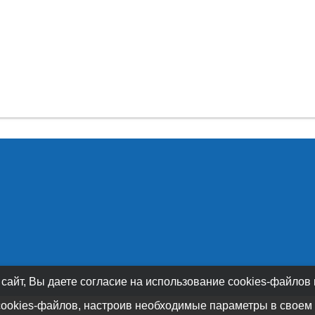
 сайт, Вы даете согласие на использование cookies-файлов
cookies-файлов, настроив необходимые параметры в своем 