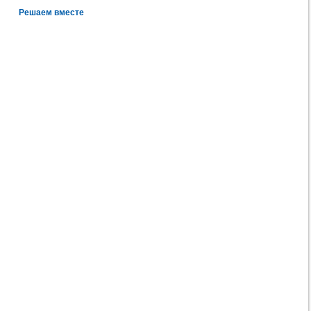
Решаем вместе