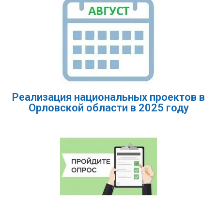
Реализация национальных проектов в
Орловской области в 2025 году