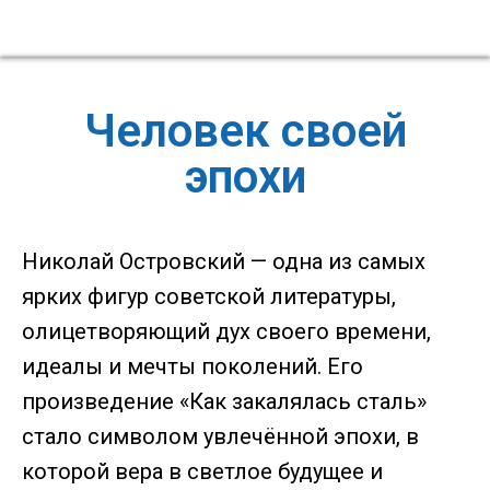
Человек своей
эпохи
Николай Островский — одна из самых
ярких фигур советской литературы,
олицетворяющий дух своего времени,
идеалы и мечты поколений. Его
произведение «Как закалялась сталь»
стало символом увлечённой эпохи, в
которой вера в светлое будущее и