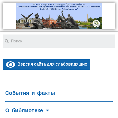
Версия сайта для слабовидящих
События и факты
О библиотеке