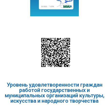
Уровень удовлетворенности граждан
работой государственных и
муниципальных организаций культуры,
искусства и народного творчества