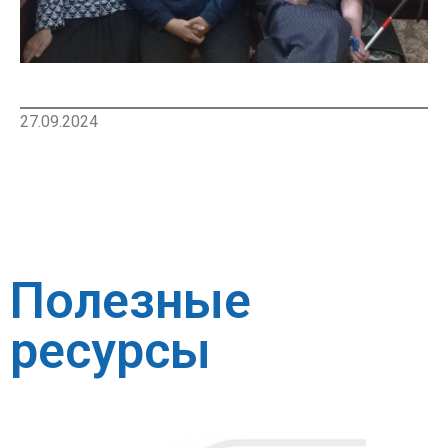
27.09.2024
Полезные
ресурсы