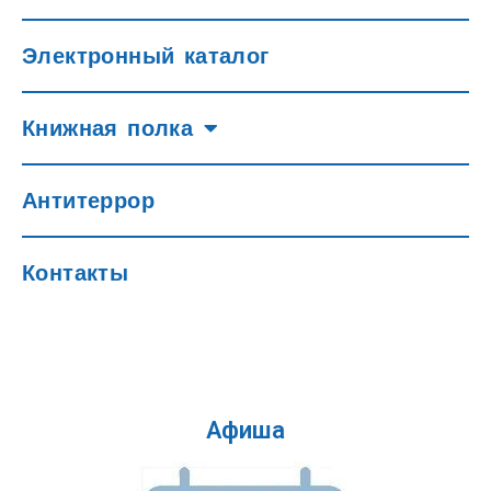
Электронный каталог
Книжная полка
Антитеррор
Контакты
Афиша