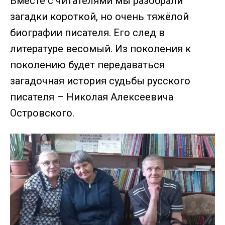
Вместе с читателями мы разобрали
загадки короткой, но очень тяжёлой
биографии писателя. Его след в
литературе весомый. Из поколения к
поколению будет передаваться
загадочная история судьбы русского
писателя – Николая Алексеевича
Островского.