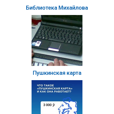
Библиотека Михайлова
Пушкинская карта