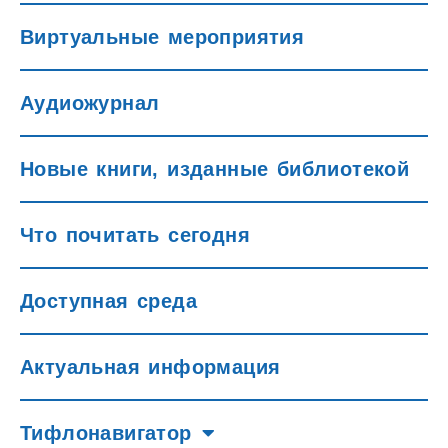
Виртуальные мероприятия
Аудиожурнал
Новые книги, изданные библиотекой
Что почитать сегодня
Доступная среда
Актуальная информация
Тифлонавигатор