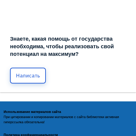
Знаете, какая помощь от государства
необходима, чтобы реализовать свой
потенциал на максимум?
Написать
Использование материалов сайта
При цитировании и копировании материалов с
сайта библиотеки
активная
гиперссылка обязательна!
Политика конфиденциальности