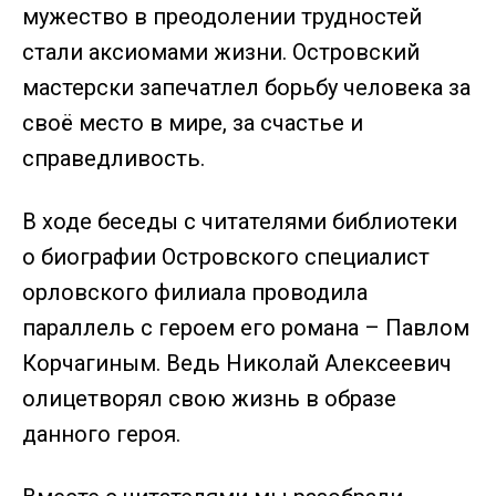
мужество в преодолении трудностей
стали аксиомами жизни. Островский
мастерски запечатлел борьбу человека за
своё место в мире, за счастье и
справедливость.
В ходе беседы с читателями библиотеки
о биографии Островского специалист
орловского филиала проводила
параллель с героем его романа – Павлом
Корчагиным. Ведь Николай Алексеевич
олицетворял свою жизнь в образе
данного героя.