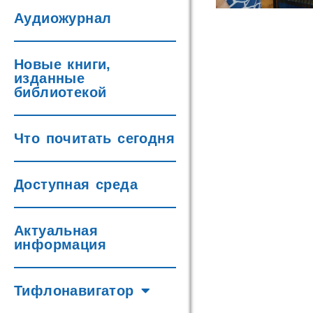
Аудиожурнал
Новые книги,
изданные
библиотекой
Что почитать сегодня
Доступная среда
Актуальная
информация
Тифлонавигатор