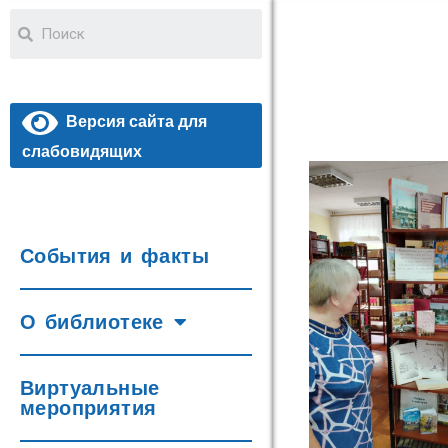
Версия сайта для
слабовидящих
События и факты
О библиотеке
Виртуальные
мероприятия