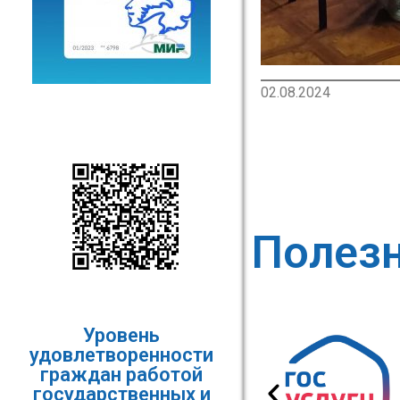
02.08.2024
Полез
Уровень
удовлетворенности
граждан работой
государственных и