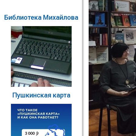
Библиотека Михайлова
Пушкинская карта