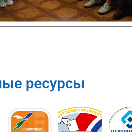
ные ресурсы