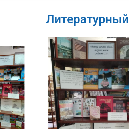
Литературный