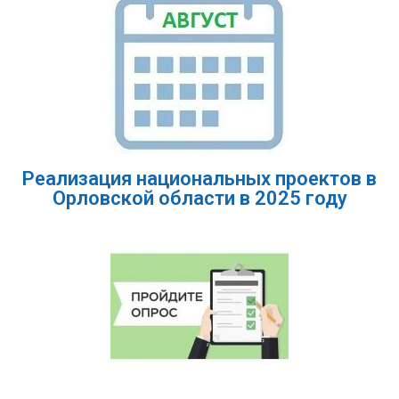
Реализация национальных проектов в
Орловской области в 2025 году