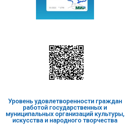
Уровень удовлетворенности граждан
работой государственных и
муниципальных организаций культуры,
искусства и народного творчества