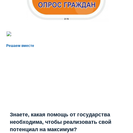
2
/
6
Решаем вместе
Знаете, какая помощь от государства
необходима, чтобы реализовать свой
потенциал на максимум?