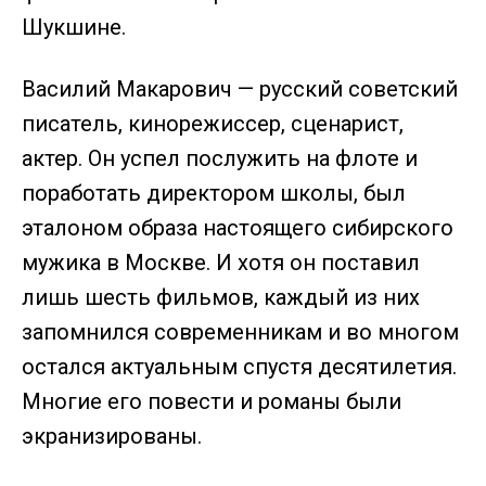
Шукшине.
Василий Макарович — русский советский
писатель, кинорежиссер, сценарист,
актер. Он успел послужить на флоте и
поработать директором школы, был
эталоном образа настоящего сибирского
мужика в Москве. И хотя он поставил
лишь шесть фильмов, каждый из них
запомнился современникам и во многом
остался актуальным спустя десятилетия.
Многие его повести и романы были
экранизированы.