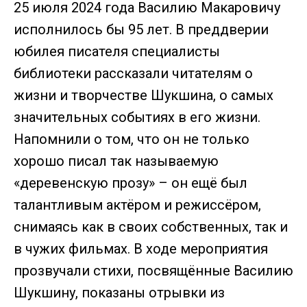
25 июля 2024 года Василию Макаровичу
исполнилось бы 95 лет. В преддверии
юбилея писателя специалисты
библиотеки рассказали читателям о
жизни и творчестве Шукшина, о самых
значительных событиях в его жизни.
Напомнили о том, что он не только
хорошо писал так называемую
«деревенскую прозу» – он ещё был
талантливым актёром и режиссёром,
снимаясь как в своих собственных, так и
в чужих фильмах. В ходе мероприятия
прозвучали стихи, посвящённые Василию
Шукшину, показаны отрывки из