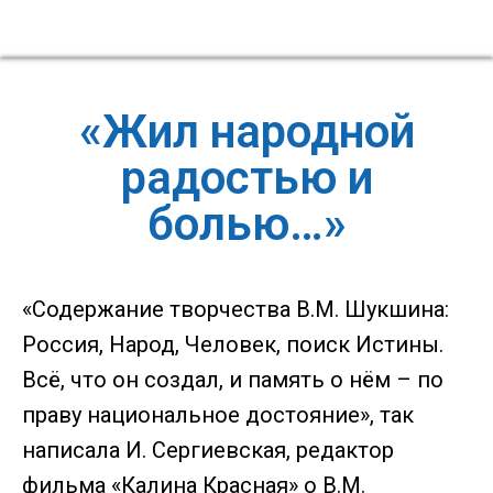
«Жил народной
радостью и
болью…»
«Содержание творчества В.М. Шукшина:
Россия, Народ, Человек, поиск Истины.
Всё, что он создал, и память о нём – по
праву национальное достояние», так
написала И. Сергиевская, редактор
фильма «Калина Красная» о В.М.