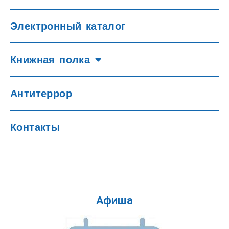
Электронный каталог
Книжная полка
Антитеррор
Контакты
Афиша