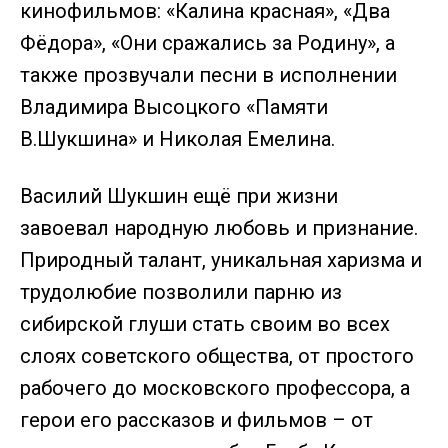
кинофильмов: «Калина красная», «Два
Фёдора», «Они сражались за Родину», а
также прозвучали песни в исполнении
Владимира Высоцкого «Памяти
В.Шукшина» и Николая Емелина.
Василий Шукшин ещё при жизни
завоевал народную любовь и признание.
Природный талант, уникальная харизма и
трудолюбие позволили парню из
сибирской глуши стать своим во всех
слоях советского общества, от простого
рабочего до московского профессора, а
герои его рассказов и фильмов – от