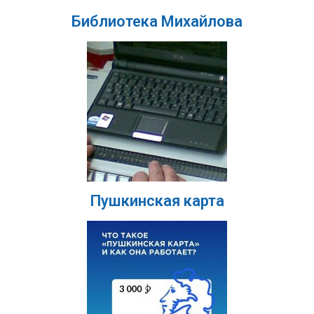
Библиотека Михайлова
Пушкинская карта