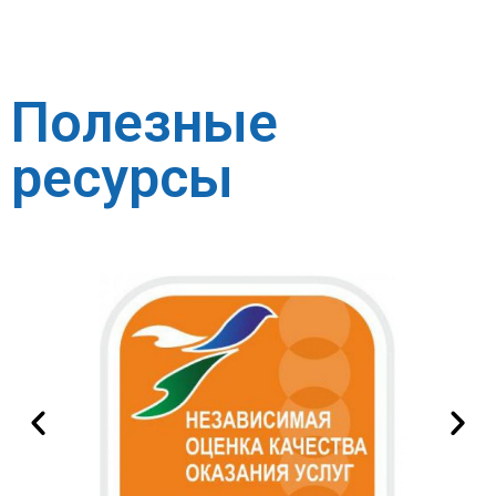
Полезные
ресурсы