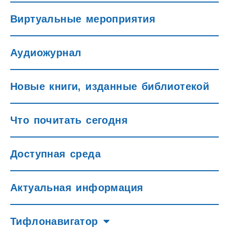
Виртуальные мероприятия
Аудиожурнал
Новые книги, изданные библиотекой
Что почитать сегодня
Доступная среда
Актуальная информация
Тифлонавигатор