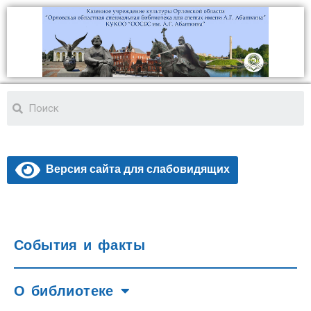
Версия сайта для слабовидящих
События и факты
О библиотеке