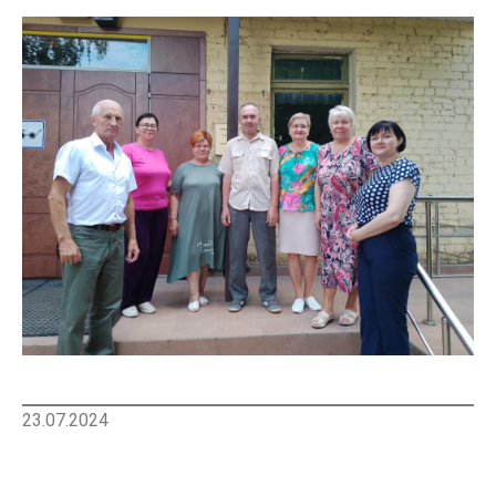
23.07.2024