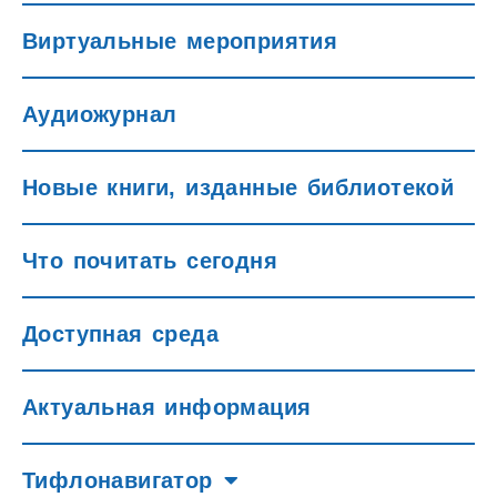
Виртуальные мероприятия
Аудиожурнал
Новые книги, изданные библиотекой
Что почитать сегодня
Доступная среда
Актуальная информация
Тифлонавигатор