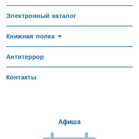
Электронный каталог
Книжная полка
Антитеррор
Контакты
Афиша