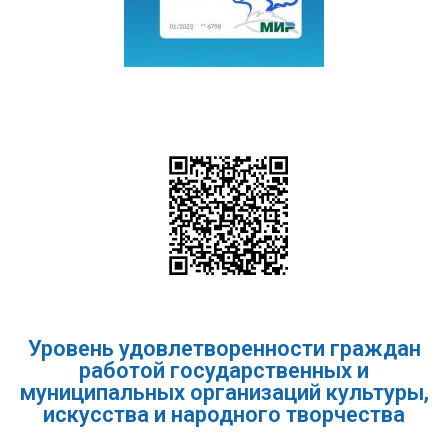
Уровень удовлетворенности граждан
работой государственных и
муниципальных организаций культуры,
искусства и народного творчества