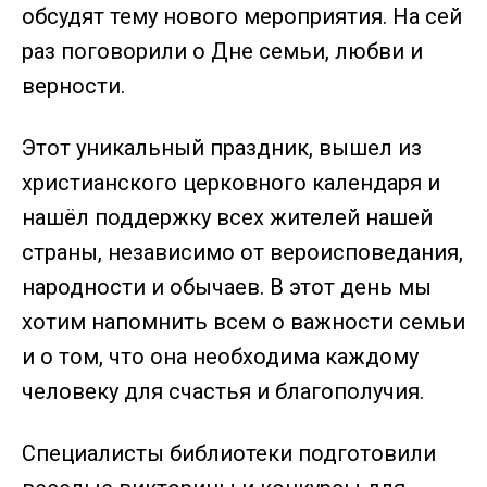
обсудят тему нового мероприятия. На сей
раз поговорили о Дне семьи, любви и
верности.
Этот уникальный праздник, вышел из
христианского церковного календаря и
нашёл поддержку всех жителей нашей
страны, независимо от вероисповедания,
народности и обычаев. В этот день мы
хотим напомнить всем о важности семьи
и о том, что она необходима каждому
человеку для счастья и благополучия.
Специалисты библиотеки подготовили