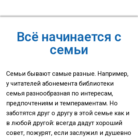
Всё начинается с
семьи
Семьи бывают самые разные. Например,
у читателей абонемента библиотеки
семья разнообразная по интересам,
предпочтениям и темпераментам. Но
заботятся друг о другу в этой семье как и
в любой другой: всегда дадут хороший
совет, пожурят, если заслужил и душевно