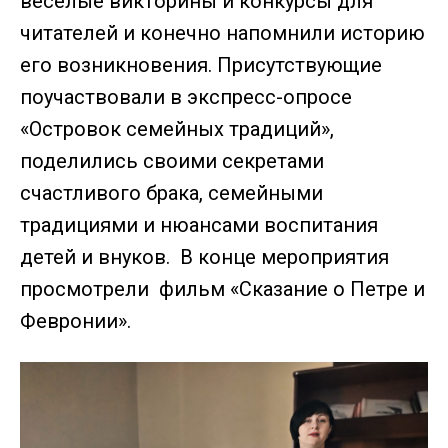
веселые викторины и конкурсы для
читателей и конечно напомнили историю
его возникновения. Присутствующие
поучаствовали в экспресс-опросе
«Островок семейных традиций»,
поделились своими секретами
счастливого брака, семейными
традициями и нюансами воспитания
детей и внуков. В конце мероприятия
просмотрели фильм «Сказание о Петре и
Февронии».