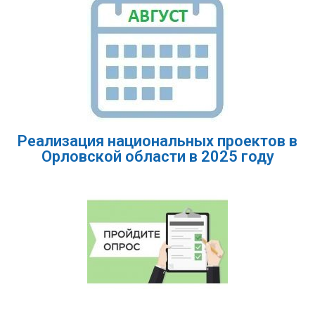
Реализация национальных проектов в
Орловской области в 2025 году