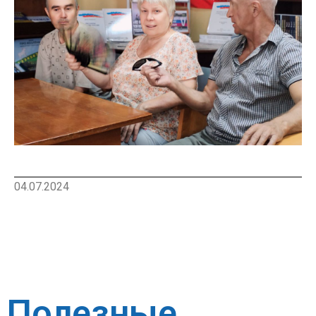
04.07.2024
Полезные