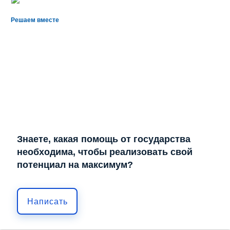
Решаем вместе
Знаете, какая помощь от государства
необходима, чтобы реализовать свой
потенциал на максимум?
Написать