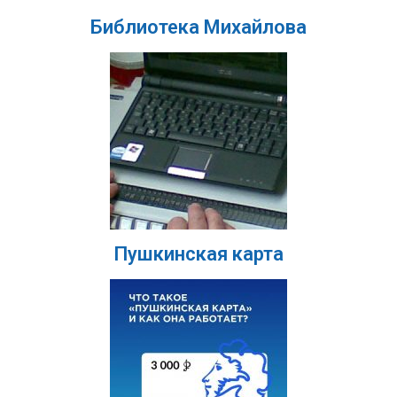
Библиотека Михайлова
Пушкинская карта