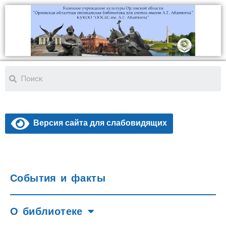
Версия сайта для слабовидящих
События и факты
О библиотеке