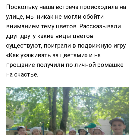
Поскольку наша встреча происходила на
улице, мы никак не могли обойти
вниманием тему цветов. Рассказывали
друг другу какие виды цветов
существуют, поиграли в подвижную игру
«Как ухаживать за цветами» и на
прощание получили по личной ромашке
на счастье.