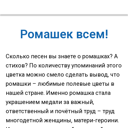
Ромашек всем!
Сколько песен вы знаете о ромашках? А
стихов? По количеству упоминаний этого
цветка можно смело сделать вывод, что
ромашки – любимые полевые цветы в
нашей стране. Именно ромашка стала
украшением медали за важный,
ответственный и почётный труд – труд
многодетной женщины, матери-героини.