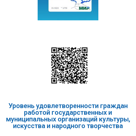
Уровень удовлетворенности граждан
работой государственных и
муниципальных организаций культуры,
искусства и народного творчества