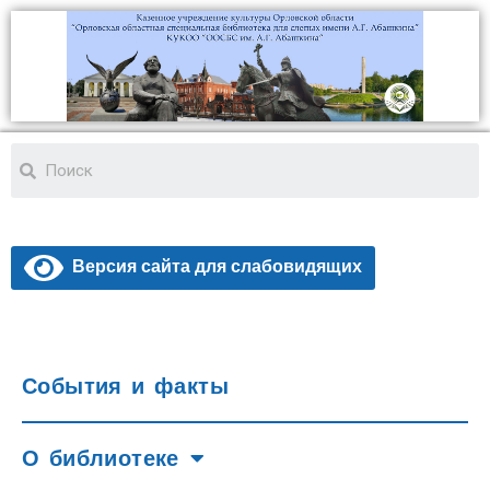
Версия сайта для слабовидящих
События и факты
О библиотеке