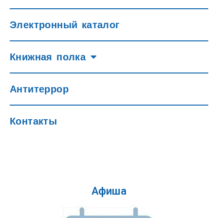
Электронный каталог
Книжная полка
Антитеррор
Контакты
Афиша