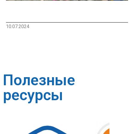
10.07.2024
Полезные
ресурсы