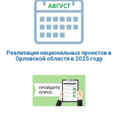
Реализация национальных проектов в
Орловской области в 2025 году