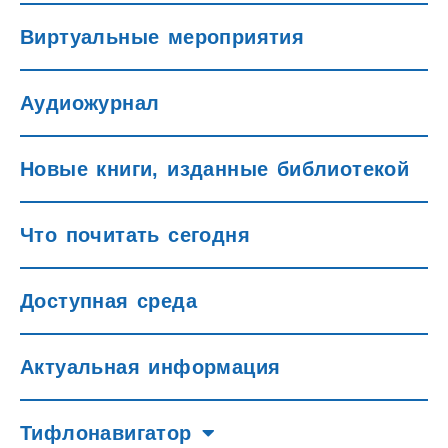
Виртуальные мероприятия
Аудиожурнал
Новые книги, изданные библиотекой
Что почитать сегодня
Доступная среда
Актуальная информация
Тифлонавигатор