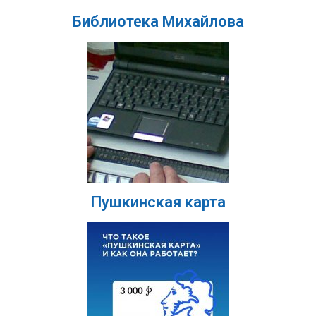
Библиотека Михайлова
Пушкинская карта