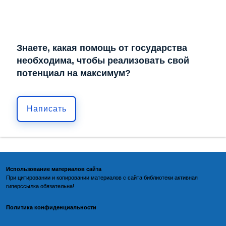
Знаете, какая помощь от государства
необходима, чтобы реализовать свой
потенциал на максимум?
Написать
Использование материалов сайта
При цитировании и копировании материалов с
сайта библиотеки
активная
гиперссылка обязательна!
Политика конфиденциальности