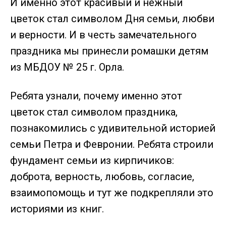
И именно этот красивый и нежный
цветок стал символом Дня семьи, любви
и верности. И в честь замечательного
праздника мы принесли ромашки детям
из МБДОУ № 25 г. Орла.
Ребята узнали, почему именно этот
цветок стал символом праздника,
познакомились с удивительной историей
семьи Петра и Февронии. Ребята строили
фундамент семьи из кирпичиков:
доброта, верность, любовь, согласие,
взаимопомощь и тут же подкрепляли это
историями из книг.