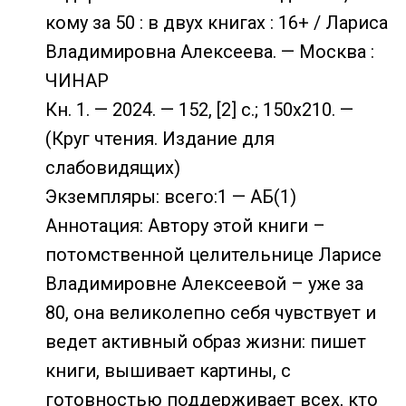
кому за 50 : в двух книгах : 16+ / Лариса
Владимировна Алексеева. — Москва :
ЧИНАР
Кн. 1. — 2024. — 152, [2] с.; 150х210. —
(Круг чтения. Издание для
слабовидящих)
Экземпляры: всего:1 — АБ(1)
Аннотация: Автору этой книги –
потомственной целительнице Ларисе
Владимировне Алексеевой – уже за
80, она великолепно себя чувствует и
ведет активный образ жизни: пишет
книги, вышивает картины, с
готовностью поддерживает всех, кто