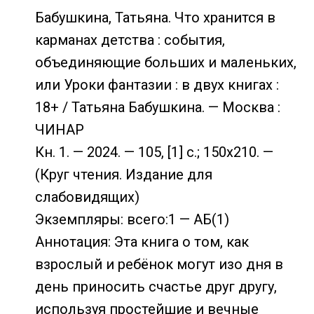
Бабушкина, Татьяна. Что хранится в
карманах детства : события,
объединяющие больших и маленьких,
или Уроки фантазии : в двух книгах :
18+ / Татьяна Бабушкина. — Москва :
ЧИНАР
Кн. 1. — 2024. — 105, [1] с.; 150х210. —
(Круг чтения. Издание для
слабовидящих)
Экземпляры: всего:1 — АБ(1)
Аннотация: Эта книга о том, как
взрослый и ребёнок могут изо дня в
день приносить счастье друг другу,
используя простейшие и вечные