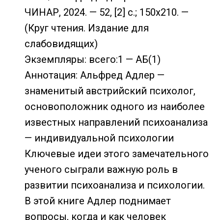
ЧИНАР, 2024. — 52, [2] с.; 150х210. —
(Круг чтения. Издание для
слабовидящих)
Экземпляры: всего:1 — АБ(1)
Аннотация: Альфред Адлер —
знаменитый австрийский психолог,
основоположник одного из наиболее
известных направлений психоанализа
— индивидуальной психологии
Ключевые идеи этого замечательного
ученого сыграли важную роль в
развитии психоанализа и психологии.
В этой книге Адлер поднимает
вопросы, когда и как человек