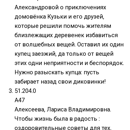
Александровой о приключениях
домовёнка Кузьки и его друзей,
которые решили помочь жителям
близлежащих деревенек избавиться
от волшебных вещей. Оставил их один
купец заезжий, да только от вещей
этих одни неприятности и беспорядок.
Нужно разыскать купца: пусть
забирает назад свои диковинки!
51.204.0
А47
Алексеева, Лариса Владимировна.
Чтобы жизнь была в радость :
оздоровительные советы для тех,