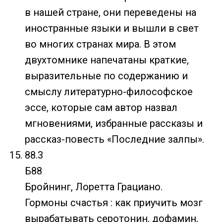
в нашей стране, они переведены на
иностранные языки и вышли в свет
во многих странах мира. В этом
двухтомнике напечатаны краткие,
выразительные по содержанию и
смыслу литературно-философское
эссе, которые сам автор назвал
мгновениями, избранные рассказы и
рассказ-повесть «Последние залпы».
88.3
Б88
Бройнинг, Лоретта Грациано.
Гормоны счастья : как приучить мозг
вырабатывать серотонин, дофамин,