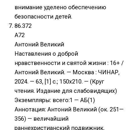
внимание уделено обеспечению
безопасности детей.
86.372
А72
Антоний Великий
Наставления о доброй
нравственности и святой жизни : 16+ /
Антоний Великий. — Москва : ЧИНАР,
2024. — 63, [1] с.; 150х210. — (Круг
чтения. Издание для слабовидящих)
Экземпляры: всего:1 — АБ(1)
Аннотация: Антоний Великий (ок. 251—
356) — величайший
раннехристианский подвижник,