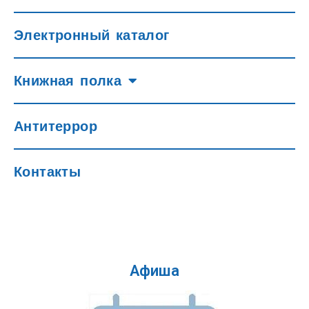
Электронный каталог
Книжная полка
Антитеррор
Контакты
Афиша