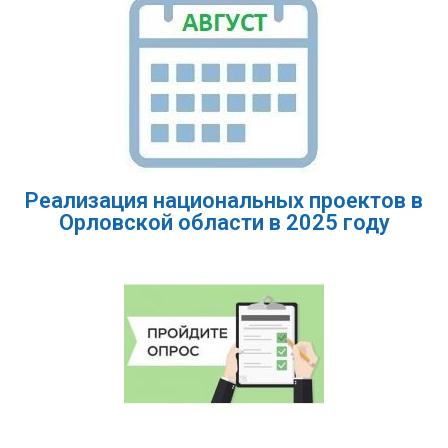
Реализация национальных проектов в
Орловской области в 2025 году