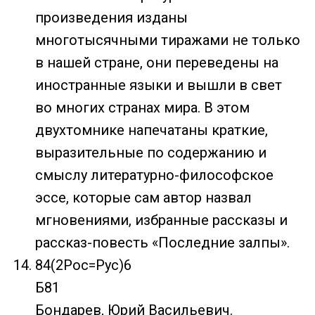
произведения изданы
многотысячными тиражами не только
в нашей стране, они переведены на
иностранные языки и вышли в свет
во многих странах мира. В этом
двухтомнике напечатаны краткие,
выразительные по содержанию и
смыслу литературно-философское
эссе, которые сам автор назвал
мгновениями, избранные рассказы и
рассказ-повесть «Последние залпы».
84(2Рос=Рус)6
Б81
Бондарев, Юрий Васильевич.