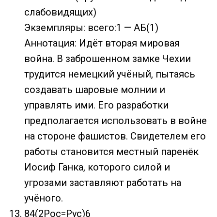
слабовидящих)
Экземпляры: всего:1 — АБ(1)
Аннотация: Идёт вторая мировая
война. В заброшенном замке Чехии
трудится немецкий учёный, пытаясь
создавать шаровые молнии и
управлять ими. Его разработки
предполагается использовать в войне
на стороне фашистов. Свидетелем его
работы становится местный паренёк
Иосиф Ганка, которого силой и
угрозами заставляют работать на
учёного.
84(2Рос=Рус)6