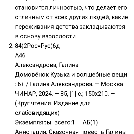
становится личностью, что делает его
отличным от всех других людей, какие
переживания детства закладываются
в основу взрослости.
84(2Рос=Рус)6д
А46
Александрова, Галина.
Домовёнок Кузька и волшебные вещи
: 6+ / Галина Александрова. — Москва :
ЧИНАР, 2024. — 85, [1] с.; 150х210. —
(Круг чтения. Издание для
слабовидящих)
Экземпляры: всего:1 — АБ(1)
Аннотация: Сказочная повесть Галины