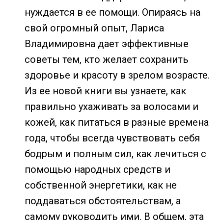
нуждается в ее помощи. Опираясь на
свой огромный опыт, Лариса
Владимировна дает эффективные
советы тем, кто желает сохранить
здоровье и красоту в зрелом возрасте.
Из ее новой книги вы узнаете, как
правильно ухаживать за волосами и
кожей, как питаться в разные времена
года, чтобы всегда чувствовать себя
бодрым и полным сил, как лечиться с
помощью народных средств и
собственной энергетики, как не
поддаваться обстоятельствам, а
самому руководить ими. В общем, эта