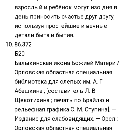
взрослый и ребёнок могут изо дня в
день приносить счастье друг другу,
используя простейшие и вечные
детали быта и бытия.
86.372
Б20
Балыкинская икона Божией Матери /
Орловская областная специальная
библиотека для слепых им. А. Г.
Абашкина ; [составитель Л. В.
Щекотихина ; печать по Брайлю и
рельефная графика С. М. Ступина]. —
Издание для слабовидящих. — Орел :
Орловская областная специальная