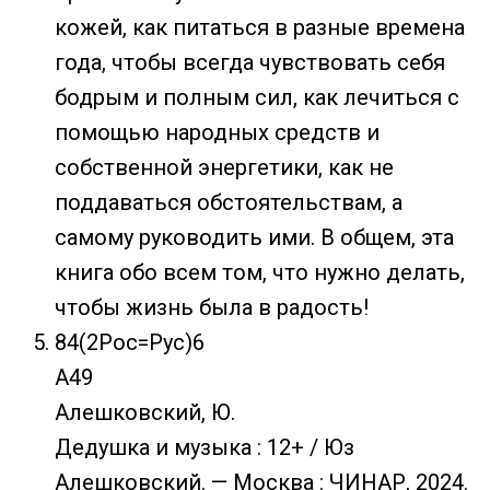
кожей, как питаться в разные времена
года, чтобы всегда чувствовать себя
бодрым и полным сил, как лечиться с
помощью народных средств и
собственной энергетики, как не
поддаваться обстоятельствам, а
самому руководить ими. В общем, эта
книга обо всем том, что нужно делать,
чтобы жизнь была в радость!
84(2Рос=Рус)6
А49
Алешковский, Ю.
Дедушка и музыка : 12+ / Юз
Алешковский. — Москва : ЧИНАР, 2024.