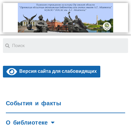
Версия сайта для слабовидящих
События и факты
О библиотеке