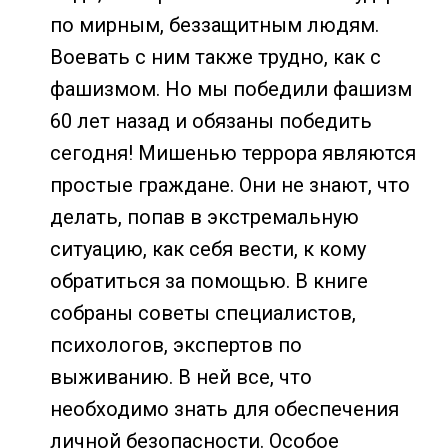
по мирным, беззащитным людям.
Воевать с ним также трудно, как с
фашизмом. Но мы победили фашизм
60 лет назад и обязаны победить
сегодня! Мишенью террора являются
простые граждане. Они не знают, что
делать, попав в экстремальную
ситуацию, как себя вести, к кому
обратиться за помощью. В книге
собраны советы специалистов,
психологов, экспертов по
выживанию. В ней все, что
необходимо знать для обеспечения
личной безопасности. Особое