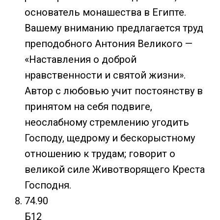
основатель монашества в Египте.
Вашему вниманию предлагается труд
преподобного Антония Великого —
«Наставления о доброй
нравственности и святой жизни».
Автор с любовью учит постоянству в
принятом на себя подвиге,
неослабному стремлению угодить
Господу, щедрому и бескорыстному
отношению к трудам; говорит о
великой силе Животворящего Креста
Господня.
74.90
Б12