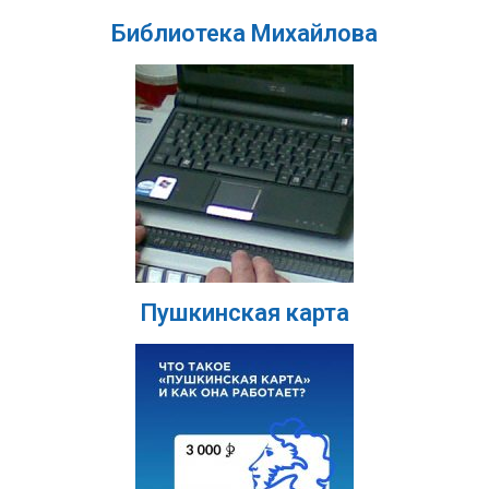
Библиотека Михайлова
Пушкинская карта