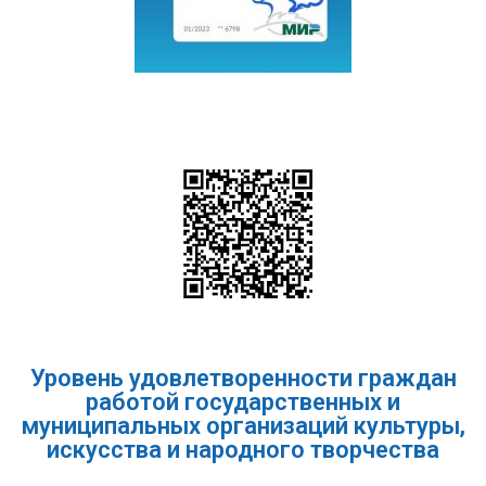
Уровень удовлетворенности граждан
работой государственных и
муниципальных организаций культуры,
искусства и народного творчества