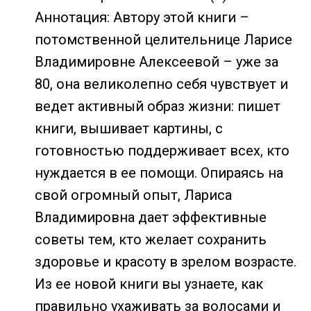
Аннотация: Автору этой книги –
потомственной целительнице Ларисе
Владимировне Алексеевой – уже за
80, она великолепно себя чувствует и
ведет активный образ жизни: пишет
книги, вышивает картины, с
готовностью поддерживает всех, кто
нуждается в ее помощи. Опираясь на
свой огромный опыт, Лариса
Владимировна дает эффективные
советы тем, кто желает сохранить
здоровье и красоту в зрелом возрасте.
Из ее новой книги вы узнаете, как
правильно ухаживать за волосами и