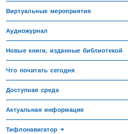
Виртуальные мероприятия
Аудиожурнал
Новые книги, изданные библиотекой
Что почитать сегодня
Доступная среда
Актуальная информация
Тифлонавигатор