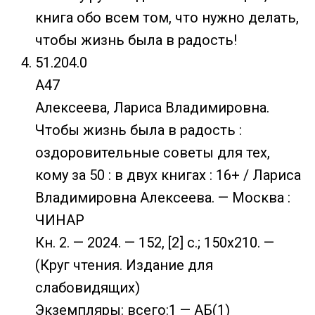
книга обо всем том, что нужно делать,
чтобы жизнь была в радость!
51.204.0
А47
Алексеева, Лариса Владимировна.
Чтобы жизнь была в радость :
оздоровительные советы для тех,
кому за 50 : в двух книгах : 16+ / Лариса
Владимировна Алексеева. — Москва :
ЧИНАР
Кн. 2. — 2024. — 152, [2] с.; 150х210. —
(Круг чтения. Издание для
слабовидящих)
Экземпляры: всего:1 — АБ(1)