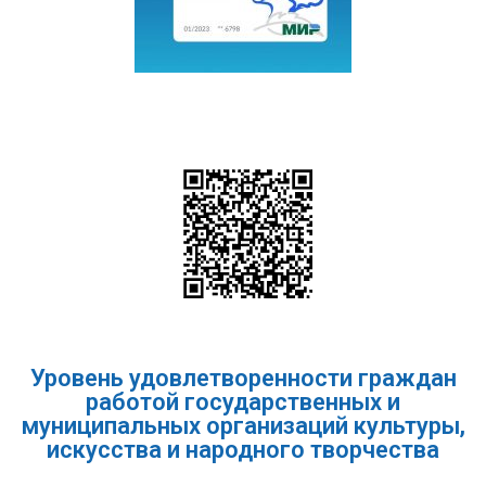
Уровень удовлетворенности граждан
работой государственных и
муниципальных организаций культуры,
искусства и народного творчества