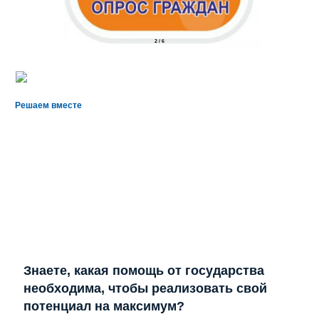
2
/
6
Решаем вместе
Знаете, какая помощь от государства
необходима, чтобы реализовать свой
потенциал на максимум?