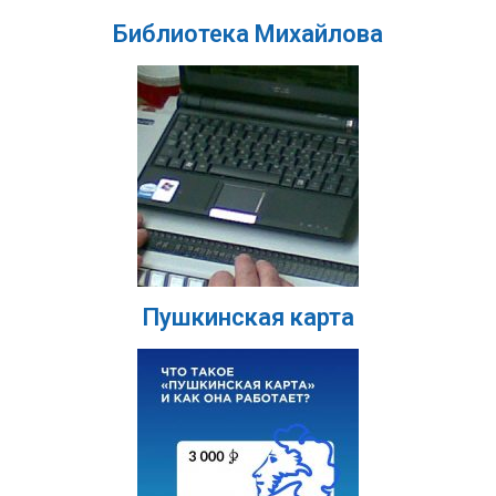
Библиотека Михайлова
Пушкинская карта