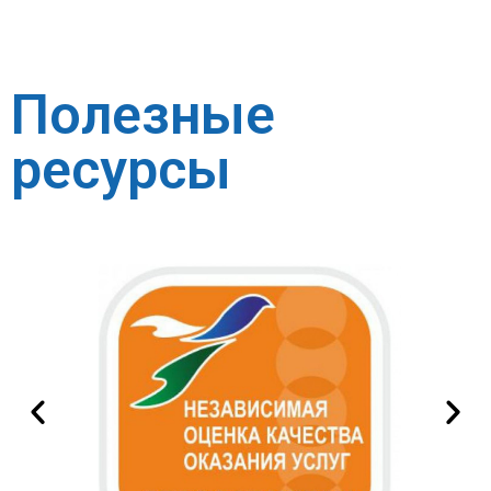
Полезные
ресурсы