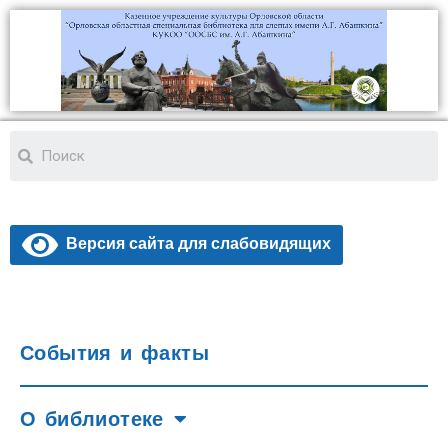
Версия сайта для слабовидящих
События и факты
О библиотеке