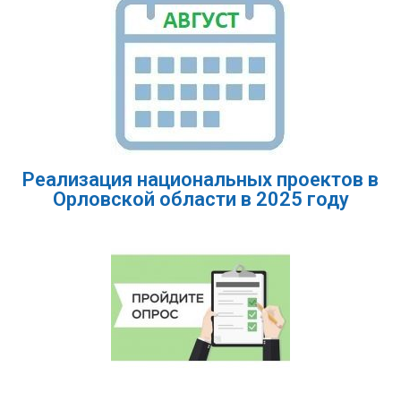
Реализация национальных проектов в
Орловской области в 2025 году