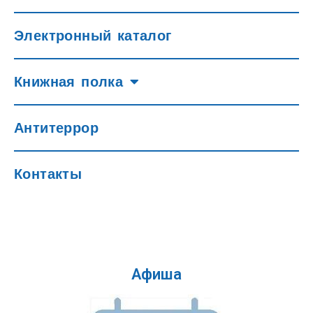
Электронный каталог
Книжная полка
Антитеррор
Контакты
Афиша