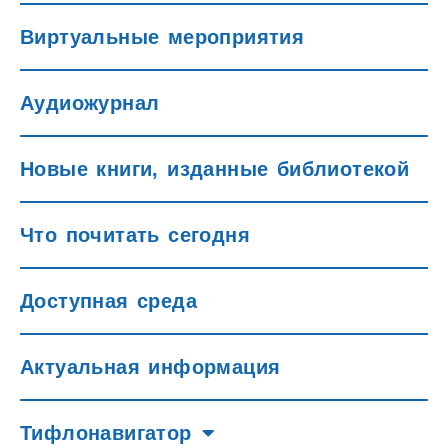
Виртуальные мероприятия
Аудиожурнал
Новые книги, изданные библиотекой
Что почитать сегодня
Доступная среда
Актуальная информация
Тифлонавигатор