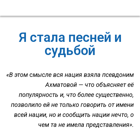
Я стала песней и
судьбой
«В этом
с
мысле вся нация взяла псевдоним
Ахматовой — что объясняет её
популярность и, что более существенно,
позволило ей не только говорить от имени
всей нации, но и сообщить нации нечто, о
чем та не имела представления».