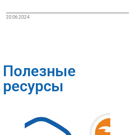
20.06.2024
Полезные
ресурсы