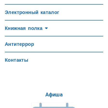
Электронный каталог
Книжная полка
Антитеррор
Контакты
Афиша