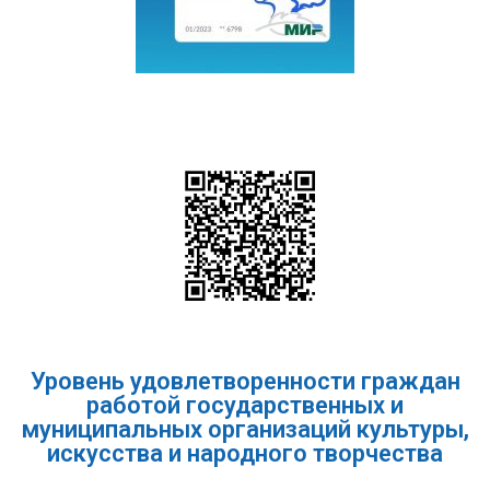
Уровень удовлетворенности граждан
работой государственных и
муниципальных организаций культуры,
искусства и народного творчества