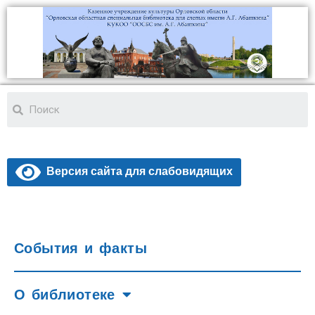
Версия сайта для слабовидящих
События и факты
О библиотеке