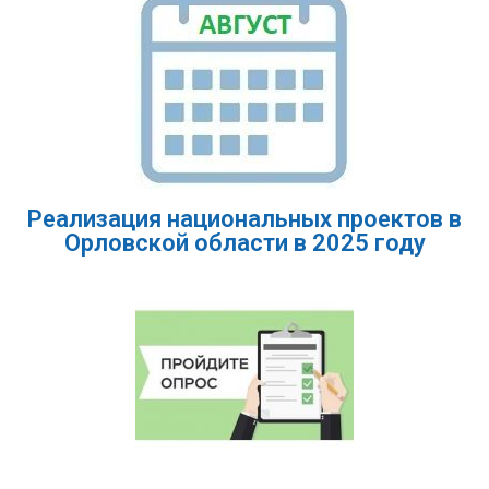
Реализация национальных проектов в
Орловской области в 2025 году