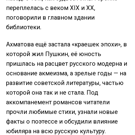
переплелась с веком XIX и XX,
поговорили в главном здании
библиотеки.
Ахматова ещё застала «краешек эпохи», в
которой жил Пушкин, её юность
пришлась на расцвет русского модерна и
основание акмеизма, а зрелые годы — на
развитие советской литературы, частью
которой она так и не стала. Под
аккомпанемент романсов читатели
прочли любимые стихи, узнали новые
факты о поэтессе и обсудили влияние
юбиляра на всю русскую культуру.