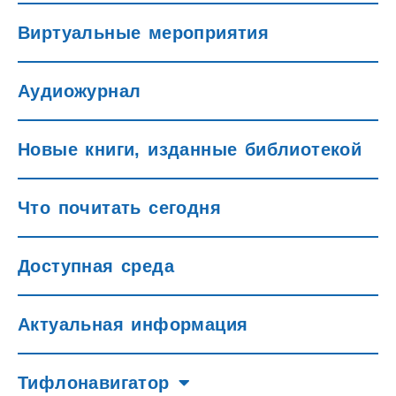
Виртуальные мероприятия
Аудиожурнал
Новые книги, изданные библиотекой
Что почитать сегодня
Доступная среда
Актуальная информация
Тифлонавигатор