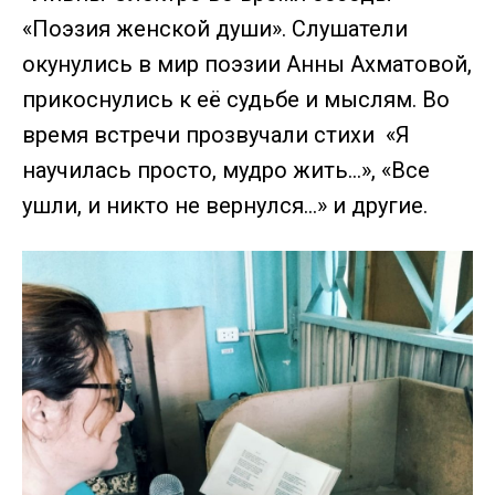
«Поэзия женской души». Слушатели
окунулись в мир поэзии Анны Ахматовой,
прикоснулись к её судьбе и мыслям. Во
время встречи прозвучали стихи «Я
научилась просто, мудро жить…», «Все
ушли, и никто не вернулся…» и другие.