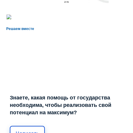
2
/
6
Решаем вместе
Знаете, какая помощь от государства
необходима, чтобы реализовать свой
потенциал на максимум?