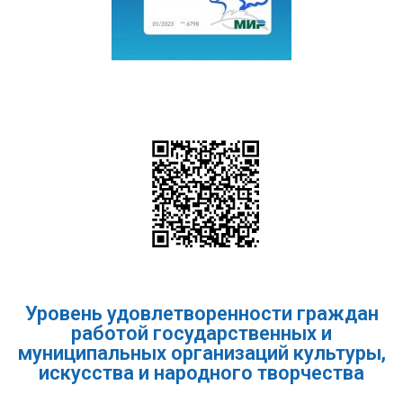
Уровень удовлетворенности граждан
работой государственных и
муниципальных организаций культуры,
искусства и народного творчества