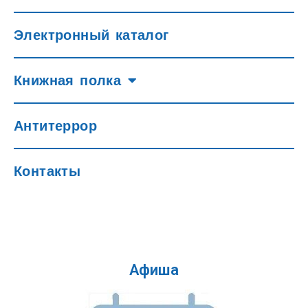
Электронный каталог
Книжная полка
Антитеррор
Контакты
Афиша