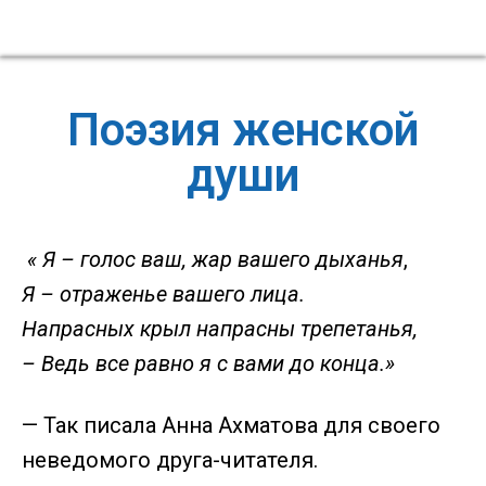
Поэзия женской
души
« Я – голос ваш, жар вашего дыханья
,
Я – отраженье вашего лица.
Напрасных крыл напрасны трепетанья,
– Ведь все равно я с вами до конца.»
— Так писала Анна Ахматова для своего
неведомого друга-читателя.