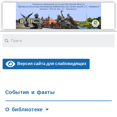
Версия сайта для слабовидящих
События и факты
О библиотеке