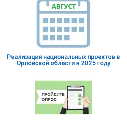
Реализация национальных проектов в
Орловской области в 2025 году