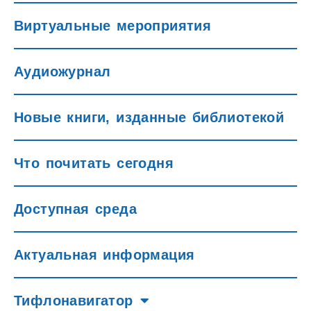
Виртуальные мероприятия
Аудиожурнал
Новые книги, изданные библиотекой
Что почитать сегодня
Доступная среда
Актуальная информация
Тифлонавигатор