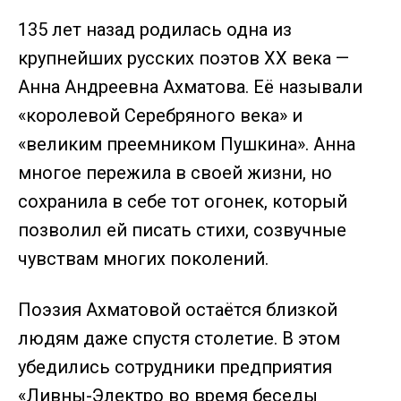
135 лет назад родилась одна из
крупнейших русских поэтов XX века —
Анна Андреевна Ахматова. Её называли
«королевой Серебряного века» и
«великим преемником Пушкина». Анна
многое пережила в своей жизни, но
сохранила в себе тот огонек, который
позволил ей писать стихи, созвучные
чувствам многих поколений.
Поэзия Ахматовой остаётся близкой
людям даже спустя столетие. В этом
убедились сотрудники предприятия
«Ливны-Электро во время беседы