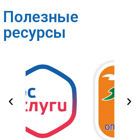
Полезные
ресурсы