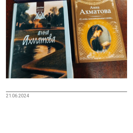
21.06.2024