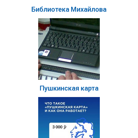
Библиотека Михайлова
Пушкинская карта