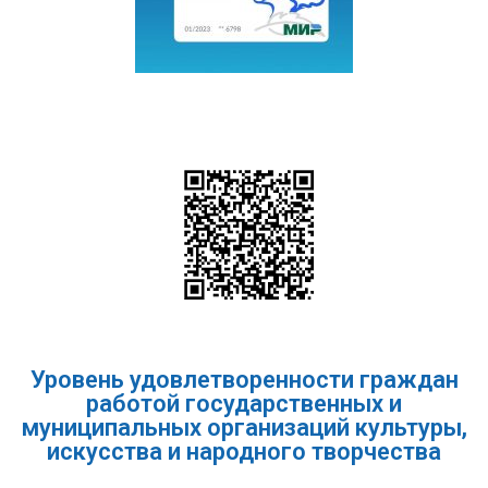
Уровень удовлетворенности граждан
работой государственных и
муниципальных организаций культуры,
искусства и народного творчества