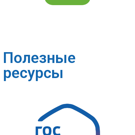
Полезные
ресурсы