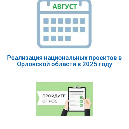
Реализация национальных проектов в
Орловской области в 2025 году