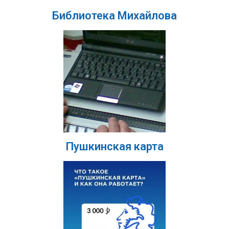
Библиотека Михайлова
Пушкинская карта