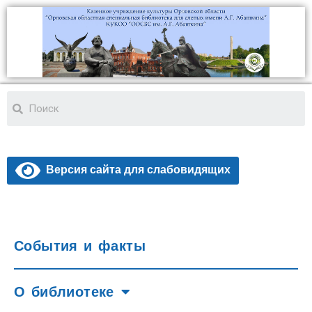
Версия сайта для слабовидящих
События и факты
О библиотеке