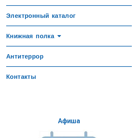
Электронный каталог
Книжная полка
Антитеррор
Контакты
Афиша