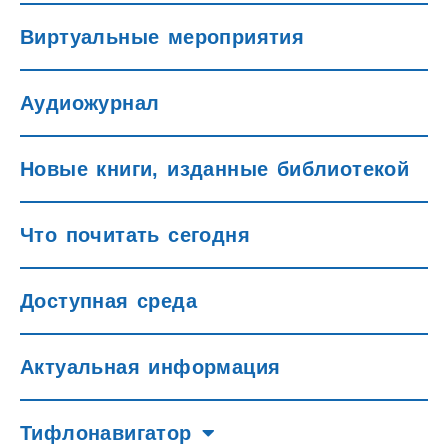
Виртуальные мероприятия
Аудиожурнал
Новые книги, изданные библиотекой
Что почитать сегодня
Доступная среда
Актуальная информация
Тифлонавигатор