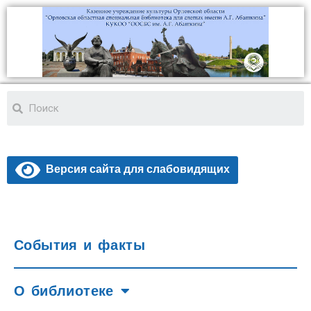
Версия сайта для слабовидящих
События и факты
О библиотеке