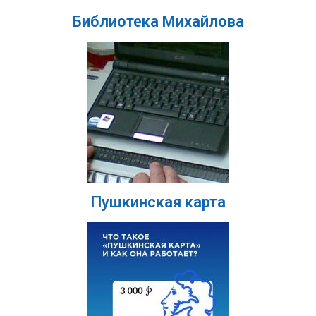
Библиотека Михайлова
Пушкинская карта