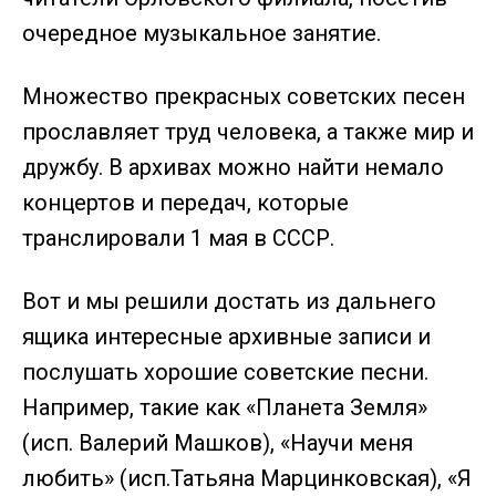
очередное музыкальное занятие.
Множество прекрасных советских песен
прославляет труд человека, а также мир и
дружбу. В архивах можно найти немало
концертов и передач, которые
транслировали 1 мая в СССР.
Вот и мы решили достать из дальнего
ящика интересные архивные записи и
послушать хорошие советские песни.
Например, такие как «Планета Земля»
(исп. Валерий Машков), «Научи меня
любить» (исп.Татьяна Марцинковская), «Я