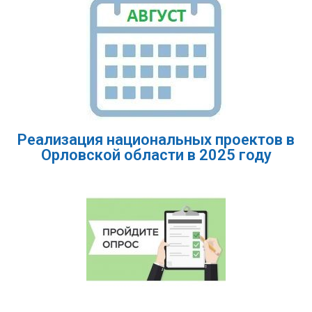
Реализация национальных проектов в
Орловской области в 2025 году