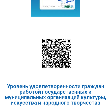
Уровень удовлетворенности граждан
работой государственных и
муниципальных организаций культуры,
искусства и народного творчества