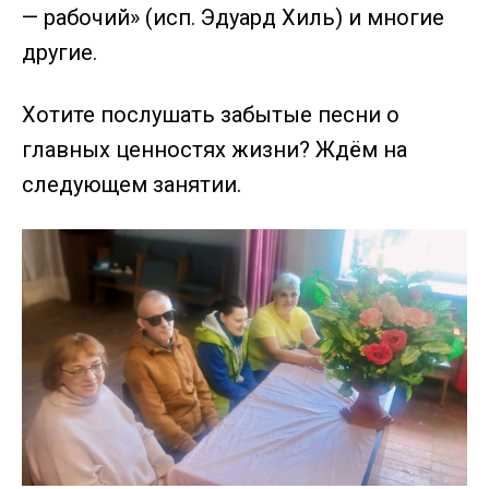
— рабочий» (исп. Эдуард Хиль) и многие
другие.
Хотите послушать забытые песни о
главных ценностях жизни? Ждём на
следующем занятии.