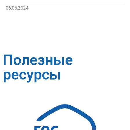
06.05.2024
Полезные
ресурсы