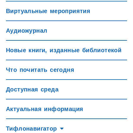
Виртуальные мероприятия
Аудиожурнал
Новые книги, изданные библиотекой
Что почитать сегодня
Доступная среда
Актуальная информация
Тифлонавигатор