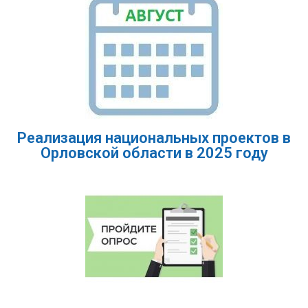
Реализация национальных проектов в
Орловской области в 2025 году