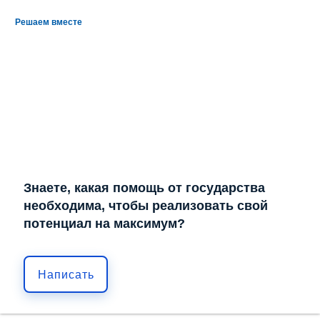
Решаем вместе
Знаете, какая помощь от государства
необходима, чтобы реализовать свой
потенциал на максимум?
Написать