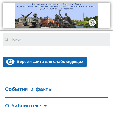
Версия сайта для слабовидящих
События и факты
О библиотеке