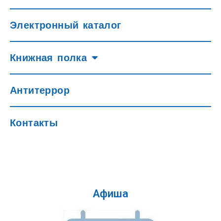
Электронный каталог
Книжная полка
Антитеррор
Контакты
Афиша