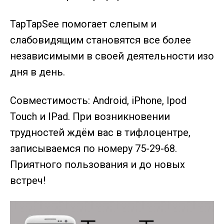
TapTapSee помогает слепым и
слабовидящим становятся все более
независимыми в своей деятельности изо
дня в день.
Совместимость: Android, iPhone, Ipod
Touch и IPad. При возникновении
трудностей ждём вас в тифлоцентре,
записываемся по номеру 75-29-68.
Приятного пользования и до новых
встреч!