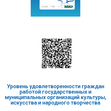
Уровень удовлетворенности граждан
работой государственных и
муниципальных организаций культуры,
искусства и народного творчества