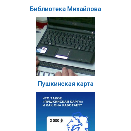
Библиотека Михайлова
Пушкинская карта