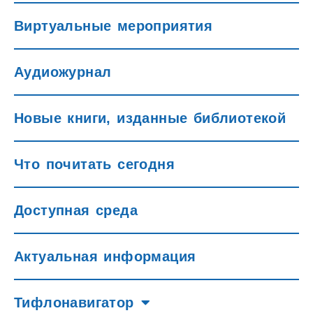
Виртуальные мероприятия
Аудиожурнал
Новые книги, изданные библиотекой
Что почитать сегодня
Доступная среда
Актуальная информация
Тифлонавигатор