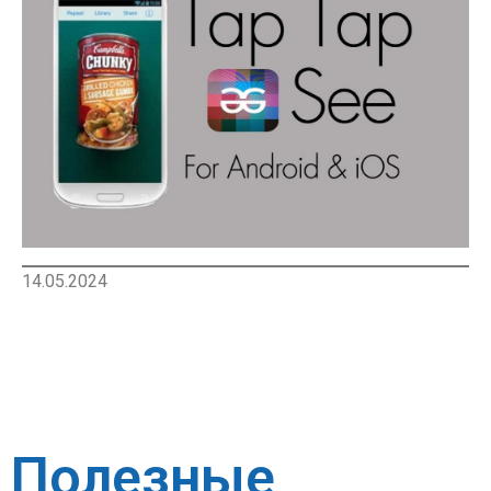
14.05.2024
Полезные