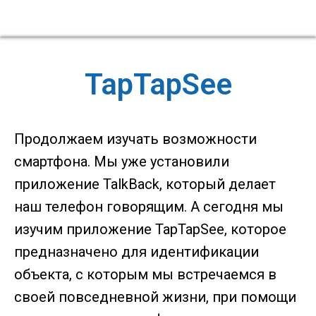
TapTapSee
Продолжаем изучать возможности
смартфона. Мы уже установили
приложение TalkBack, который делает
наш телефон говорящим. А сегодня мы
изучим приложение TapTapSee, которое
предназначено для идентификации
объекта, с которым мы встречаемся в
своей повседневной жизни, при помощи