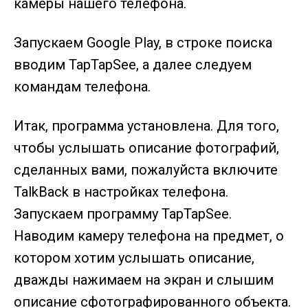
камеры нашего телефона.
Запускаем Google Play, в строке поиска
вводим TapTapSee, а далее следуем
командам телефона.
Итак, программа установлена. Для того,
чтобы услышать описание фотографий,
сделанных вами, пожалуйста включите
TalkBack в настройках телефона.
Запускаем программу TapTapSee.
Наводим камеру телефона на предмет, о
котором хотим услышать описание,
дважды нажимаем на экран и слышим
описание сфотографированного объекта.