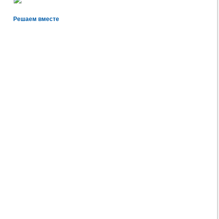
Решаем вместе