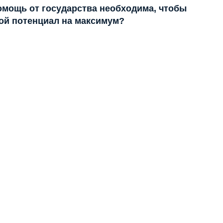
помощь от государства необходима, чтобы
ой потенциал на максимум?