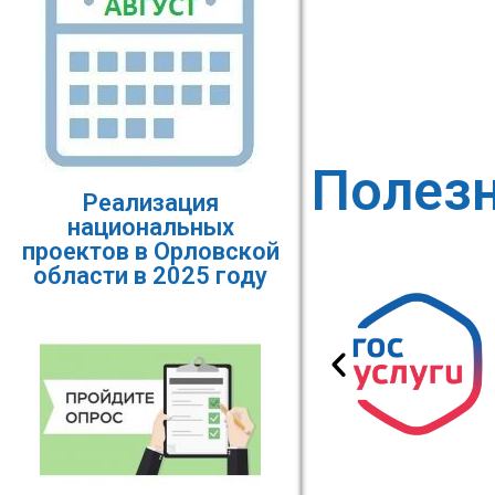
Полез
Реализация
национальных
проектов в Орловской
области в 2025 году