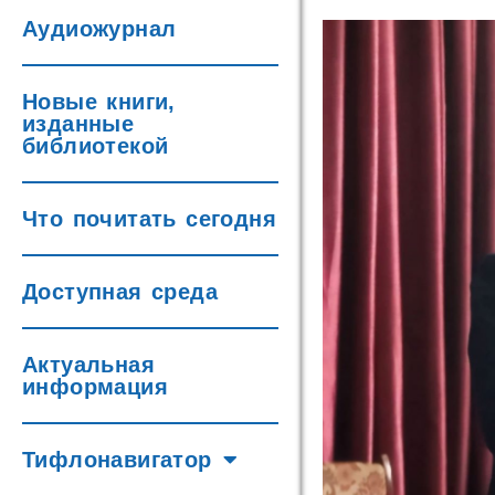
Аудиожурнал
Новые книги,
изданные
библиотекой
Что почитать сегодня
Доступная среда
Актуальная
информация
Тифлонавигатор