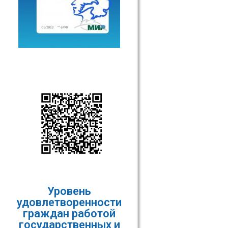
Уровень
удовлетворенности
граждан работой
государственных и