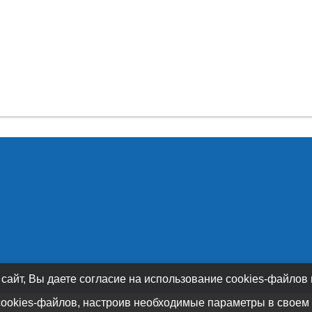
 сайт, Вы даете согласие на использование cookies-файлов
cookies-файлов, настроив необходимые параметры в своем 