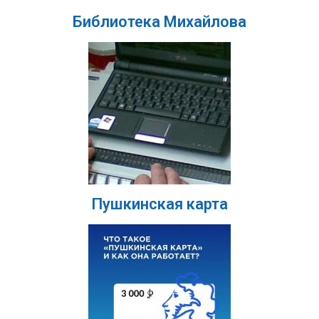
Библиотека Михайлова
Пушкинская карта