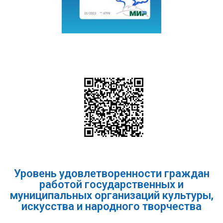
Уровень удовлетворенности граждан
работой государственных и
муниципальных организаций культуры,
искусства и народного творчества