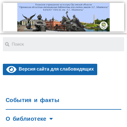
Версия сайта для слабовидящих
События и факты
О библиотеке