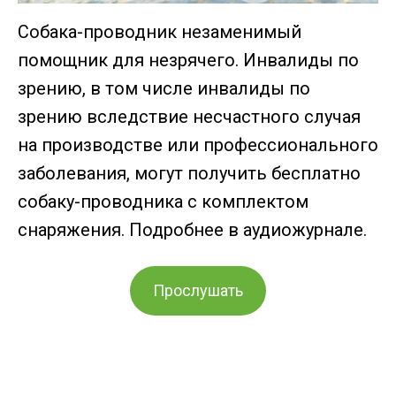
Собака-проводник незаменимый
помощник для незрячего. Инвалиды по
зрению, в том числе инвалиды по
зрению вследствие несчастного случая
на производстве или профессионального
заболевания, могут получить бесплатно
собаку-проводника с комплектом
снаряжения. Подробнее в аудиожурнале.
Прослушать