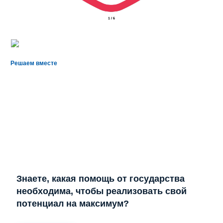
2
/
6
Решаем вместе
Знаете, какая помощь от государства
необходима, чтобы реализовать свой
потенциал на максимум?