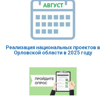
Реализация национальных проектов в
Орловской области в 2025 году