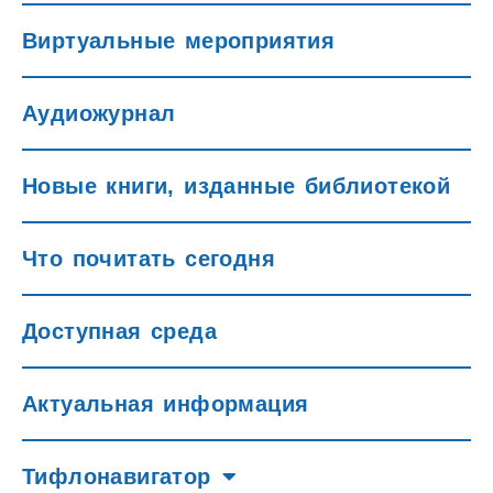
Виртуальные мероприятия
Аудиожурнал
Новые книги, изданные библиотекой
Что почитать сегодня
Доступная среда
Актуальная информация
Тифлонавигатор