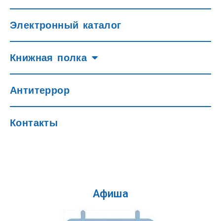
Электронный каталог
Книжная полка
Антитеррор
Контакты
Афиша