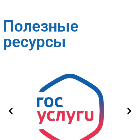
Полезные
ресурсы