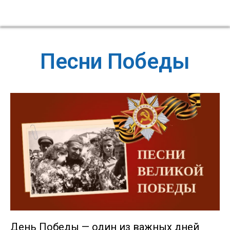
Песни Победы
День Победы — один из важных дней