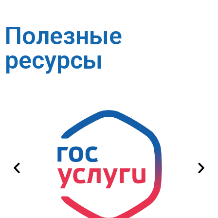
Полезные
ресурсы