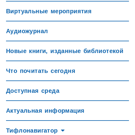
Виртуальные мероприятия
Аудиожурнал
Новые книги, изданные библиотекой
Что почитать сегодня
Доступная среда
Актуальная информация
Тифлонавигатор