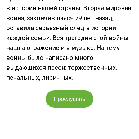
в истории нашей страны. Вторая мировая
война, закончившаяся 79 лет назад,
оставила серьезный след в истории
каждой семьи. Вся трагедия этой войны
нашла отражение и в музыке. На тему
войны было написано много
выдающихся песен: торжественных,
печальных, лиричных.
Прослушать