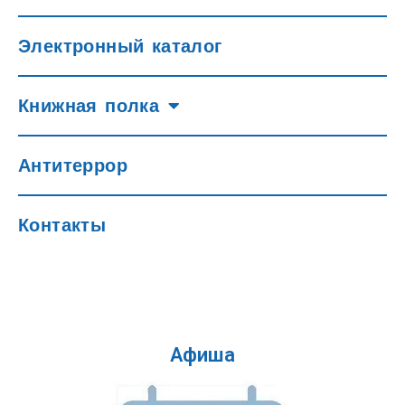
Электронный каталог
Книжная полка
Антитеррор
Контакты
Афиша