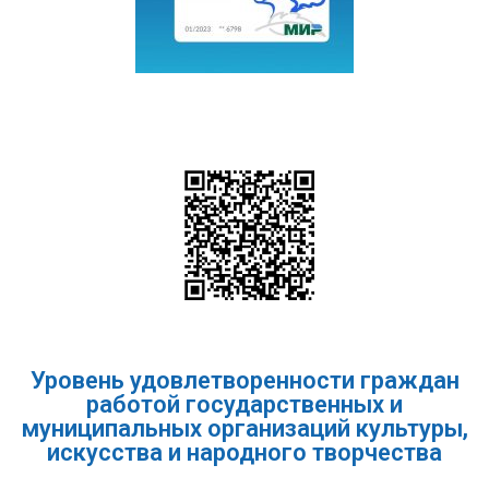
Уровень удовлетворенности граждан
работой государственных и
муниципальных организаций культуры,
искусства и народного творчества