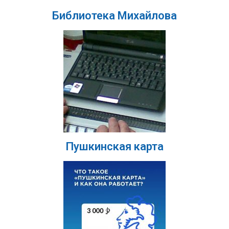
Библиотека Михайлова
Пушкинская карта