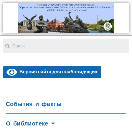
Версия сайта для слабовидящих
События и факты
О библиотеке