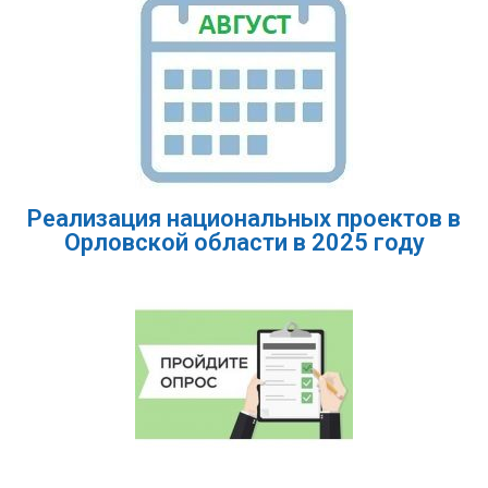
Реализация национальных проектов в
Орловской области в 2025 году