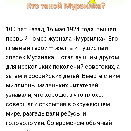
100 лет назад, 16 мая 1924 года, вышел
первый номер журнала «Мурзилка». Его
главный герой — желтый пушистый
зверек Мурзилка — стал лучшим другом
для нескольких поколений советских, а
затем и российских детей. Вместе с ним
миллионы маленьких читателей
узнавали, что хорошо, а что плохо,
совершали открытия в окружающем
мире, разгадывали ребусы и
головоломки. Со временем обычный