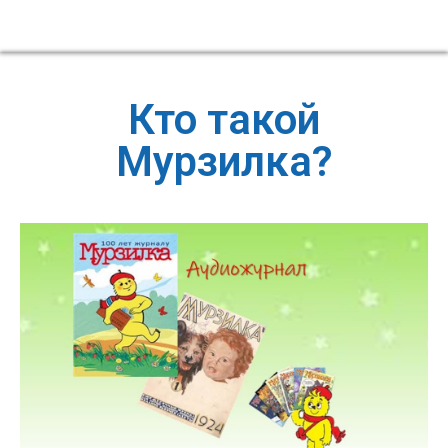
Кто такой
Мурзилка?