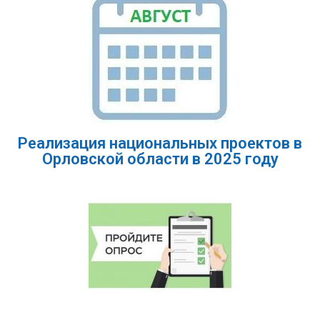
Реализация национальных проектов в
Орловской области в 2025 году