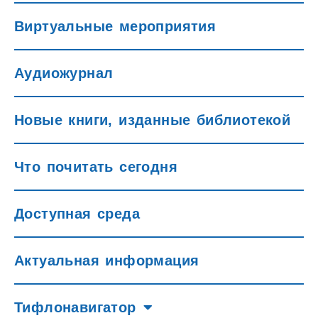
Виртуальные мероприятия
Аудиожурнал
Новые книги, изданные библиотекой
Что почитать сегодня
Доступная среда
Актуальная информация
Тифлонавигатор