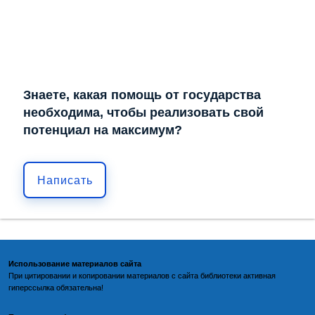
Знаете, какая помощь от государства
необходима, чтобы реализовать свой
потенциал на максимум?
Написать
Использование материалов сайта
При цитировании и копировании материалов с
сайта библиотеки
активная
гиперссылка обязательна!