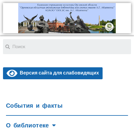
Версия сайта для слабовидящих
События и факты
О библиотеке