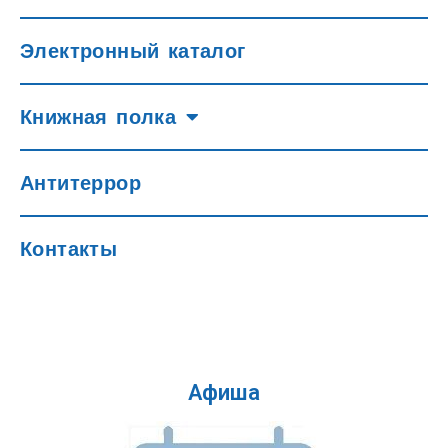
Электронный каталог
Книжная полка
Антитеррор
Контакты
Афиша