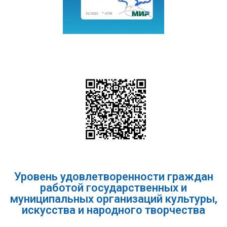
Уровень удовлетворенности граждан
работой государственных и
муниципальных организаций культуры,
искусства и народного творчества