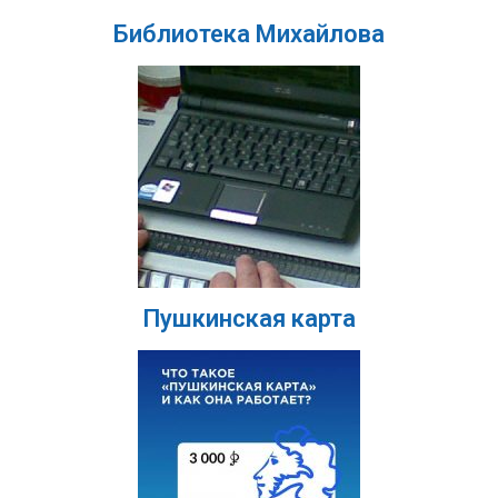
Библиотека Михайлова
Пушкинская карта