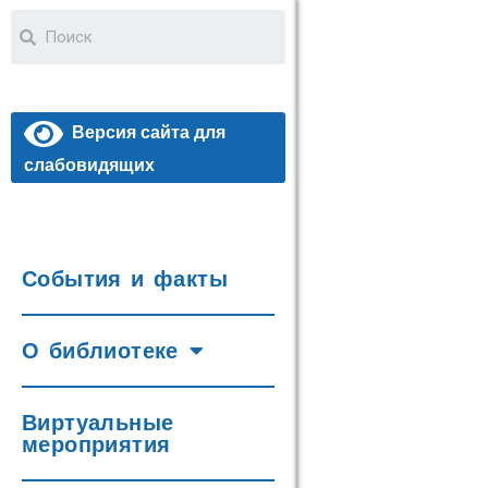
Версия сайта для
слабовидящих
События и факты
О библиотеке
Виртуальные
мероприятия