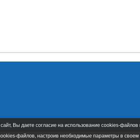
 сайт, Вы даете согласие на использование cookies-файлов
cookies-файлов, настроив необходимые параметры в своем 