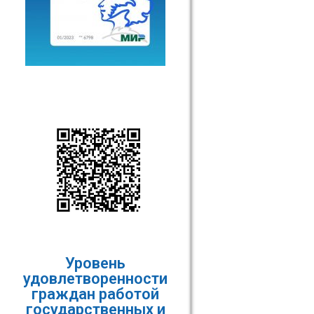
Уровень
удовлетворенности
граждан работой
государственных и