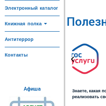
Электронный каталог
Полез
Книжная полка
Антитеррор
Контакты
Афиша
Знаете, какая 
реализовать св