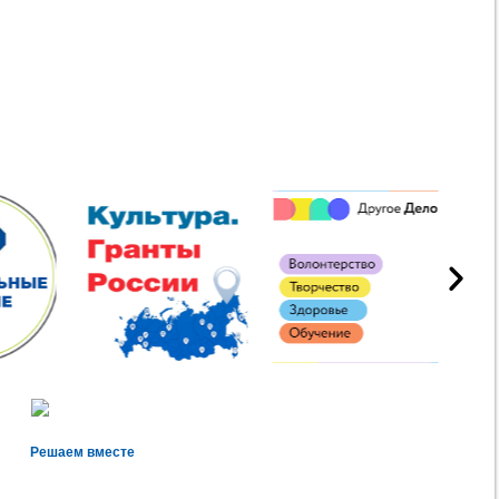
Решаем вместе