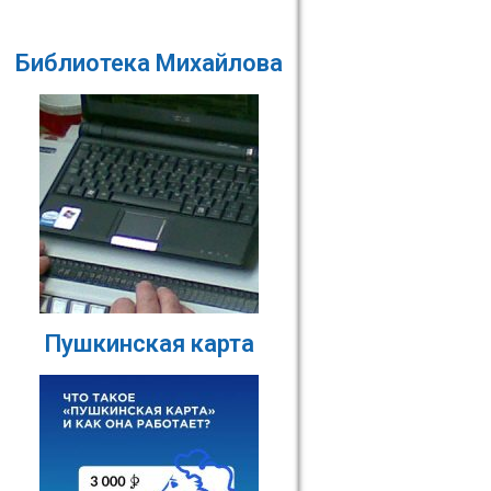
Библиотека Михайлова
Пушкинская карта