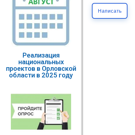
Написать
Реализация
национальных
проектов в Орловской
области в 2025 году