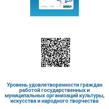
Уровень удовлетворенности граждан
работой государственных и
муниципальных организаций культуры,
искусства и народного творчества