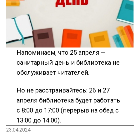
Напоминаем, что 25 апреля —
санитарный день и библиотека не
обслуживает читателей.
Но не расстраивайтесь: 26 и 27
апреля библиотека будет работать
с 8:00 до 17:00 (перерыв на обед с
13:00 до 14:00).
23.04.2024