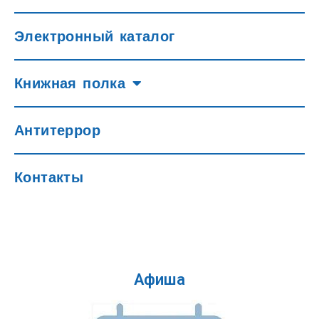
Электронный каталог
Книжная полка
Антитеррор
Контакты
Афиша