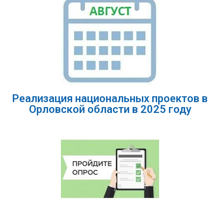
Реализация национальных проектов в
Орловской области в 2025 году