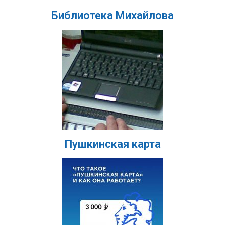
Библиотека Михайлова
Пушкинская карта