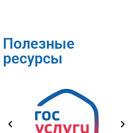
Полезные
ресурсы