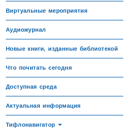
Виртуальные мероприятия
Аудиожурнал
Новые книги, изданные библиотекой
Что почитать сегодня
Доступная среда
Актуальная информация
Тифлонавигатор