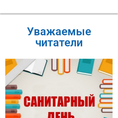
Уважаемые
читатели