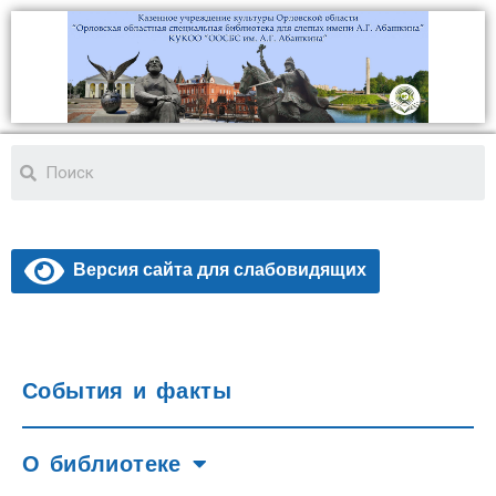
Версия сайта для слабовидящих
События и факты
О библиотеке