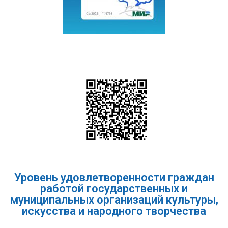
Уровень удовлетворенности граждан
работой государственных и
муниципальных организаций культуры,
искусства и народного творчества