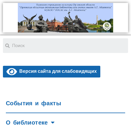
Версия сайта для слабовидящих
События и факты
О библиотеке