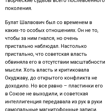
творческие судьбы всего послевоенного
поколения.
Булат Шалвович был со временем в
каких-то особых отношениях. Он не то,
чтобы за ним гнался, но очень
пристально наблюдал. Настолько
пристально, что советская власть
обвиняла его в отсутствии масштабности
мысли. Хоть власть и критиковала
Окуджаву, до открытого конфликта не
доходило. Но все равно – пластинки его
в Союзе не выходили, и советская
интеллигенция передавала из рук в руки
самопальные магнитофонные записи.