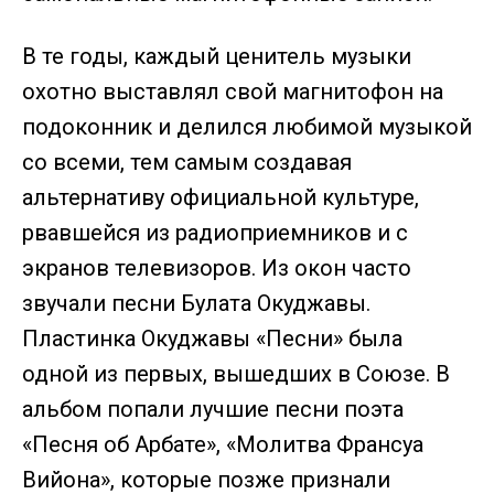
В те годы, каждый ценитель музыки
охотно выставлял свой магнитофон на
подоконник и делился любимой музыкой
со всеми, тем самым создавая
альтернативу официальной культуре,
рвавшейся из радиоприемников и с
экранов телевизоров. Из окон часто
звучали песни Булата Окуджавы.
Пластинка Окуджавы «Песни» была
одной из первых, вышедших в Союзе. В
альбом попали лучшие песни поэта
«Песня об Арбате», «Молитва Франсуа
Вийона», которые позже признали