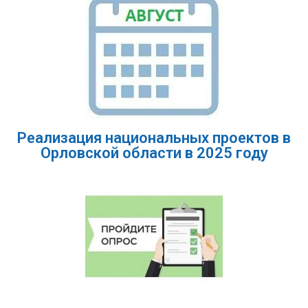
Реализация национальных проектов в
Орловской области в 2025 году