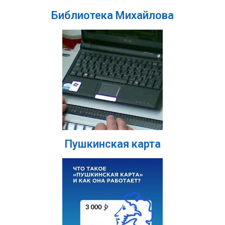
Библиотека Михайлова
Пушкинская карта