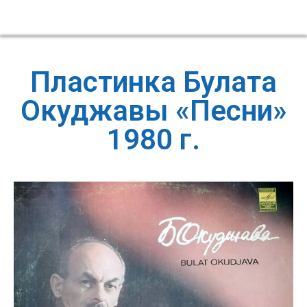
Пластинка Булата
Окуджавы «Песни»
1980 г.