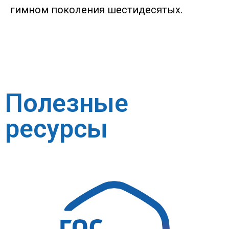
гимном поколения шестидесятых.
Полезные
ресурсы