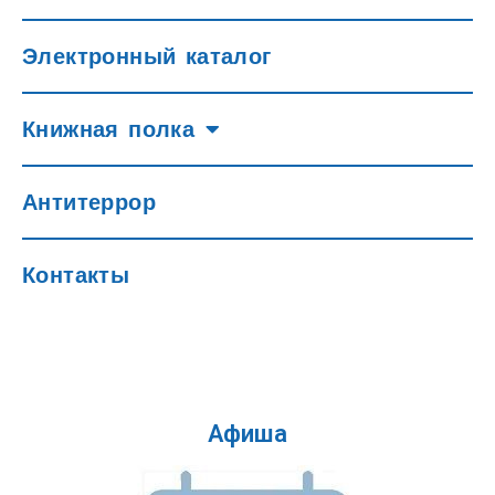
Электронный каталог
Книжная полка
Антитеррор
Контакты
Афиша