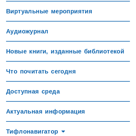
Виртуальные мероприятия
Аудиожурнал
Новые книги, изданные библиотекой
Что почитать сегодня
Доступная среда
Актуальная информация
Тифлонавигатор