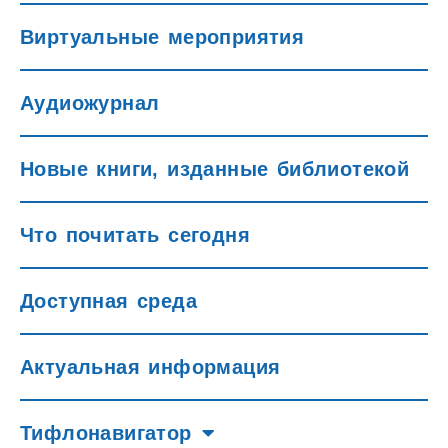
Виртуальные мероприятия
Аудиожурнал
Новые книги, изданные библиотекой
Что почитать сегодня
Доступная среда
Актуальная информация
Тифлонавигатор