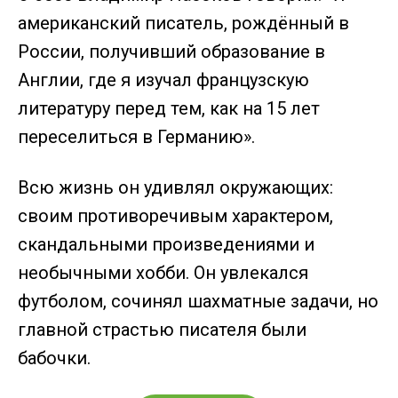
американский писатель, рождённый в
России, получивший образование в
Англии, где я изучал французскую
литературу перед тем, как на 15 лет
переселиться в Германию».
Всю жизнь он удивлял окружающих:
своим противоречивым характером,
скандальными произведениями и
необычными хобби. Он увлекался
футболом, сочинял шахматные задачи, но
главной страстью писателя были
бабочки.