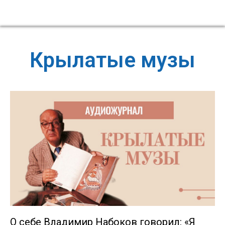
Крылатые музы
О себе Владимир Набоков говорил: «Я