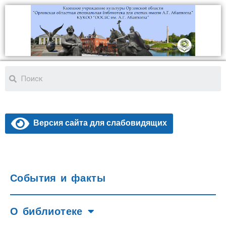
Версия сайта для слабовидящих
События и факты
О библиотеке