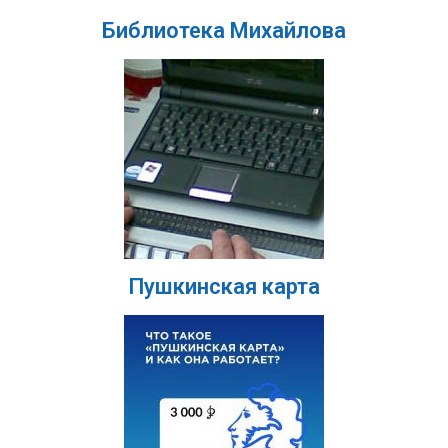
Библиотека Михайлова
Пушкинская карта