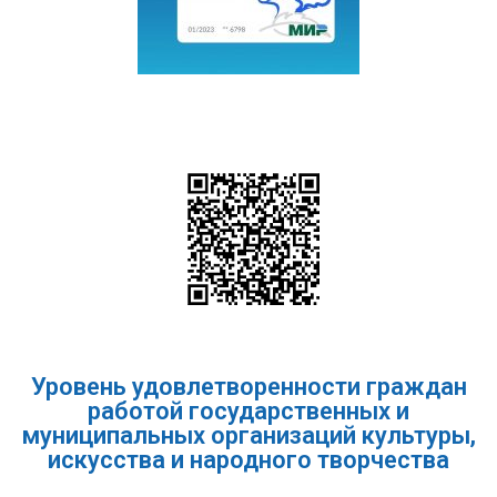
Уровень удовлетворенности граждан
работой государственных и
муниципальных организаций культуры,
искусства и народного творчества