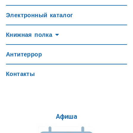
Электронный каталог
Книжная полка
Антитеррор
Контакты
Афиша