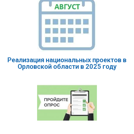
Реализация национальных проектов в
Орловской области в 2025 году