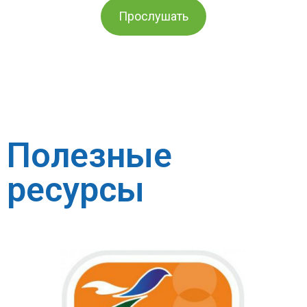
Прослушать
Полезные
ресурсы