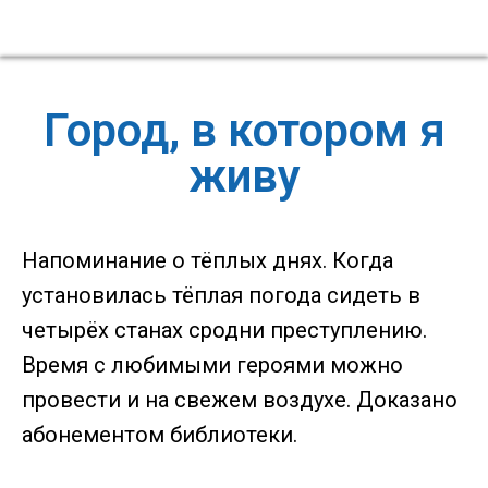
Город, в котором я
живу
Напоминание о тёплых днях. Когда
установилась тёплая погода сидеть в
четырёх станах сродни преступлению.
Время с любимыми героями можно
провести и на свежем воздухе. Доказано
абонементом библиотеки.