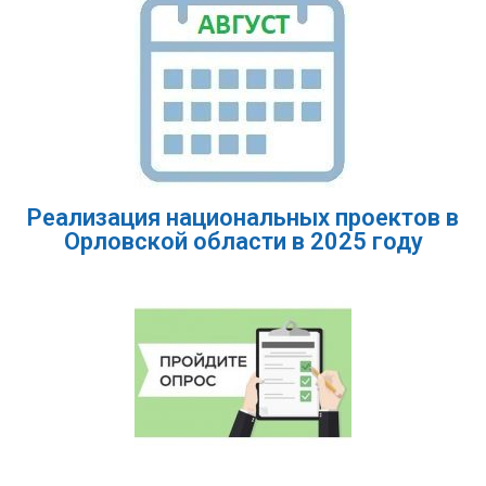
Реализация национальных проектов в
Орловской области в 2025 году