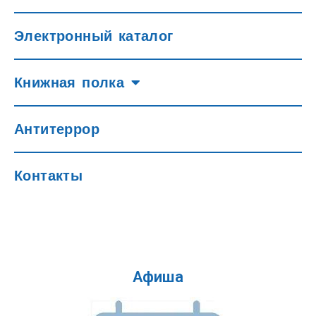
Электронный каталог
Книжная полка
Антитеррор
Контакты
Афиша