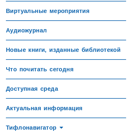
Виртуальные мероприятия
Аудиожурнал
Новые книги, изданные библиотекой
Что почитать сегодня
Доступная среда
Актуальная информация
Тифлонавигатор