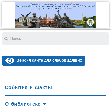
Версия сайта для слабовидящих
События и факты
О библиотеке