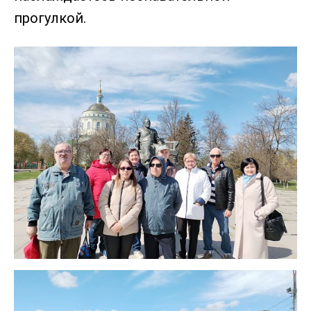
прогулкой.