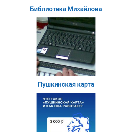
Библиотека Михайлова
Пушкинская карта