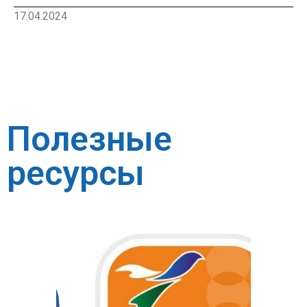
17.04.2024
Полезные
ресурсы