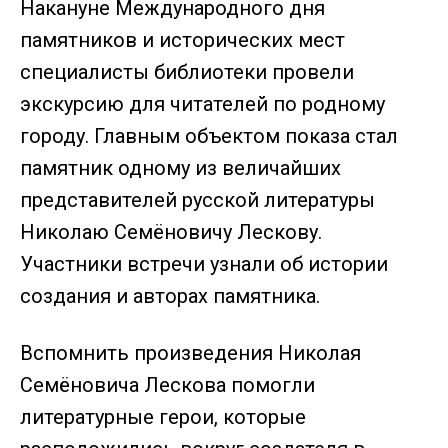
Накануне Международного дня
памятников и исторических мест
специалисты библиотеки провели
экскурсию для читателей по родному
городу. Главным объектом показа стал
памятник одному из величайших
представителей русской литературы
Николаю Семёновичу Лескову.
Участники встречи узнали об истории
создания и авторах памятника.
Вспомнить произведения Николая
Семёновича Лескова помогли
литературные герои, которые