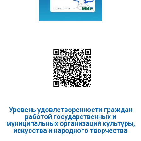
Уровень удовлетворенности граждан
работой государственных и
муниципальных организаций культуры,
искусства и народного творчества