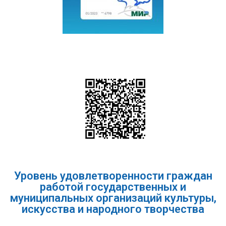
Уровень удовлетворенности граждан
работой государственных и
муниципальных организаций культуры,
искусства и народного творчества