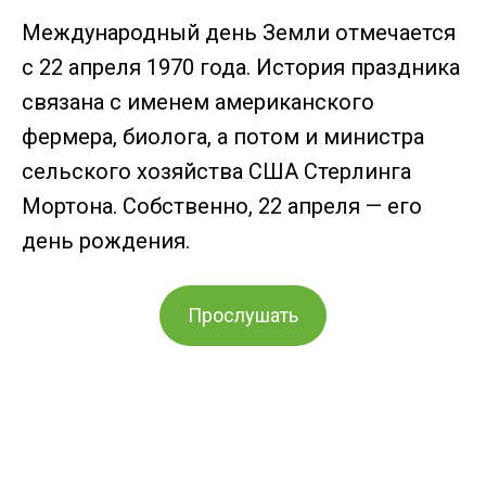
Международный день Земли отмечается
с 22 апреля 1970 года. История праздника
связана с именем американского
фермера, биолога, а потом и министра
сельского хозяйства США Стерлинга
Мортона. Собственно, 22 апреля — его
день рождения.
Прослушать