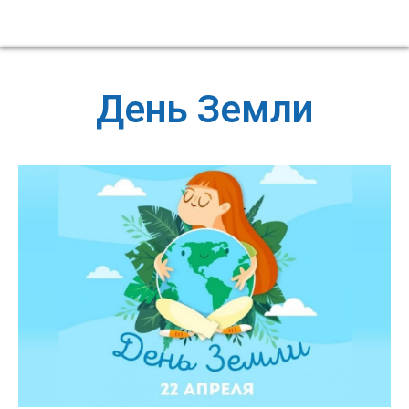
День Земли