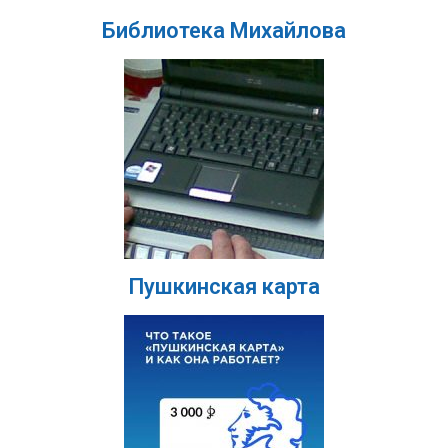
Библиотека Михайлова
Пушкинская карта