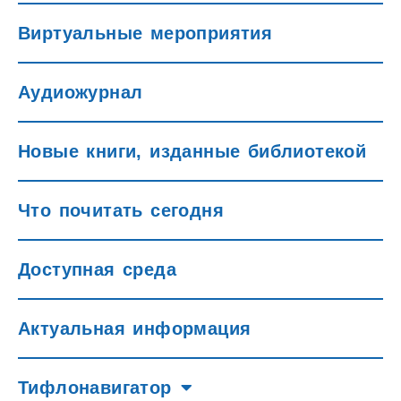
Виртуальные мероприятия
Аудиожурнал
Новые книги, изданные библиотекой
Что почитать сегодня
Доступная среда
Актуальная информация
Тифлонавигатор