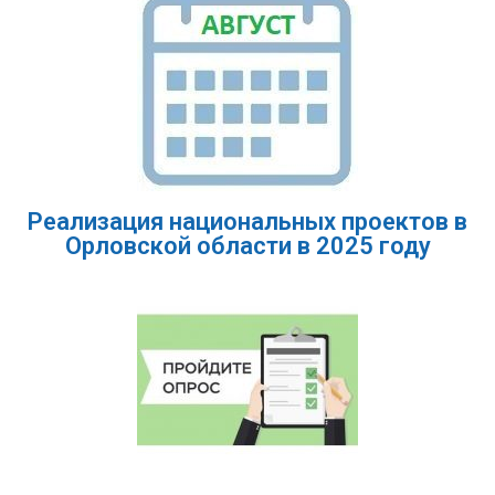
Реализация национальных проектов в
Орловской области в 2025 году