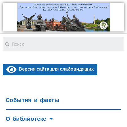
Версия сайта для слабовидящих
События и факты
О библиотеке