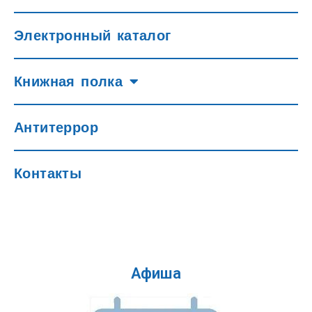
Электронный каталог
Книжная полка
Антитеррор
Контакты
Афиша