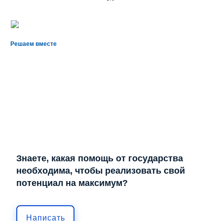
Решаем вместе
Знаете, какая помощь от государства
необходима, чтобы реализовать свой
потенциал на максимум?
Написать