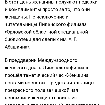
В этот день женщины получают подарки
и комплименты просто за то, что они
женщины. Не исключение и
читательницы Ливенского филиала
«Орловской областной специальной
библиотеки для слепых им. А. Г.
Абашкина».
В преддверии Международного
женского дня в Ливенском филиале
прошёл тематический час «Женщина
поэтами воспета». Представительницы
прекрасного пола за чашкой чая
вспомнили женщин-героинь из