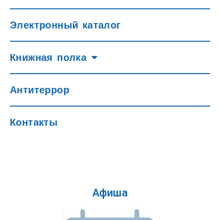
Электронный каталог
Книжная полка
Антитеррор
Контакты
Афиша