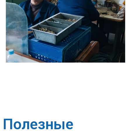
Полезные