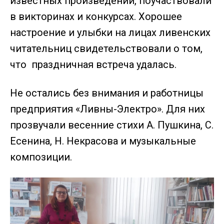
известных произведений, поучаствовали
в викторинах и конкурсах. Хорошее
настроение и улыбки на лицах ливенских
читательниц свидетельствовали о том,
что праздничная встреча удалась.
Не остались без внимания и работницы
предприятия «Ливны-Электро». Для них
прозвучали весенние стихи А. Пушкина, С.
Есенина, Н. Некрасова и музыкальные
композиции.