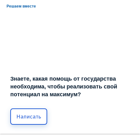
Решаем вместе
Знаете, какая помощь от государства
необходима, чтобы реализовать свой
потенциал на максимум?
Написать