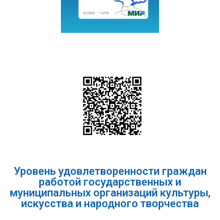
Уровень удовлетворенности граждан
работой государственных и
муниципальных организаций культуры,
искусства и народного творчества