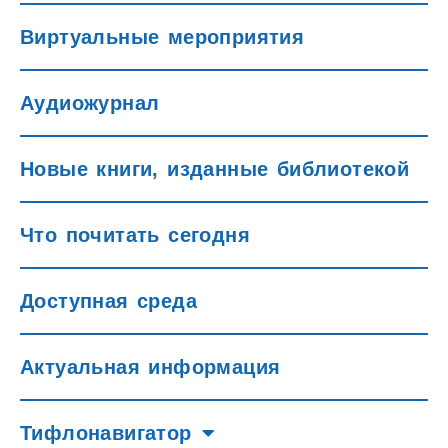
Виртуальные мероприятия
Аудиожурнал
Новые книги, изданные библиотекой
Что почитать сегодня
Доступная среда
Актуальная информация
Тифлонавигатор