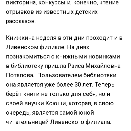
викторина, конкурсы и, конечно, чтение
отрывков из известных детских
рассказов.
Книжкина неделя в эти дни проходит и в
Ливенском филиале. На днях
познакомиться с книжными новинками
в библиотеку пришла Раиса Михайловна
Потапова. Пользователем библиотеки
она является уже более 30 лет. Теперь
берёт книги не только для себя, но и
своей внучки Ксюши, которая, в свою
очередь, является самой юной
читательницей Ливенского филиала.