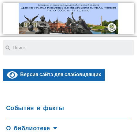
Версия сайта для слабовидящих
События и факты
О библиотеке