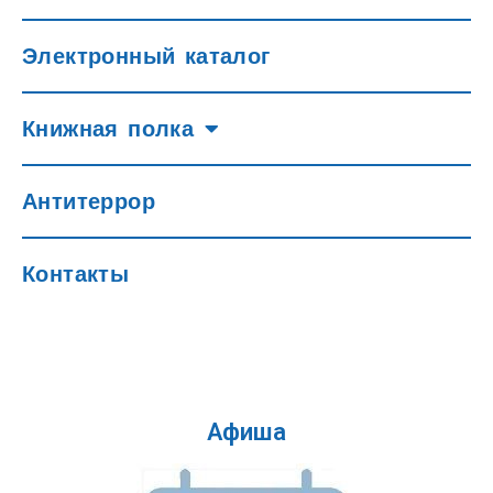
Электронный каталог
Книжная полка
Антитеррор
Контакты
Афиша