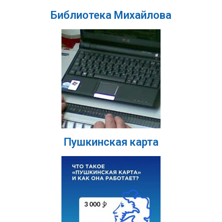
Библиотека Михайлова
Пушкинская карта