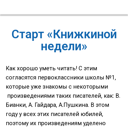
Старт «Книжкиной
недели»
Как хорошо уметь читать! С этим
согласятся первоклассники школы №1,
которые уже знакомы с некоторыми
произведениями таких писателей, как: В.
Бианки, А. Гайдара, А.Пушкина. В этом
году у всех этих писателей юбилей,
поэтому их произведениям уделено