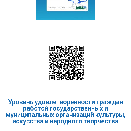
Уровень удовлетворенности граждан
работой государственных и
муниципальных организаций культуры,
искусства и народного творчества