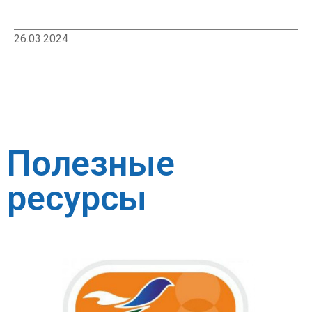
26.03.2024
Полезные
ресурсы