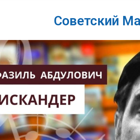
Советский М