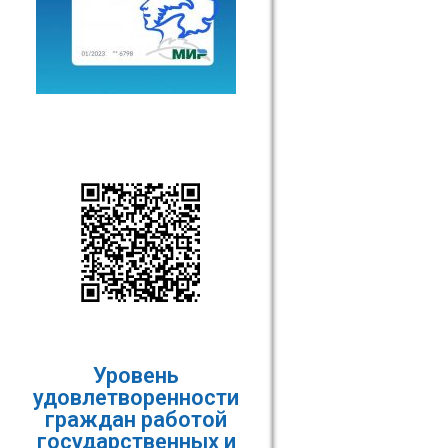
Уровень
удовлетворенности
граждан работой
государственных и