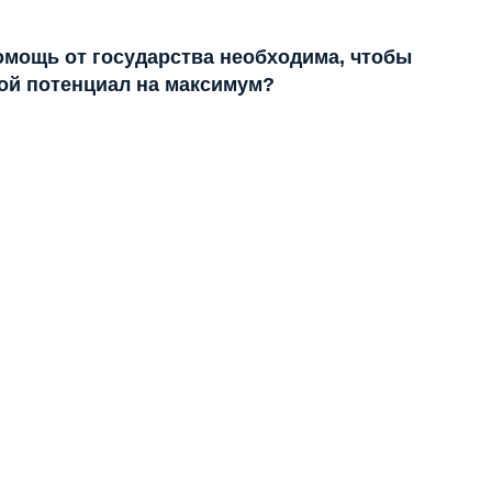
помощь от государства необходима, чтобы
ой потенциал на максимум?