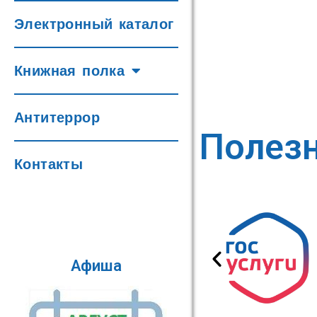
Электронный каталог
Книжная полка
Антитеррор
Полез
Контакты
Афиша