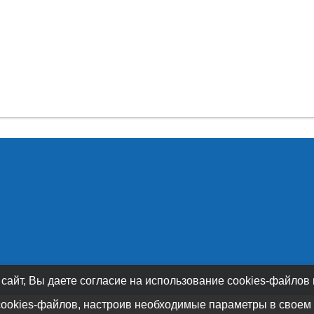
 сайт, Вы даете согласие на использование cookies-файлов
cookies-файлов, настроив необходимые параметры в своем 