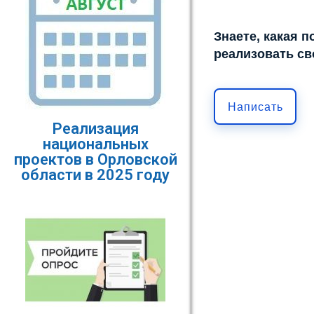
Знаете, какая 
реализовать св
Написать
Реализация
национальных
проектов в Орловской
области в 2025 году