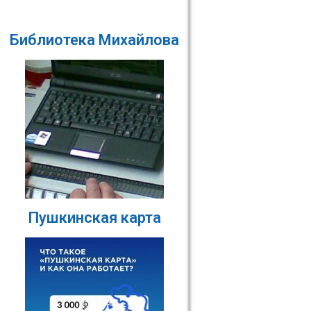
Библиотека Михайлова
Пушкинская карта