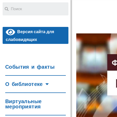
Версия сайта для
слабовидящих
События и факты
О библиотеке
Виртуальные
мероприятия