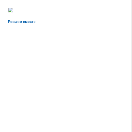
Решаем вместе