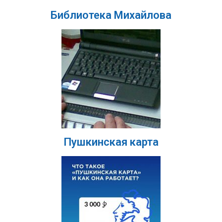
Библиотека Михайлова
Пушкинская карта