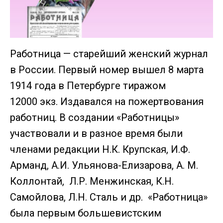
Работница — старейший женский журнал
в России. Первый номер вышел 8 марта
1914 года в Петербурге тиражом
12000 экз. Издавался на пожертвования
работниц. В создании «Работницы»
участвовали и в разное время были
членами редакции Н.К. Крупская, И.Ф.
Арманд, А.И. Ульянова-Елизарова, А. М.
Коллонтай, Л.Р. Менжинская, К.Н.
Самойлова, Л.Н. Сталь и др. «Работница»
была первым большевистским