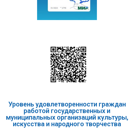
Уровень удовлетворенности граждан
работой государственных и
муниципальных организаций культуры,
искусства и народного творчества