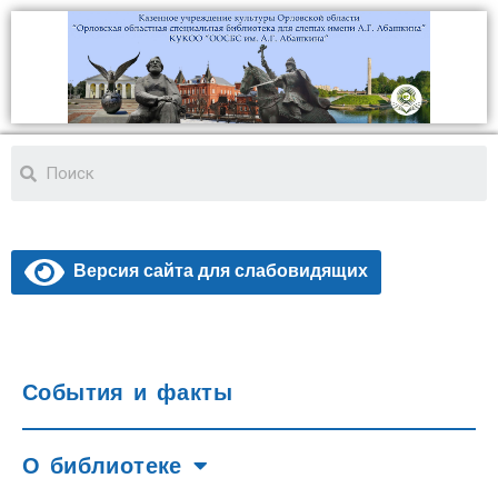
Версия сайта для слабовидящих
События и факты
О библиотеке