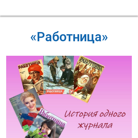
«Работница»