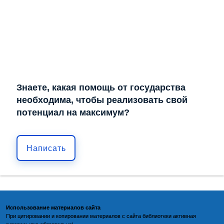
Знаете, какая помощь от государства
необходима, чтобы реализовать свой
потенциал на максимум?
Написать
Использование материалов сайта
При цитировании и копировании материалов с
сайта библиотеки
активная