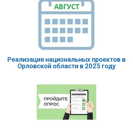
Реализация национальных проектов в
Орловской области в 2025 году