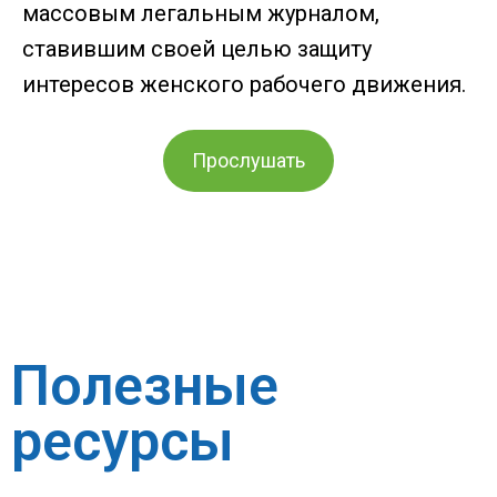
массовым легальным журналом,
ставившим своей целью защиту
интересов женского рабочего движения.
Прослушать
Полезные
ресурсы