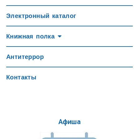
Электронный каталог
Книжная полка
Антитеррор
Контакты
Афиша