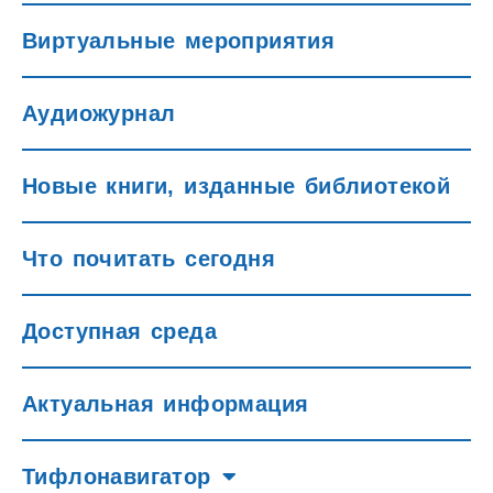
Виртуальные мероприятия
Аудиожурнал
Новые книги, изданные библиотекой
Что почитать сегодня
Доступная среда
Актуальная информация
Тифлонавигатор