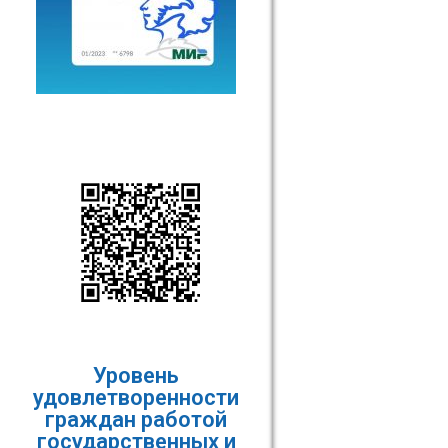
Уровень
удовлетворенности
граждан работой
государственных и