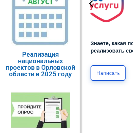
Знаете, какая 
реализовать св
Реализация
национальных
проектов в Орловской
области в 2025 году
Написать