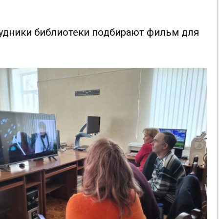
трудники библиотеки подбирают фильм для