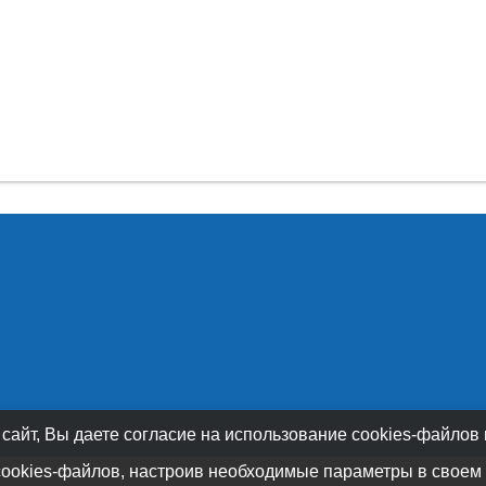
 сайт, Вы даете согласие на использование cookies-файлов
cookies-файлов, настроив необходимые параметры в своем 