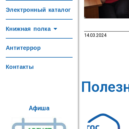
Электронный каталог
Книжная полка
14.03.2024
Антитеррор
Контакты
Полез
Афиша