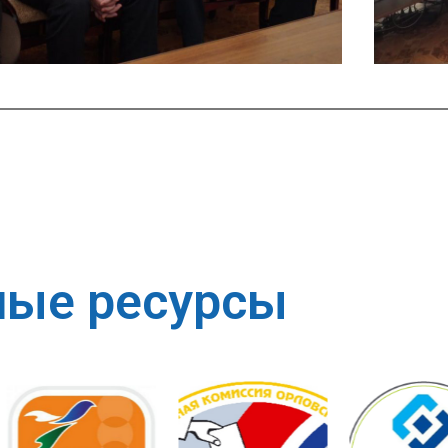
ные ресурсы