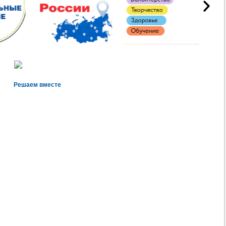
Решаем вместе