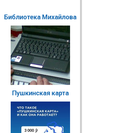
Библиотека Михайлова
Пушкинская карта