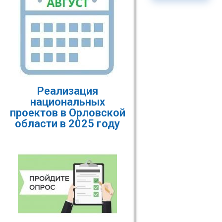
Реализация
национальных
проектов в Орловской
области в 2025 году