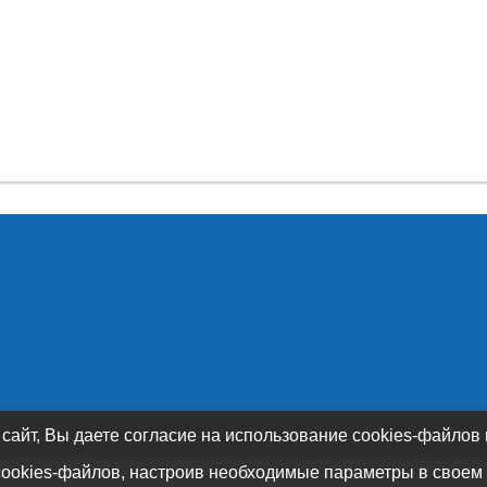
 сайт, Вы даете согласие на использование cookies-файлов
cookies-файлов, настроив необходимые параметры в своем 