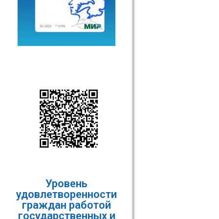
Уровень
удовлетворенности
граждан работой
государственных и