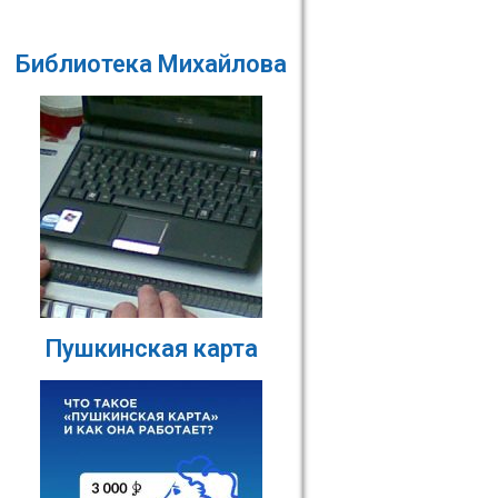
Библиотека Михайлова
Пушкинская карта