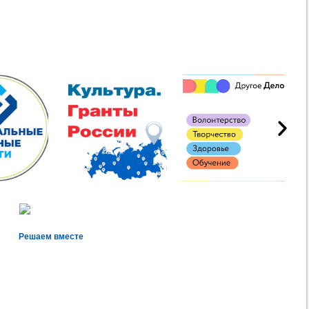
Решаем вместе