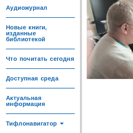
Аудиожурнал
Новые книги,
изданные
библиотекой
Что почитать сегодня
Доступная среда
Актуальная
информация
Тифлонавигатор