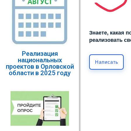
Знаете, какая 
реализовать св
Реализация
национальных
Написать
проектов в Орловской
области в 2025 году