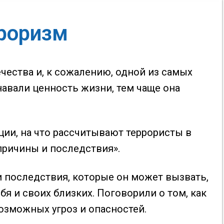
рроризм
ества и, к сожалению, одной из самых
авали ценность жизни, тем чаще она
ции, на что рассчитывают террористы в
причины и последствия».
 последствия, которые он может вызвать,
я и своих близких. Поговорили о том, как
зможных угроз и опасностей.