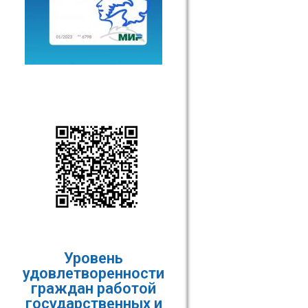
Уровень
удовлетворенности
граждан работой
государственных и