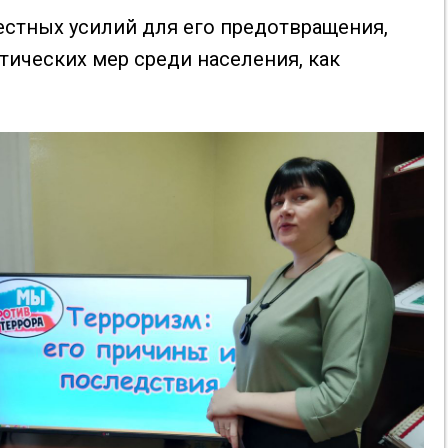
местных усилий для его предотвращения,
ических мер среди населения, как