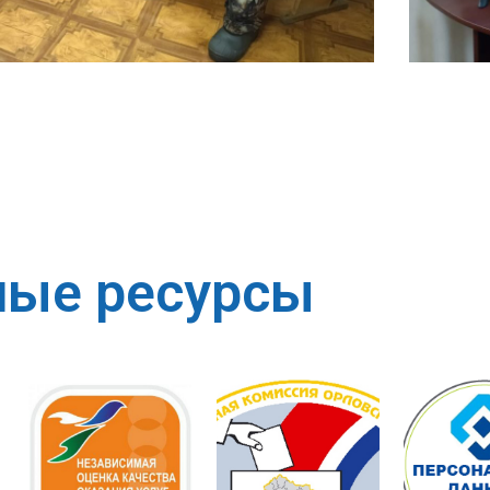
ные ресурсы