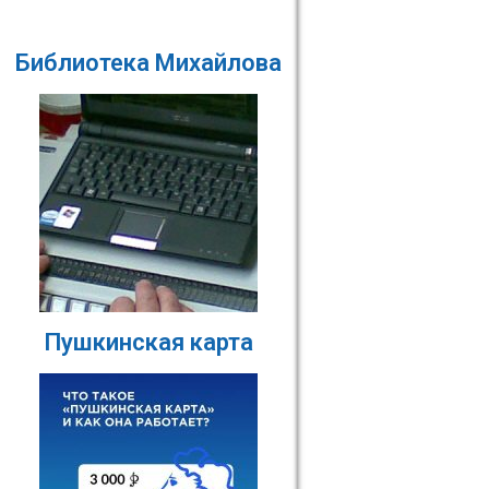
Библиотека Михайлова
Пушкинская карта