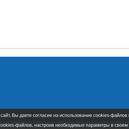
 сайт, Вы даете согласие на использование cookies-файлов
cookies-файлов, настроив необходимые параметры в своем 