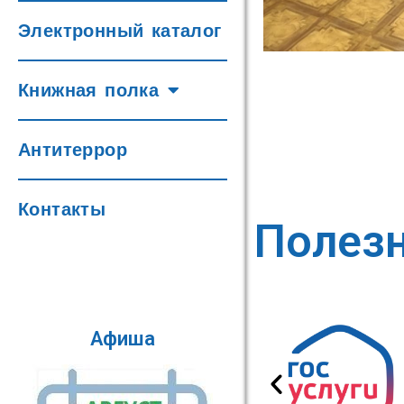
Электронный каталог
Книжная полка
Антитеррор
Контакты
Полез
Афиша