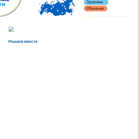
Решаем вместе